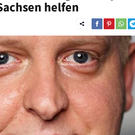
 Sachsen helfen