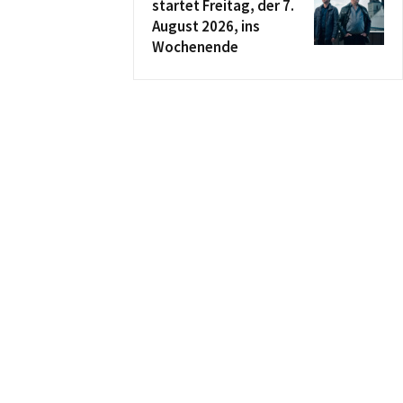
startet Freitag, der 7.
August 2026, ins
Wochenende