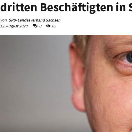
dritten Beschäftigten in
Von
SPD-Landesverband Sachsen
12. August 2020
0
65