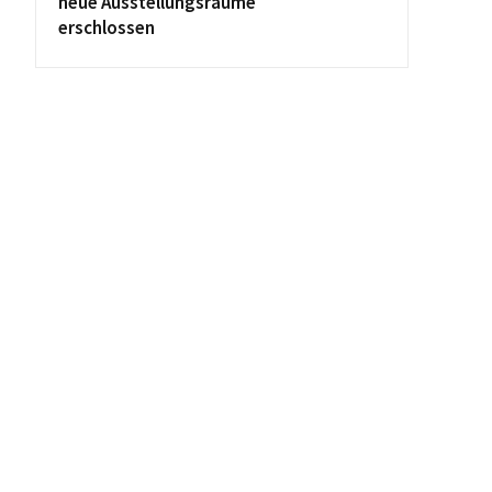
neue Ausstellungsräume
erschlossen