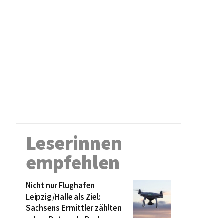
Leserinnen
empfehlen
Nicht nur Flughafen
Leipzig/Halle als Ziel:
Sachsens Ermittler zählten