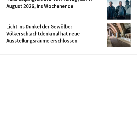
August 2026, ins Wochenende
Licht ins Dunkel der Gewölbe:
Völkerschlachtdenkmal hat neue
Ausstellungsräume erschlossen