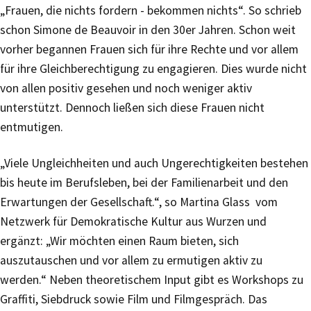
„Frauen, die nichts fordern - bekommen nichts“. So schrieb
schon Simone de Beauvoir in den 30er Jahren. Schon weit
vorher begannen Frauen sich für ihre Rechte und vor allem
für ihre Gleichberechtigung zu engagieren. Dies wurde nicht
von allen positiv gesehen und noch weniger aktiv
unterstützt. Dennoch ließen sich diese Frauen nicht
entmutigen.
„Viele Ungleichheiten und auch Ungerechtigkeiten bestehen
bis heute im Berufsleben, bei der Familienarbeit und den
Erwartungen der Gesellschaft.“, so Martina Glass vom
Netzwerk für Demokratische Kultur aus Wurzen und
ergänzt: „Wir möchten einen Raum bieten, sich
auszutauschen und vor allem zu ermutigen aktiv zu
werden.“ Neben theoretischem Input gibt es Workshops zu
Graffiti, Siebdruck sowie Film und Filmgespräch. Das