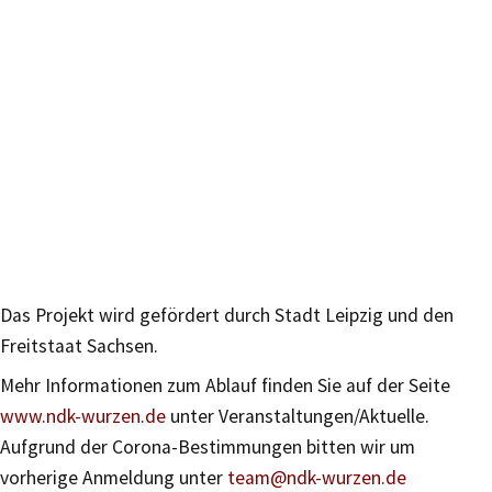
Das Projekt wird gefördert durch Stadt Leipzig und den
Freitstaat Sachsen.
Mehr Informationen zum Ablauf finden Sie auf der Seite
www.ndk-wurzen.de
unter Veranstaltungen/Aktuelle.
Aufgrund der Corona-Bestimmungen bitten wir um
vorherige Anmeldung unter
team@ndk-wurzen.de