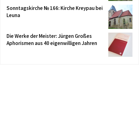
Sonntagskirche № 166: Kirche Kreypau bei
Leuna
Die Werke der Meister: Jürgen Großes
Aphorismen aus 40 eigenwilligen Jahren