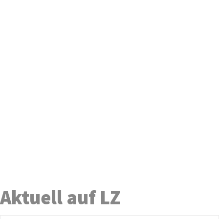
Aktuell auf LZ