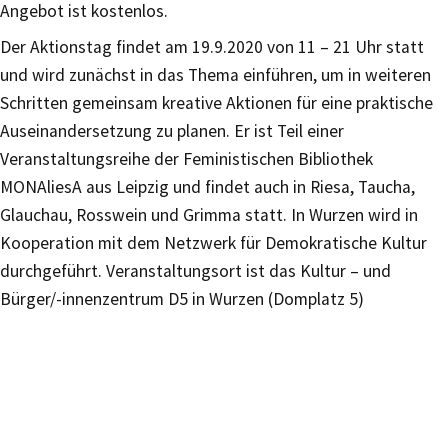
Angebot ist kostenlos.
Der Aktionstag findet am 19.9.2020 von 11 – 21 Uhr statt
und wird zunächst in das Thema einführen, um in weiteren
Schritten gemeinsam kreative Aktionen für eine praktische
Auseinandersetzung zu planen. Er ist Teil einer
Veranstaltungsreihe der Feministischen Bibliothek
MONAliesA aus Leipzig und findet auch in Riesa, Taucha,
Glauchau, Rosswein und Grimma statt. In Wurzen wird in
Kooperation mit dem Netzwerk für Demokratische Kultur
durchgeführt. Veranstaltungsort ist das Kultur – und
Bürger/-innenzentrum D5 in Wurzen (Domplatz 5)