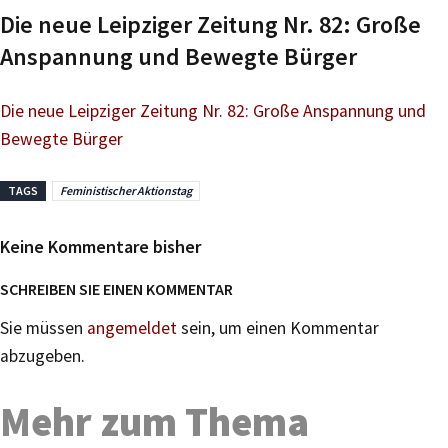
Die neue Leipziger Zeitung Nr. 82: Große
Anspannung und Bewegte Bürger
Die neue Leipziger Zeitung Nr. 82: Große Anspannung und
Bewegte Bürger
TAGS
Feministischer Aktionstag
Keine Kommentare bisher
SCHREIBEN SIE EINEN KOMMENTAR
Sie müssen
angemeldet
sein, um einen Kommentar
abzugeben.
Mehr zum Thema