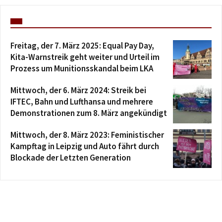
Freitag, der 7. März 2025: Equal Pay Day,
Kita-Warnstreik geht weiter und Urteil im
Prozess um Munitionsskandal beim LKA
Mittwoch, der 6. März 2024: Streik bei
IFTEC, Bahn und Lufthansa und mehrere
Demonstrationen zum 8. März angekündigt
Mittwoch, der 8. März 2023: Feministischer
Kampftag in Leipzig und Auto fährt durch
Blockade der Letzten Generation