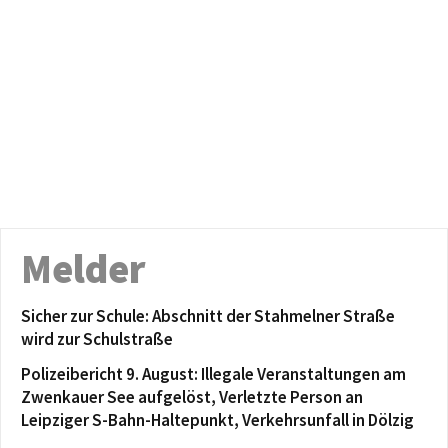
Melder
Sicher zur Schule: Abschnitt der Stahmelner Straße
wird zur Schulstraße
Polizeibericht 9. August: Illegale Veranstaltungen am
Zwenkauer See aufgelöst, Verletzte Person an
Leipziger S-Bahn-Haltepunkt, Verkehrsunfall in Dölzig