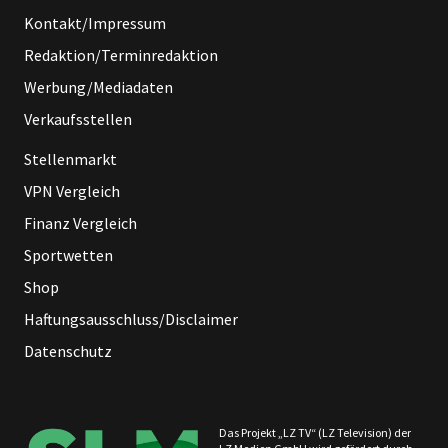
Kontakt/Impressum
Redaktion/Terminredaktion
Werbung/Mediadaten
Verkaufsstellen
Stellenmarkt
VPN Vergleich
Finanz Vergleich
Sportwetten
Shop
Haftungsausschluss/Disclaimer
Datenschutz
Das Projekt „LZ TV“ (LZ Television) der