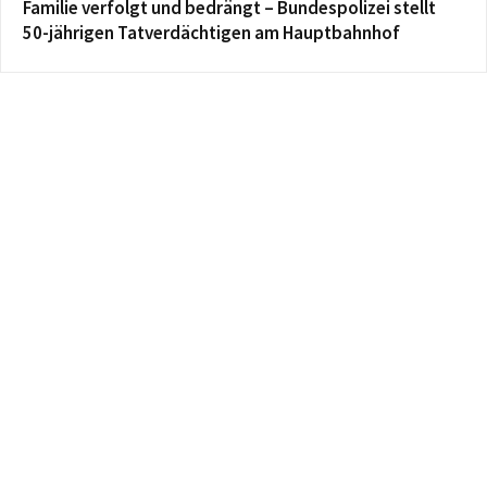
Familie verfolgt und bedrängt – Bundespolizei stellt
50-jährigen Tatverdächtigen am Hauptbahnhof