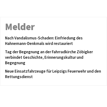
Melder
Nach Vandalismus-Schaden: Einfriedung des
Hahnemann-Denkmals wird restauriert
Tag der Begegnung an der Fahrradkirche Zöbigker
verbindet Geschichte, Erinnerungskultur und
Begegnung
Neue Einsatzfahrzeuge für Leipzigs Feuerwehr und den
Rettungsdienst