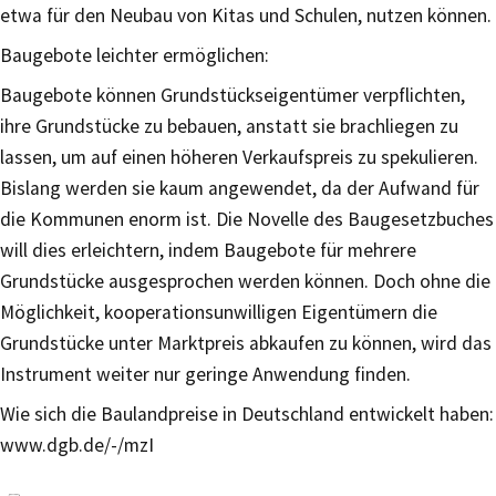
etwa für den Neubau von Kitas und Schulen, nutzen können.
Baugebote leichter ermöglichen:
Baugebote können Grundstückseigentümer verpflichten,
ihre Grundstücke zu bebauen, anstatt sie brachliegen zu
lassen, um auf einen höheren Verkaufspreis zu spekulieren.
Bislang werden sie kaum angewendet, da der Aufwand für
die Kommunen enorm ist. Die Novelle des Baugesetzbuches
will dies erleichtern, indem Baugebote für mehrere
Grundstücke ausgesprochen werden können. Doch ohne die
Möglichkeit, kooperationsunwilligen Eigentümern die
Grundstücke unter Marktpreis abkaufen zu können, wird das
Instrument weiter nur geringe Anwendung finden.
Wie sich die Baulandpreise in Deutschland entwickelt haben:
www.dgb.de/-/mzI