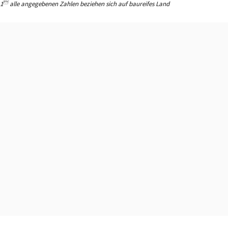

1
alle angegebenen Zahlen beziehen sich auf baureifes Land