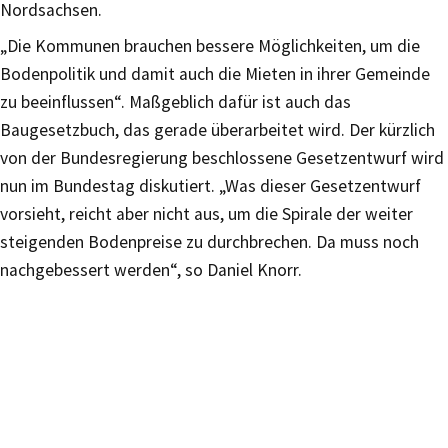
Nordsachsen.
„Die Kommunen brauchen bessere Möglichkeiten, um die
Bodenpolitik und damit auch die Mieten in ihrer Gemeinde
zu beeinflussen“. Maßgeblich dafür ist auch das
Baugesetzbuch, das gerade überarbeitet wird. Der kürzlich
von der Bundesregierung beschlossene Gesetzentwurf wird
nun im Bundestag diskutiert. „Was dieser Gesetzentwurf
vorsieht, reicht aber nicht aus, um die Spirale der weiter
steigenden Bodenpreise zu durchbrechen. Da muss noch
nachgebessert werden“, so Daniel Knorr.