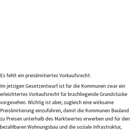
Es fehlt ein preislimitiertes Vorkaufsrecht:
Im jetzigen Gesetzentwurf ist für die Kommunen zwar ein
erleichtertes Vorkaufsrecht für brachliegende Grundstücke
vorgesehen. Wichtig ist aber, zugleich eine wirksame
Preislimitierung einzuführen, damit die Kommunen Bauland
zu Preisen unterhalb des Marktwertes erwerben und für den
bezahlbaren Wohnungsbau und die soziale Infrastruktur,