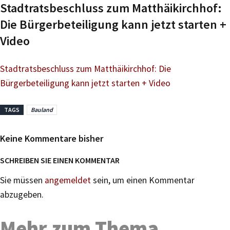
Stadtratsbeschluss zum Matthäikirchhof:
Die Bürgerbeteiligung kann jetzt starten +
Video
Stadtratsbeschluss zum Matthäikirchhof: Die
Bürgerbeteiligung kann jetzt starten + Video
TAGS
Bauland
Keine Kommentare bisher
SCHREIBEN SIE EINEN KOMMENTAR
Sie müssen
angemeldet
sein, um einen Kommentar
abzugeben.
Mehr zum Thema