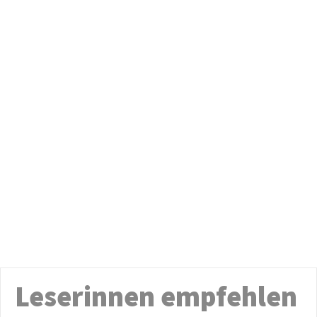
Leserinnen empfehlen