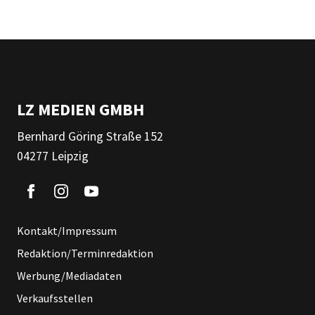
LZ MEDIEN GMBH
Bernhard Göring Straße 152
04277 Leipzig
Kontakt/Impressum
Redaktion/Terminredaktion
Werbung/Mediadaten
Verkaufsstellen