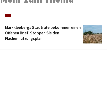
Markkleebergs Stadträte bekommen einen
Offenen Brief: Stoppen Sie den
Flächennutzungsplan!