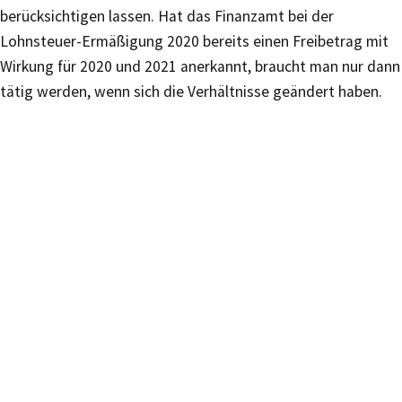
berücksichtigen lassen. Hat das Finanzamt bei der
Lohnsteuer-Ermäßigung 2020 bereits einen Freibetrag mit
Wirkung für 2020 und 2021 anerkannt, braucht man nur dann
tätig werden, wenn sich die Verhältnisse geändert haben.