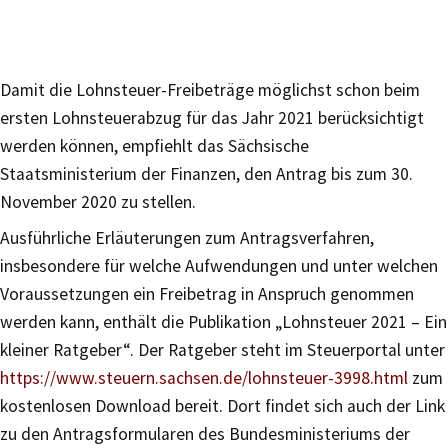
Damit die Lohnsteuer-Freibeträge möglichst schon beim
ersten Lohnsteuerabzug für das Jahr 2021 berücksichtigt
werden können, empfiehlt das Sächsische
Staatsministerium der Finanzen, den Antrag bis zum 30.
November 2020 zu stellen.
Ausführliche Erläuterungen zum Antragsverfahren,
insbesondere für welche Aufwendungen und unter welchen
Voraussetzungen ein Freibetrag in Anspruch genommen
werden kann, enthält die Publikation „Lohnsteuer 2021 – Ein
kleiner Ratgeber“. Der Ratgeber steht im Steuerportal unter
https://www.steuern.sachsen.de/lohnsteuer-3998.html
zum
kostenlosen Download bereit. Dort findet sich auch der Link
zu den Antragsformularen des Bundesministeriums der