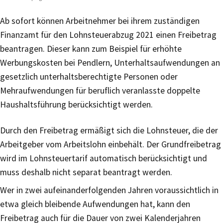
Ab sofort können Arbeitnehmer bei ihrem zuständigen
Finanzamt für den Lohnsteuerabzug 2021 einen Freibetrag
beantragen. Dieser kann zum Beispiel für erhöhte
Werbungskosten bei Pendlern, Unterhaltsaufwendungen an
gesetzlich unterhaltsberechtigte Personen oder
Mehraufwendungen für beruflich veranlasste doppelte
Haushaltsführung berücksichtigt werden.
Durch den Freibetrag ermäßigt sich die Lohnsteuer, die der
Arbeitgeber vom Arbeitslohn einbehält. Der Grundfreibetrag
wird im Lohnsteuertarif automatisch berücksichtigt und
muss deshalb nicht separat beantragt werden.
Wer in zwei aufeinanderfolgenden Jahren voraussichtlich in
etwa gleich bleibende Aufwendungen hat, kann den
Freibetrag auch für die Dauer von zwei Kalenderjahren