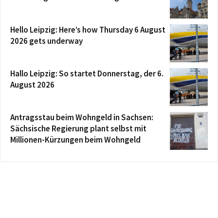
Hello Leipzig: Here’s how Thursday 6 August
2026 gets underway
Hallo Leipzig: So startet Donnerstag, der 6.
August 2026
Antragsstau beim Wohngeld in Sachsen:
Sächsische Regierung plant selbst mit
Millionen-Kürzungen beim Wohngeld