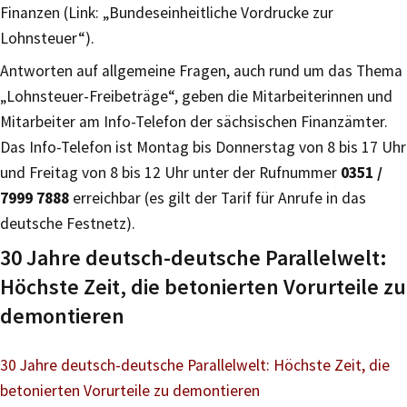
Finanzen (Link: „Bundeseinheitliche Vordrucke zur
Lohnsteuer“).
Antworten auf allgemeine Fragen, auch rund um das Thema
„Lohnsteuer-Freibeträge“, geben die Mitarbeiterinnen und
Mitarbeiter am Info-Telefon der sächsischen Finanzämter.
Das Info-Telefon ist Montag bis Donnerstag von 8 bis 17 Uhr
und Freitag von 8 bis 12 Uhr unter der Rufnummer
0351 /
7999 7888
erreichbar (es gilt der Tarif für Anrufe in das
deutsche Festnetz).
30 Jahre deutsch-deutsche Parallelwelt:
Höchste Zeit, die betonierten Vorurteile zu
demontieren
30 Jahre deutsch-deutsche Parallelwelt: Höchste Zeit, die
betonierten Vorurteile zu demontieren