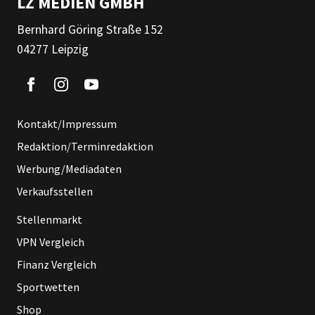
LZ MEDIEN GMBH
Bernhard Göring Straße 152
04277 Leipzig
Kontakt/Impressum
Redaktion/Terminredaktion
Werbung/Mediadaten
Verkaufsstellen
Stellenmarkt
VPN Vergleich
Finanz Vergleich
Sportwetten
Shop