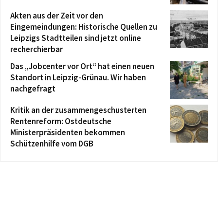
Akten aus der Zeit vor den
Eingemeindungen: Historische Quellen zu
Leipzigs Stadtteilen sind jetzt online
recherchierbar
Das „Jobcenter vor Ort“ hat einen neuen
Standort in Leipzig-Grünau. Wir haben
nachgefragt
Kritik an der zusammengeschusterten
Rentenreform: Ostdeutsche
Ministerpräsidenten bekommen
Schützenhilfe vom DGB