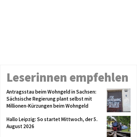
Leserinnen empfehlen
Antragsstau beim Wohngeld in Sachsen:
Sächsische Regierung plant selbst mit
Millionen-Kürzungen beim Wohngeld
Hallo Leipzig: So startet Mittwoch, der 5.
August 2026