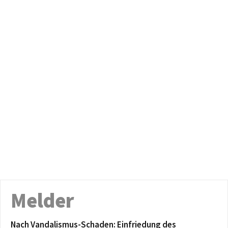
Melder
Nach Vandalismus-Schaden: Einfriedung des