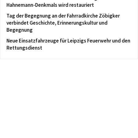
Hahnemann-Denkmals wird restauriert
Tag der Begegnung an der Fahrradkirche Zöbigker
verbindet Geschichte, Erinnerungskultur und
Begegnung
Neue Einsatzfahrzeuge für Leipzigs Feuerwehr und den
Rettungsdienst