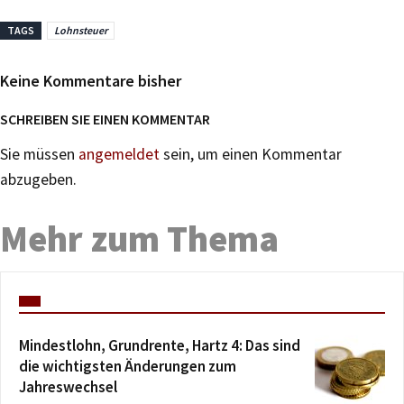
TAGS
Lohnsteuer
Keine Kommentare bisher
SCHREIBEN SIE EINEN KOMMENTAR
Sie müssen
angemeldet
sein, um einen Kommentar
abzugeben.
Mehr zum Thema
Mindestlohn, Grundrente, Hartz 4: Das sind
die wichtigsten Änderungen zum
Jahreswechsel