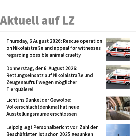
Aktuell auf LZ
Thursday, 6 August 2026: Rescue operation
on Nikolaistraße and appeal for witnesses
regarding possible animal cruelty
Donnerstag, der 6. August 2026:
Rettungseinsatz auf Nikolaistraße und
Zeugenaufruf wegen möglicher
Tierquälerei
Licht ins Dunkel der Gewölbe:
Völkerschlachtdenkmal hat neue
Ausstellungsräume erschlossen
Leipzig legt Personalbericht vor: Zahl der
Beschäftigten ist schon 2025 gesunken