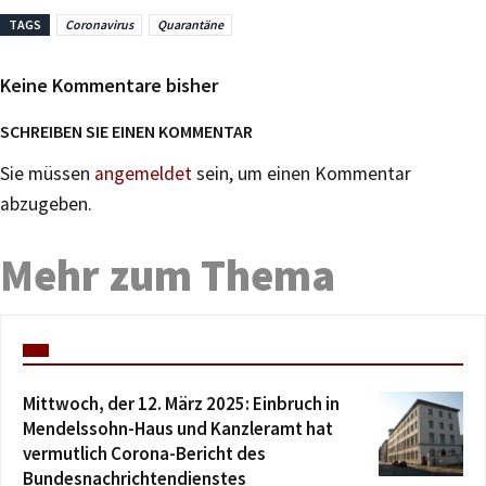
TAGS
Coronavirus
Quarantäne
Keine Kommentare bisher
SCHREIBEN SIE EINEN KOMMENTAR
Sie müssen
angemeldet
sein, um einen Kommentar
abzugeben.
Mehr zum Thema
Mittwoch, der 12. März 2025: Einbruch in
Mendelssohn-Haus und Kanzleramt hat
vermutlich Corona-Bericht des
Bundesnachrichtendienstes