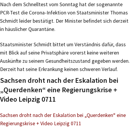
Nach dem Schnelltest vom Sonntag hat der sogenannte
PCR-Test die Corona-Infektion von Staatsminister Thomas
Schmidt leider bestätigt. Der Minister befindet sich derzeit
in häuslicher Quarantäne.
Staatsminister Schmidt bittet um Verständnis dafür, dass
mit Blick auf seine Privatsphäre vorerst keine weiteren
Auskünfte zu seinem Gesundheitszustand gegeben werden.
Derzeit hat seine Erkrankung keinen schweren Verlauf.
Sachsen droht nach der Eskalation bei
„Querdenken“ eine Regierungskrise +
Video Leipzig 0711
Sachsen droht nach der Eskalation bei „Querdenken“ eine
Regierungskrise + Video Leipzig 0711