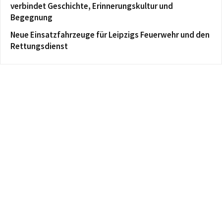
verbindet Geschichte, Erinnerungskultur und
Begegnung
Neue Einsatzfahrzeuge für Leipzigs Feuerwehr und den
Rettungsdienst