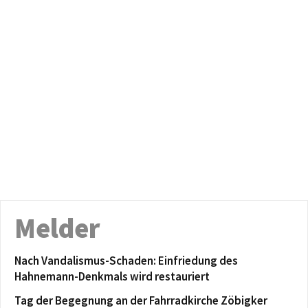
Melder
Nach Vandalismus-Schaden: Einfriedung des
Hahnemann-Denkmals wird restauriert
Tag der Begegnung an der Fahrradkirche Zöbigker