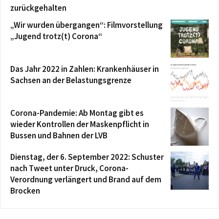
zurückgehalten
„Wir wurden übergangen“: Filmvorstellung
„Jugend trotz(t) Corona“
Das Jahr 2022 in Zahlen: Krankenhäuser in
Sachsen an der Belastungsgrenze
Corona-Pandemie: Ab Montag gibt es
wieder Kontrollen der Maskenpflicht in
Bussen und Bahnen der LVB
Dienstag, der 6. September 2022: Schuster
nach Tweet unter Druck, Corona-
Verordnung verlängert und Brand auf dem
Brocken