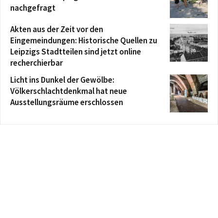
nachgefragt
Akten aus der Zeit vor den
Eingemeindungen: Historische Quellen zu
Leipzigs Stadtteilen sind jetzt online
recherchierbar
Licht ins Dunkel der Gewölbe:
Völkerschlachtdenkmal hat neue
Ausstellungsräume erschlossen