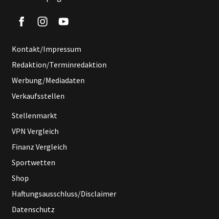
Kontakt/Impressum
Redaktion/Terminredaktion
Werbung/Mediadaten
Verkaufsstellen
Stellenmarkt
VPN Vergleich
Finanz Vergleich
Sportwetten
Shop
Haftungsausschluss/Disclaimer
Datenschutz