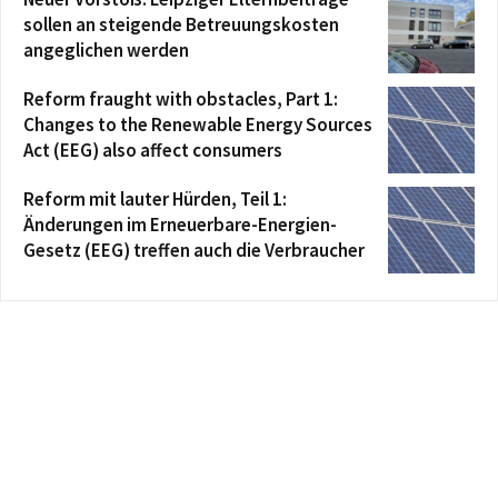
sollen an steigende Betreuungskosten
angeglichen werden
Reform fraught with obstacles, Part 1:
Changes to the Renewable Energy Sources
Act (EEG) also affect consumers
Reform mit lauter Hürden, Teil 1:
Änderungen im Erneuerbare-Energien-
Gesetz (EEG) treffen auch die Verbraucher