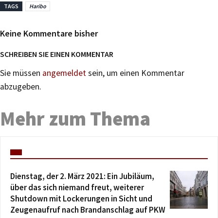
TAGS
Haribo
Keine Kommentare bisher
SCHREIBEN SIE EINEN KOMMENTAR
Sie müssen
angemeldet
sein, um einen Kommentar
abzugeben.
Mehr zum Thema
Dienstag, der 2. März 2021: Ein Jubiläum,
über das sich niemand freut, weiterer
Shutdown mit Lockerungen in Sicht und
Zeugenaufruf nach Brandanschlag auf PKW