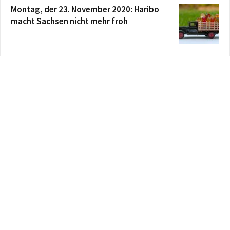
Montag, der 23. November 2020: Haribo
macht Sachsen nicht mehr froh