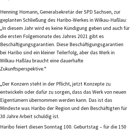
Henning Homann, Generalsekretär der SPD Sachsen, zur
geplanten Schließung des Haribo-Werkes in Wilkau-Haßlau:
„In diesem Jahr wird es keine Kündigung geben und auch für
die ersten Folgemonate des Jahres 2021 gibt es
Beschäftigungsgarantien. Diese Beschäftigungsgarantien
bei Haribo sind ein kleiner Teilerfolg, aber das Werk in
Wilkau-Haßlau braucht eine dauerhafte
Zukunftsperspektive.“
„Der Konzern steht in der Pflicht, jetzt Konzepte zu
entwickeln oder dafür zu sorgen, dass das Werk von neuen
Eigentümern übernommen werden kann. Das ist das
Mindeste was Haribo der Region und den Beschäftigten für
30 Jahre Arbeit schuldig ist.
Haribo feiert diesen Sonntag 100. Geburtstag – für die 150