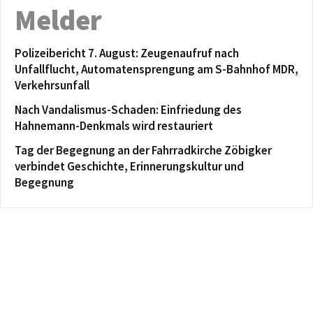
Melder
Polizeibericht 7. August: Zeugenaufruf nach
Unfallflucht, Automatensprengung am S-Bahnhof MDR,
Verkehrsunfall
Nach Vandalismus-Schaden: Einfriedung des
Hahnemann-Denkmals wird restauriert
Tag der Begegnung an der Fahrradkirche Zöbigker
verbindet Geschichte, Erinnerungskultur und
Begegnung