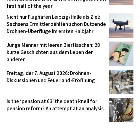
first half of the year
Nicht nur Flughafen Leipzig/Halle als Ziel:
Sachsens Ermittler zählten schon Dutzende
Drohnen-Überflüge im ersten Halbjahr
Junge Männer mit leeren Bierflaschen: 28
kurze Geschichten aus dem Leben der
anderen
Freitag, der 7. August 2026: Drohnen-
Diskussionen und Feuerland-Eröffnung
Is the ‘pension at 63’ the death knell for
pension reform? An attempt at an analysis