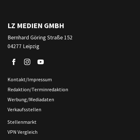
LZ MEDIEN GMBH
Bernhard Göring Straße 152
04277 Leipzig
Kontakt/Impressum
Redaktion/Terminredaktion
Werbung/Mediadaten
Verkaufsstellen
Stellenmarkt
VPN Vergleich