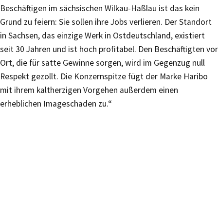
Beschäftigen im sächsischen Wilkau-Haßlau ist das kein
Grund zu feiern: Sie sollen ihre Jobs verlieren. Der Standort
in Sachsen, das einzige Werk in Ostdeutschland, existiert
seit 30 Jahren und ist hoch profitabel. Den Beschäftigten vor
Ort, die für satte Gewinne sorgen, wird im Gegenzug null
Respekt gezollt. Die Konzernspitze fügt der Marke Haribo
mit ihrem kaltherzigen Vorgehen außerdem einen
erheblichen Imageschaden zu.“