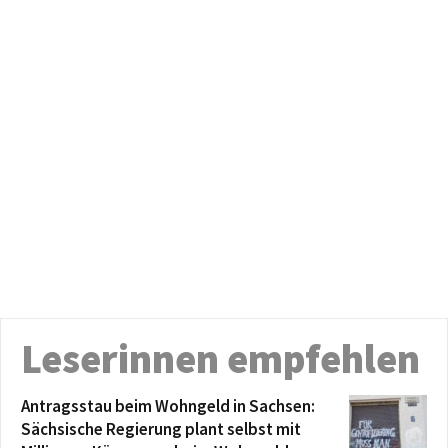
Leserinnen empfehlen
Antragsstau beim Wohngeld in Sachsen:
Sächsische Regierung plant selbst mit