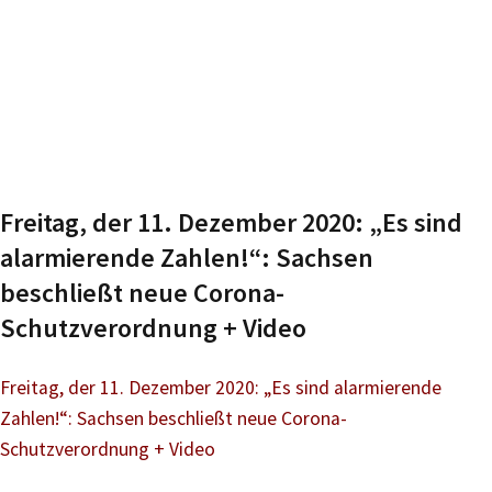
Freitag, der 11. Dezember 2020: „Es sind
alarmierende Zahlen!“: Sachsen
beschließt neue Corona-
Schutzverordnung + Video
Freitag, der 11. Dezember 2020: „Es sind alarmierende
Zahlen!“: Sachsen beschließt neue Corona-
Schutzverordnung + Video