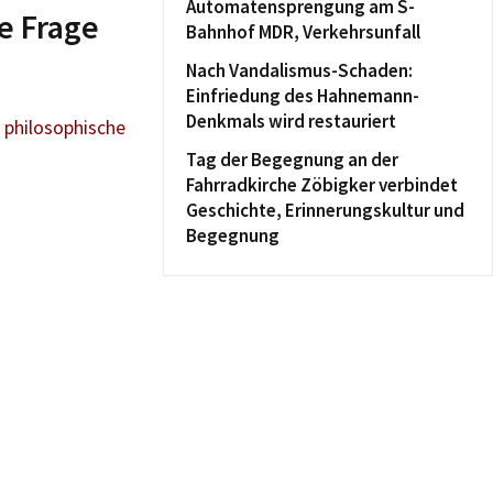
Automatensprengung am S-
e Frage
Bahnhof MDR, Verkehrsunfall
Nach Vandalismus-Schaden:
Einfriedung des Hahnemann-
Denkmals wird restauriert
 philosophische
Tag der Begegnung an der
Fahrradkirche Zöbigker verbindet
Geschichte, Erinnerungskultur und
Begegnung