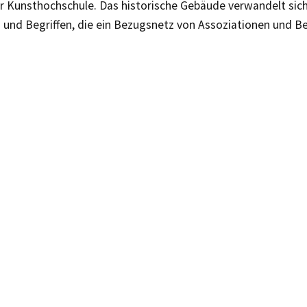
 Kunsthochschule. Das historische Gebäude verwandelt sich d
 und Begriffen, die ein Bezugsnetz von Assoziationen und 