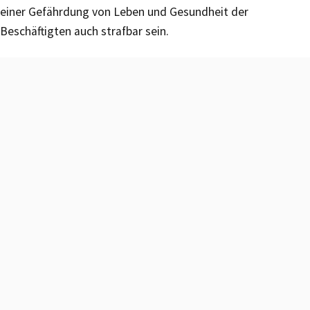
einer Gefährdung von Leben und Gesundheit der
Beschäftigten auch strafbar sein.