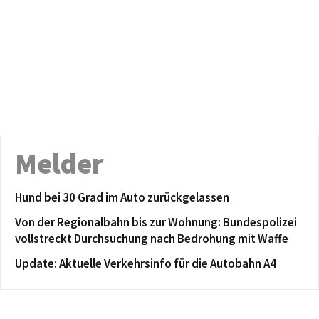
Melder
Hund bei 30 Grad im Auto zurückgelassen
Von der Regionalbahn bis zur Wohnung: Bundespolizei
vollstreckt Durchsuchung nach Bedrohung mit Waffe
Update: Aktuelle Verkehrsinfo für die Autobahn A4