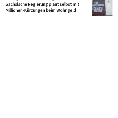
Sächsische Regierung plant selbst mit
Millionen-Kürzungen beim Wohngeld