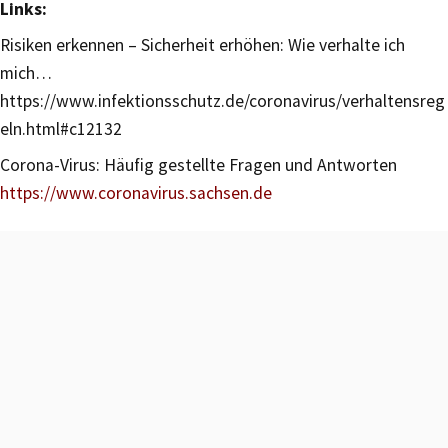
Links:
Risiken erkennen – Sicherheit erhöhen: Wie verhalte ich
mich…
https://www.infektionsschutz.de/coronavirus/verhaltensreg
eln.html#c12132
Corona-Virus: Häufig gestellte Fragen und Antworten
https://www.coronavirus.sachsen.de