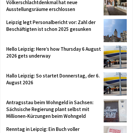
Völkerschlachtdenkmal hat neue
Ausstellungsräume erschlossen
Leipzig legt Personalbericht vor: Zahl der
Beschäftigten ist schon 2025 gesunken
Hello Leipzig: Here’s how Thursday 6 August
2026 gets underway
Hallo Leipzig: So startet Donnerstag, der 6.
August 2026
Antragsstau beim Wohngeld in Sachsen:
Sächsische Regierung plant selbst mit
Millionen-Kürzungen beim Wohngeld
Renntag in Leipzig: Ein Buch voller