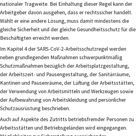
nationaler Tragweite. Bei Einhaltung dieser Regel kann der
Arbeitgeber davon ausgehen, dass er rechtssicher handelt.
Wählt er eine andere Lösung, muss damit mindestens die
gleiche Sicherheit und der gleiche Gesundheitsschutz für die
Beschäftigten erreicht werden.
Im Kapitel 4 der SARS-CoV-2-Arbeitsschutzregel werden
neben grundlegenden Maßnahmen schwerpunktmäßig
Schutzmaßnahmen bezüglich der Arbeitsplatzgestaltung,
der Arbeitszeit- und Pausengestaltung, der Sanitärräume,
Kantinen und Pausenräume, der Lüftung der Arbeitsstätten,
der Verwendung von Arbeitsmitteln und Werkzeugen sowie
der Aufbewahrung von Arbeitskleidung und persönlicher
Schutzausrüstung beschrieben.
Auch auf Aspekte des Zutritts betriebsfremder Personen zu
Arbeitsstätten und Betriebsgeländen wird eingegangen.