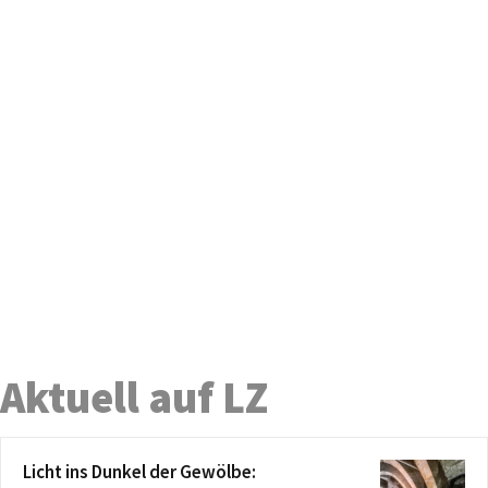
Aktuell auf LZ
Licht ins Dunkel der Gewölbe: