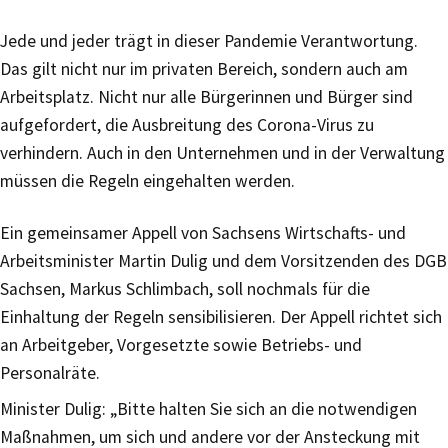
Jede und jeder trägt in dieser Pandemie Verantwortung.
Das gilt nicht nur im privaten Bereich, sondern auch am
Arbeitsplatz. Nicht nur alle Bürgerinnen und Bürger sind
aufgefordert, die Ausbreitung des Corona-Virus zu
verhindern. Auch in den Unternehmen und in der Verwaltung
müssen die Regeln eingehalten werden.
Ein gemeinsamer Appell von Sachsens Wirtschafts- und
Arbeitsminister Martin Dulig und dem Vorsitzenden des DGB
Sachsen, Markus Schlimbach, soll nochmals für die
Einhaltung der Regeln sensibilisieren. Der Appell richtet sich
an Arbeitgeber, Vorgesetzte sowie Betriebs- und
Personalräte.
Minister Dulig: „Bitte halten Sie sich an die notwendigen
Maßnahmen, um sich und andere vor der Ansteckung mit