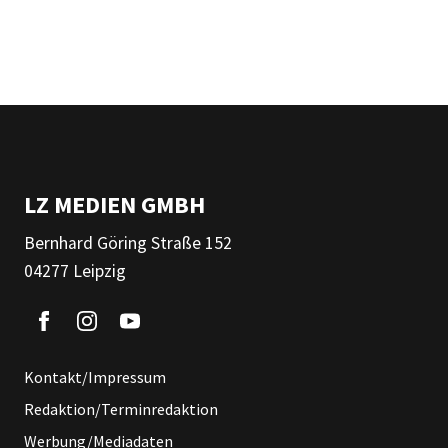
LZ MEDIEN GMBH
Bernhard Göring Straße 152
04277 Leipzig
Kontakt/Impressum
Redaktion/Terminredaktion
Werbung/Mediadaten