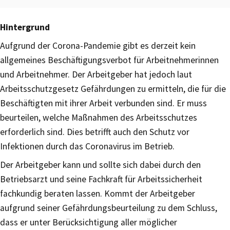
Hintergrund
Aufgrund der Corona-Pandemie gibt es derzeit kein
allgemeines Beschäftigungsverbot für Arbeitnehmerinnen
und Arbeitnehmer. Der Arbeitgeber hat jedoch laut
Arbeitsschutzgesetz Gefährdungen zu ermitteln, die für die
Beschäftigten mit ihrer Arbeit verbunden sind. Er muss
beurteilen, welche Maßnahmen des Arbeitsschutzes
erforderlich sind. Dies betrifft auch den Schutz vor
Infektionen durch das Coronavirus im Betrieb.
Der Arbeitgeber kann und sollte sich dabei durch den
Betriebsarzt und seine Fachkraft für Arbeitssicherheit
fachkundig beraten lassen. Kommt der Arbeitgeber
aufgrund seiner Gefährdungsbeurteilung zu dem Schluss,
dass er unter Berücksichtigung aller möglicher