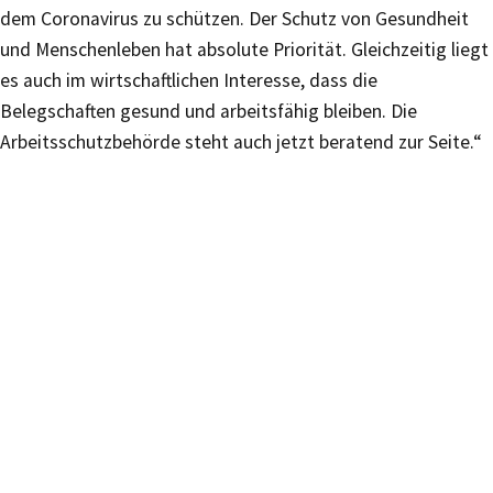
dem Coronavirus zu schützen. Der Schutz von Gesundheit
und Menschenleben hat absolute Priorität. Gleichzeitig liegt
es auch im wirtschaftlichen Interesse, dass die
Belegschaften gesund und arbeitsfähig bleiben. Die
Arbeitsschutzbehörde steht auch jetzt beratend zur Seite.“