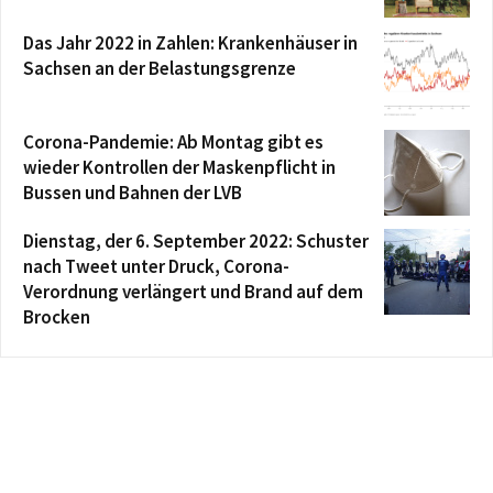
Das Jahr 2022 in Zahlen: Krankenhäuser in
Sachsen an der Belastungsgrenze
Corona-Pandemie: Ab Montag gibt es
wieder Kontrollen der Maskenpflicht in
Bussen und Bahnen der LVB
Dienstag, der 6. September 2022: Schuster
nach Tweet unter Druck, Corona-
Verordnung verlängert und Brand auf dem
Brocken