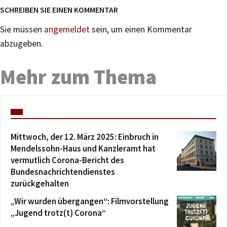
SCHREIBEN SIE EINEN KOMMENTAR
Sie müssen
angemeldet
sein, um einen Kommentar
abzugeben.
Mehr zum Thema
Mittwoch, der 12. März 2025: Einbruch in
Mendelssohn-Haus und Kanzleramt hat
vermutlich Corona-Bericht des
Bundesnachrichtendienstes
zurückgehalten
„Wir wurden übergangen“: Filmvorstellung
„Jugend trotz(t) Corona“