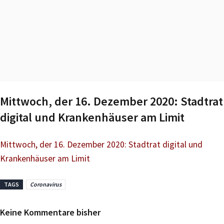
Mittwoch, der 16. Dezember 2020: Stadtrat
digital und Krankenhäuser am Limit
Mittwoch, der 16. Dezember 2020: Stadtrat digital und
Krankenhäuser am Limit
TAGS
Coronavirus
Keine Kommentare bisher