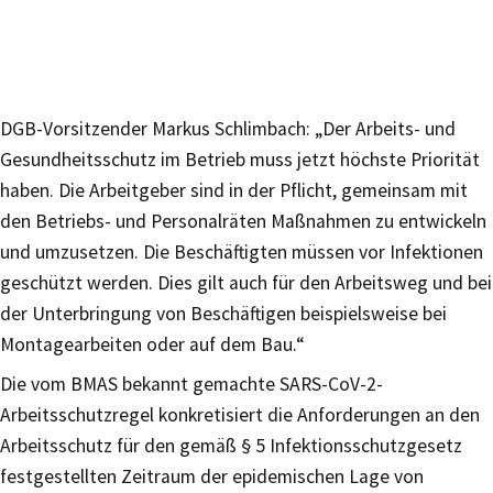
DGB-Vorsitzender Markus Schlimbach: „Der Arbeits- und
Gesundheitsschutz im Betrieb muss jetzt höchste Priorität
haben. Die Arbeitgeber sind in der Pflicht, gemeinsam mit
den Betriebs- und Personalräten Maßnahmen zu entwickeln
und umzusetzen. Die Beschäftigten müssen vor Infektionen
geschützt werden. Dies gilt auch für den Arbeitsweg und bei
der Unterbringung von Beschäftigen beispielsweise bei
Montagearbeiten oder auf dem Bau.“
Die vom BMAS bekannt gemachte SARS-CoV-2-
Arbeitsschutzregel konkretisiert die Anforderungen an den
Arbeitsschutz für den gemäß § 5 Infektionsschutzgesetz
festgestellten Zeitraum der epidemischen Lage von