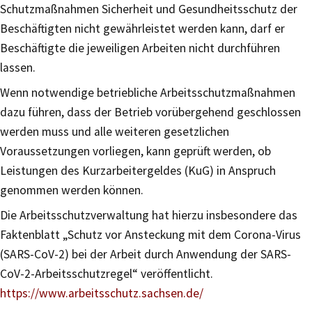
Schutzmaßnahmen Sicherheit und Gesundheitsschutz der
Beschäftigten nicht gewährleistet werden kann, darf er
Beschäftigte die jeweiligen Arbeiten nicht durchführen
lassen.
Wenn notwendige betriebliche Arbeitsschutzmaßnahmen
dazu führen, dass der Betrieb vorübergehend geschlossen
werden muss und alle weiteren gesetzlichen
Voraussetzungen vorliegen, kann geprüft werden, ob
Leistungen des Kurzarbeitergeldes (KuG) in Anspruch
genommen werden können.
Die Arbeitsschutzverwaltung hat hierzu insbesondere das
Faktenblatt „Schutz vor Ansteckung mit dem Corona-Virus
(SARS-CoV-2) bei der Arbeit durch Anwendung der SARS-
CoV-2-Arbeitsschutzregel“ veröffentlicht.
https://www.arbeitsschutz.sachsen.de/