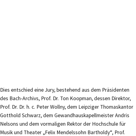
Dies entschied eine Jury, bestehend aus dem Präsidenten
des Bach-Archivs, Prof. Dr. Ton Koopman, dessen Direktor,
Prof. Dr. Dr. h. c. Peter Wollny, dem Leipziger Thomaskantor
Gotthold Schwarz, dem Gewandhauskapellmeister Andris
Nelsons und dem vormaligen Rektor der Hochschule für
Musik und Theater „Felix Mendelssohn Bartholdy“, Prof.