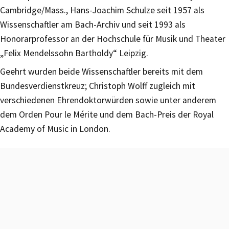
Cambridge/Mass., Hans-Joachim Schulze seit 1957 als
Wissenschaftler am Bach-Archiv und seit 1993 als
Honorarprofessor an der Hochschule für Musik und Theater
„Felix Mendelssohn Bartholdy“ Leipzig.
Geehrt wurden beide Wissenschaftler bereits mit dem
Bundesverdienstkreuz; Christoph Wolff zugleich mit
verschiedenen Ehrendoktorwürden sowie unter anderem
dem Orden Pour le Mérite und dem Bach-Preis der Royal
Academy of Music in London.