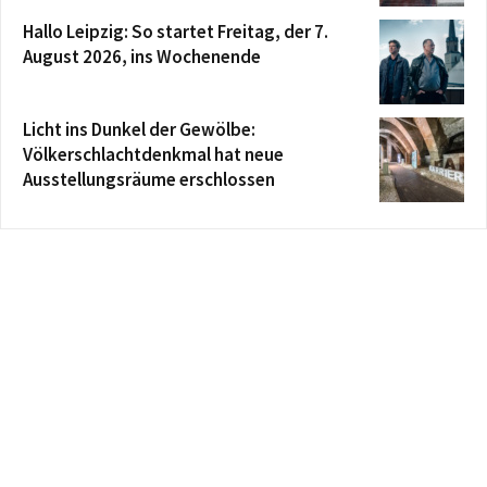
Hallo Leipzig: So startet Freitag, der 7.
August 2026, ins Wochenende
Licht ins Dunkel der Gewölbe:
Völkerschlachtdenkmal hat neue
Ausstellungsräume erschlossen