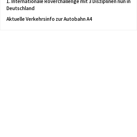
1. Internationale Roverchallenge mit 3 Disziplinen nun in
Deutschland
Aktuelle Verkehrsinfo zur Autobahn A4