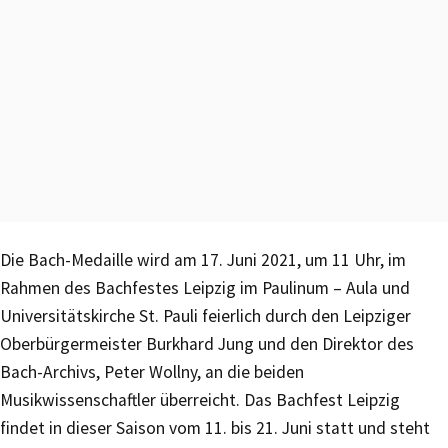
Die Bach-Medaille wird am 17. Juni 2021, um 11 Uhr, im
Rahmen des Bachfestes Leipzig im Paulinum – Aula und
Universitätskirche St. Pauli feierlich durch den Leipziger
Oberbürgermeister Burkhard Jung und den Direktor des
Bach-Archivs, Peter Wollny, an die beiden
Musikwissenschaftler überreicht. Das Bachfest Leipzig
findet in dieser Saison vom 11. bis 21. Juni statt und steht