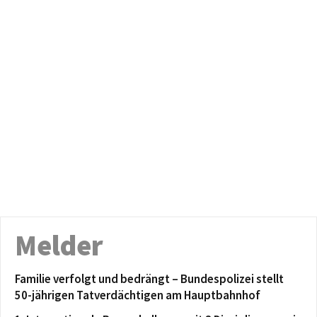
Melder
Familie verfolgt und bedrängt – Bundespolizei stellt
50-jährigen Tatverdächtigen am Hauptbahnhof