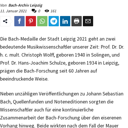
Von
Bach-Archiv Leipzig
11. Januar 2021
0
161
Die Bach-Medaille der Stadt Leipzig 2021 geht an zwei
bedeutende Musikwissenschaftler unserer Zeit: Prof. Dr. Dr.
h. c. mult. Christoph Wolff, geboren 1940 in Solingen, und
Prof. Dr. Hans-Joachim Schulze, geboren 1934 in Leipzig,
prägen die Bach-Forschung seit 60 Jahren auf
beeindruckende Weise.
Neben unzähligen Veröffentlichungen zu Johann Sebastian
Bach, Quellenfunden und Noteneditionen sorgten die
Wissenschaftler auch für eine kontinuierliche
Zusammenarbeit der Bach-Forschung über den eiserenen
Vorhang hinweg. Beide wirkten nach dem Fall der Mauer