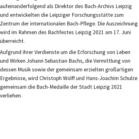
aufeinanderfolgend als Direktor des Bach-Archivs Leipzig
und entwickelten die Leipziger Forschungsstätte zum
Zentrum der internationalen Bach-Pflege. Die Auszeichnung
wird im Rahmen des Bachfestes Leipzig 2021 am 17. Juni
überreicht.
Aufgrund ihrer Verdienste um die Erforschung von Leben
und Wirken Johann Sebastian Bachs, die Vermittlung von
dessen Musik sowie der gemeinsam erzielten großartigen
Ergebnisse, wird Christoph Wolff und Hans-Joachim Schulze
gemeinsam die Bach-Medaille der Stadt Leipzig 2021
verliehen.