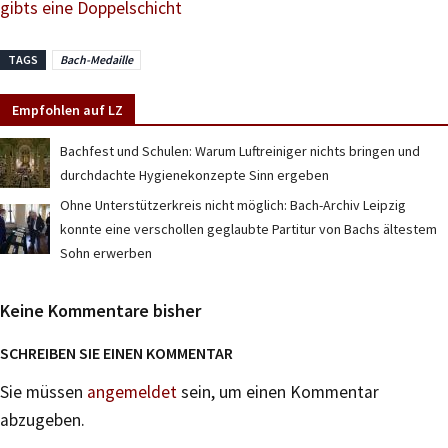
gibts eine Doppelschicht
TAGS
Bach-Medaille
Empfohlen auf LZ
Bachfest und Schulen: Warum Luftreiniger nichts bringen und
durchdachte Hygienekonzepte Sinn ergeben
Ohne Unterstützerkreis nicht möglich: Bach-Archiv Leipzig
konnte eine verschollen geglaubte Partitur von Bachs ältestem
Sohn erwerben
Keine Kommentare bisher
SCHREIBEN SIE EINEN KOMMENTAR
Sie müssen
angemeldet
sein, um einen Kommentar
abzugeben.