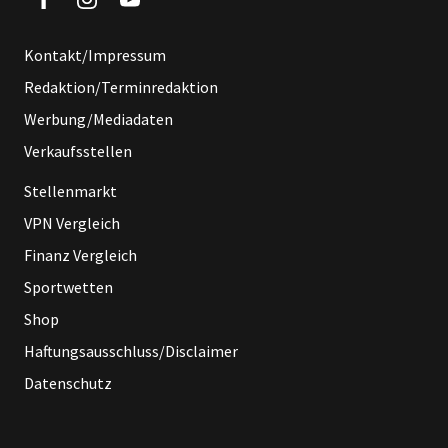
Kontakt/Impressum
Redaktion/Terminredaktion
Werbung/Mediadaten
Verkaufsstellen
Stellenmarkt
VPN Vergleich
Finanz Vergleich
Sportwetten
Shop
Haftungsausschluss/Disclaimer
Datenschutz