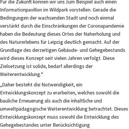
Für die Zukunft können wir uns zum Beispiel auch einen
Informationpavillon im Wildpark vorstellen. Gerade die
Bedingungen der wachsenden Stadt und noch einmal
verstärkt durch die Einschränkungen der Coronapandemie
haben die Bedeutung dieses Ortes der Naherholung und
des Naturerlebens für Leipzig deutlich gemacht. Auf der
Grundlage des derzeitigen Gebäude- und Gehegebestands
wird dieses Konzept seit vielen Jahren verfolgt. Diese
Zielsetzung ist solide, bedarf allerdings der
Weiterentwicklung.“
„Daher besteht die Notwendigkeit, ein
Entwicklungskonzept zu erarbeiten, welches sowohl die
bauliche Erneuerung als auch die inhaltliche und
umweltpädagogische Weiterentwicklung betrachtet. Dieses
Entwicklungskonzept muss sowohl die Entwicklung des
Gehegebestandes unter Berücksichtigung