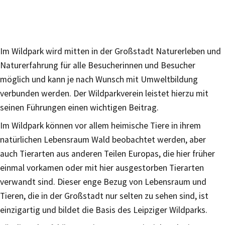
Im Wildpark wird mitten in der Großstadt Naturerleben und
Naturerfahrung für alle Besucherinnen und Besucher
möglich und kann je nach Wunsch mit Umweltbildung
verbunden werden. Der Wildparkverein leistet hierzu mit
seinen Führungen einen wichtigen Beitrag.
Im Wildpark können vor allem heimische Tiere in ihrem
natürlichen Lebensraum Wald beobachtet werden, aber
auch Tierarten aus anderen Teilen Europas, die hier früher
einmal vorkamen oder mit hier ausgestorben Tierarten
verwandt sind. Dieser enge Bezug von Lebensraum und
Tieren, die in der Großstadt nur selten zu sehen sind, ist
einzigartig und bildet die Basis des Leipziger Wildparks.