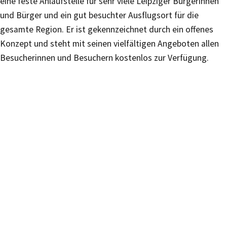
eine feste Anlaufstelle für sehr viele Leipziger Bürgerinnen
und Bürger und ein gut besuchter Ausflugsort für die
gesamte Region. Er ist gekennzeichnet durch ein offenes
Konzept und steht mit seinen vielfältigen Angeboten allen
Besucherinnen und Besuchern kostenlos zur Verfügung.