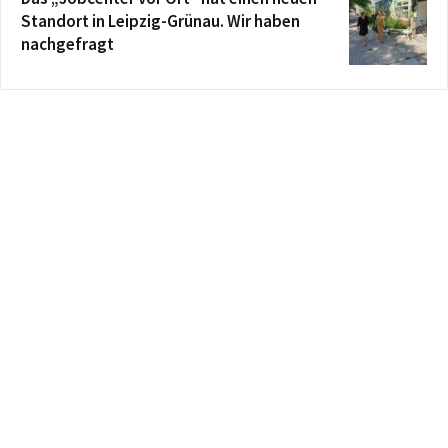
Standort in Leipzig-Grünau. Wir haben
nachgefragt