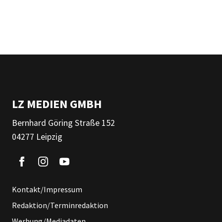
LZ MEDIEN GMBH
Bernhard Göring Straße 152
04277 Leipzig
Kontakt/Impressum
Redaktion/Terminredaktion
Werbung/Mediadaten