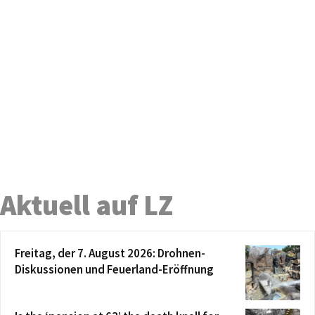
Aktuell auf LZ
Freitag, der 7. August 2026: Drohnen-
Diskussionen und Feuerland-Eröffnung