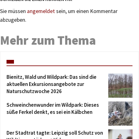
Sie müssen
angemeldet
sein, um einen Kommentar
abzugeben.
Mehr zum Thema
Bienitz, Wald und Wildpark: Das sind die
aktuellen Exkursionsangebote zur
Naturschutzwoche 2026
Schweinchenwunder im Wildpark: Dieses
süße Ferkel denkt, es sei ein Kälbchen
Der Stadtrat tagte: Leipzig soll Schutz von