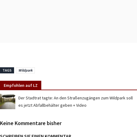
TAGS
Wildpark
Empfohlen auf LZ
Der Stadtrat tagte: An den Straßenzugängen zum Wildpark soll
es jetzt Abfallbehälter geben + Video
Keine Kommentare bisher
SCHREIBEN SIE EINEN KOMMENTAR