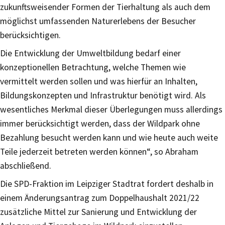
zukunftsweisender Formen der Tierhaltung als auch dem
möglichst umfassenden Naturerlebens der Besucher
berücksichtigen.
Die Entwicklung der Umweltbildung bedarf einer
konzeptionellen Betrachtung, welche Themen wie
vermittelt werden sollen und was hierfür an Inhalten,
Bildungskonzepten und Infrastruktur benötigt wird. Als
wesentliches Merkmal dieser Überlegungen muss allerdings
immer berücksichtigt werden, dass der Wildpark ohne
Bezahlung besucht werden kann und wie heute auch weite
Teile jederzeit betreten werden können“, so Abraham
abschließend.
Die SPD-Fraktion im Leipziger Stadtrat fordert deshalb in
einem Änderungsantrag zum Doppelhaushalt 2021/22
zusätzliche Mittel zur Sanierung und Entwicklung der