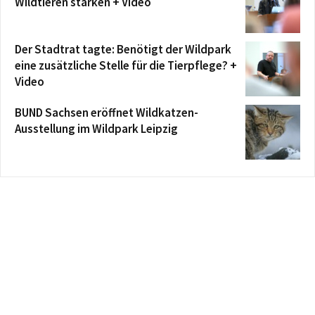
Wildtieren stärken + Video
Der Stadtrat tagte: Benötigt der Wildpark
eine zusätzliche Stelle für die Tierpflege? +
Video
BUND Sachsen eröffnet Wildkatzen-
Ausstellung im Wildpark Leipzig