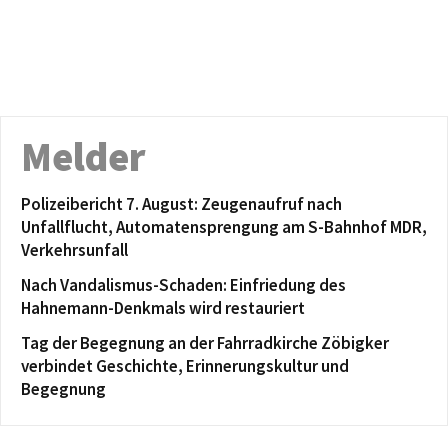
Melder
Polizeibericht 7. August: Zeugenaufruf nach
Unfallflucht, Automatensprengung am S-Bahnhof MDR,
Verkehrsunfall
Nach Vandalismus-Schaden: Einfriedung des
Hahnemann-Denkmals wird restauriert
Tag der Begegnung an der Fahrradkirche Zöbigker
verbindet Geschichte, Erinnerungskultur und
Begegnung