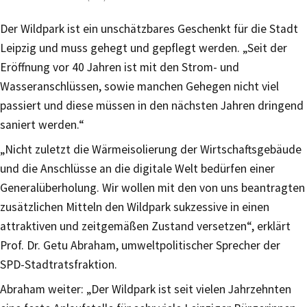
Der Wildpark ist ein unschätzbares Geschenkt für die Stadt
Leipzig und muss gehegt und gepflegt werden. „Seit der
Eröffnung vor 40 Jahren ist mit den Strom- und
Wasseranschlüssen, sowie manchen Gehegen nicht viel
passiert und diese müssen in den nächsten Jahren dringend
saniert werden.“
„Nicht zuletzt die Wärmeisolierung der Wirtschaftsgebäude
und die Anschlüsse an die digitale Welt bedürfen einer
Generalüberholung. Wir wollen mit den von uns beantragten
zusätzlichen Mitteln den Wildpark sukzessive in einen
attraktiven und zeitgemäßen Zustand versetzen“, erklärt
Prof. Dr. Getu Abraham, umweltpolitischer Sprecher der
SPD-Stadtratsfraktion.
Abraham weiter: „Der Wildpark ist seit vielen Jahrzehnten