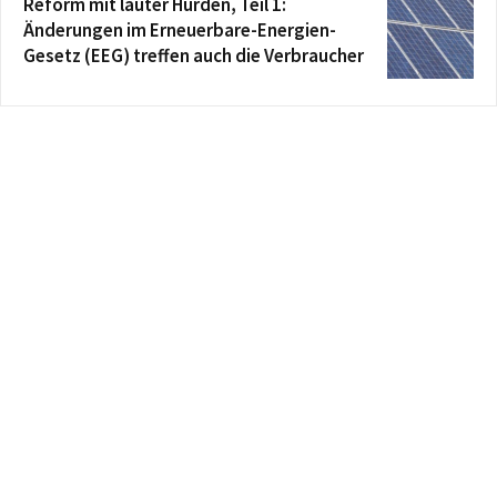
Reform mit lauter Hürden, Teil 1:
Änderungen im Erneuerbare-Energien-
Gesetz (EEG) treffen auch die Verbraucher