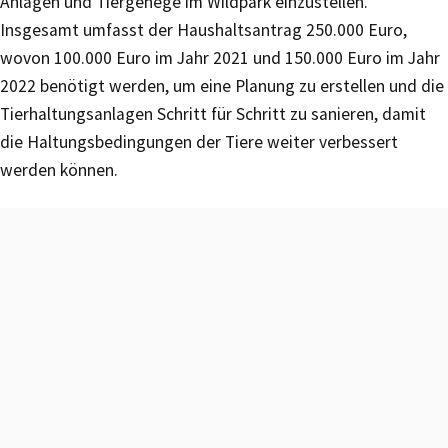
Anlagen und Tiergehege im Wildpark einzustellen.
Insgesamt umfasst der Haushaltsantrag 250.000 Euro,
wovon 100.000 Euro im Jahr 2021 und 150.000 Euro im Jahr
2022 benötigt werden, um eine Planung zu erstellen und die
Tierhaltungsanlagen Schritt für Schritt zu sanieren, damit
die Haltungsbedingungen der Tiere weiter verbessert
werden können.