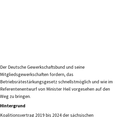
Der Deutsche Gewerkschaftsbund und seine
Mitgliedsgewerkschaften fordern, das
Betriebsrätestärkungsgesetz schnellstmöglich und wie im
Referentenentwurf von Minister Heil vorgesehen auf den
Weg zu bringen.
Hintergrund
Koalitionsvertrag 2019 bis 2024 der sächsischen