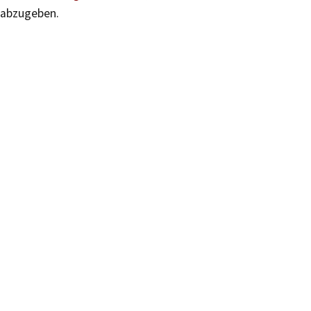
abzugeben.