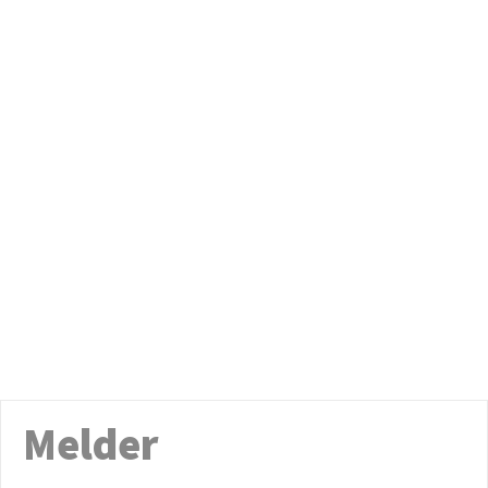
Melder