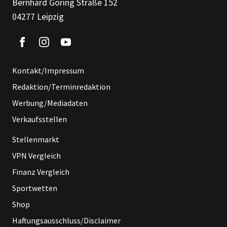
Bernhard Göring Straße 152
04277 Leipzig
Kontakt/Impressum
Redaktion/Terminredaktion
Werbung/Mediadaten
Verkaufsstellen
Stellenmarkt
VPN Vergleich
Finanz Vergleich
Sportwetten
Shop
Haftungsausschluss/Disclaimer