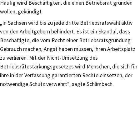
Häufig wird Beschäftigten, die einen Betriebsrat gründen
wollen, gekündigt.
„In Sachsen wird bis zu jede dritte Betriebsratswahl aktiv
von den Arbeitgebern behindert. Es ist ein Skandal, dass
Beschäftigte, die vom Recht einer Betriebsratsgründung
Gebrauch machen, Angst haben müssen, ihren Arbeitsplatz
zu verlieren. Mit der Nicht-Umsetzung des
Betriebsrätestärkungsgesetzes wird Menschen, die sich für
ihre in der Verfassung garantierten Rechte einsetzen, der
notwendige Schutz verwehrt“, sagte Schlimbach.