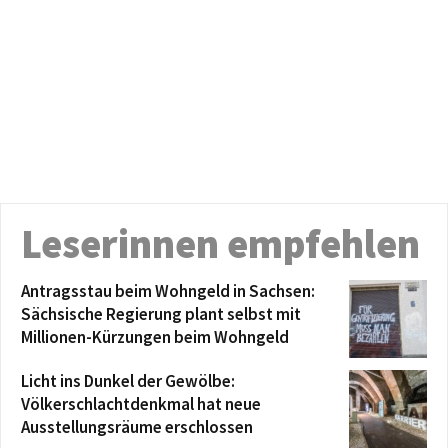
Leserinnen empfehlen
Antragsstau beim Wohngeld in Sachsen:
Sächsische Regierung plant selbst mit
Millionen-Kürzungen beim Wohngeld
Licht ins Dunkel der Gewölbe:
Völkerschlachtdenkmal hat neue
Ausstellungsräume erschlossen