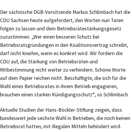
Der sächsische DGB-Vorsitzende Markus Schlimbach hat die
CDU Sachsen heute aufgefordert, den Worten nun Taten
folgen zu lassen und dem Betriebsrätestärkungsgesetz
zuzustimmen. „Wer einen besseren Schutz bei
Betriebsratsgründungen in den Koalitionsvertrag schreibt,
darf nicht kneifen, wenn es konkret wird. Wir fordern die
CDU auf, die Stärkung von Betriebsräten und
Mitbestimmung nicht weiter zu verhindern. Schöne Worte
auf dem Papier reichen nicht. Beschäftigte, die sich für die
Wahl eines Betriebsrates in ihrem Betrieb engagieren,
brauchen einen starken Kündigungsschutz“, so Schlimbach.
Aktuelle Studien der Hans-Böckler-Stiftung zeigen, dass
bundesweit jede sechste Wahl in Betrieben, die noch keinen
Betriebsrat hatten, mit illegalen Mitteln behindert wird.