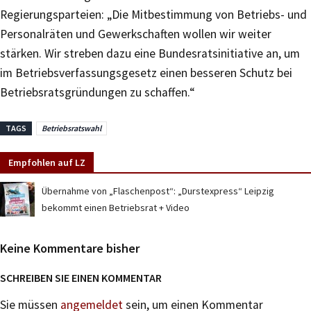
Regierungsparteien: „Die Mitbestimmung von Betriebs- und
Personalräten und Gewerkschaften wollen wir weiter
stärken. Wir streben dazu eine Bundesratsinitiative an, um
im Betriebsverfassungsgesetz einen besseren Schutz bei
Betriebsratsgründungen zu schaffen.“
TAGS
Betriebsratswahl
Empfohlen auf LZ
Übernahme von „Flaschenpost“: „Durstexpress“ Leipzig
bekommt einen Betriebsrat + Video
Keine Kommentare bisher
SCHREIBEN SIE EINEN KOMMENTAR
Sie müssen
angemeldet
sein, um einen Kommentar