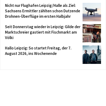
Nicht nur Flughafen Leipzig/Halle als Ziel:
Sachsens Ermittler zählten schon Dutzende
Drohnen-Überflüge im ersten Halbjahr
Seit Donnerstag wieder in Leipzig: Gilde der
Marktschreier gastiert mit Fischmarkt am
Völki
Hallo Leipzig: So startet Freitag, der 7.
August 2026, ins Wochenende