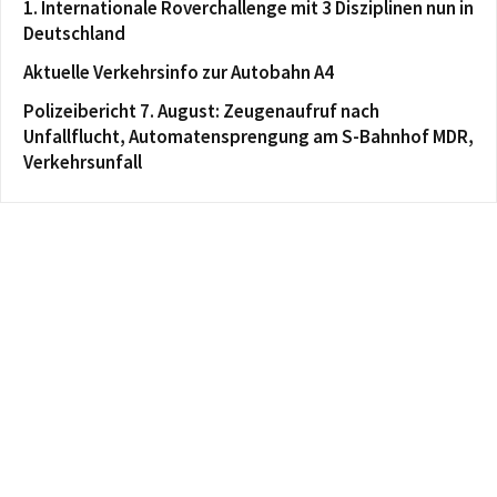
1. Internationale Roverchallenge mit 3 Disziplinen nun in
Deutschland
Aktuelle Verkehrsinfo zur Autobahn A4
Polizeibericht 7. August: Zeugenaufruf nach
Unfallflucht, Automatensprengung am S-Bahnhof MDR,
Verkehrsunfall