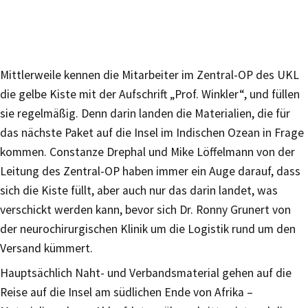
Mittlerweile kennen die Mitarbeiter im Zentral-OP des UKL
die gelbe Kiste mit der Aufschrift „Prof. Winkler“, und füllen
sie regelmäßig. Denn darin landen die Materialien, die für
das nächste Paket auf die Insel im Indischen Ozean in Frage
kommen. Constanze Drephal und Mike Löffelmann von der
Leitung des Zentral-OP haben immer ein Auge darauf, dass
sich die Kiste füllt, aber auch nur das darin landet, was
verschickt werden kann, bevor sich Dr. Ronny Grunert von
der neurochirurgischen Klinik um die Logistik rund um den
Versand kümmert.
Hauptsächlich Naht- und Verbandsmaterial gehen auf die
Reise auf die Insel am südlichen Ende von Afrika –