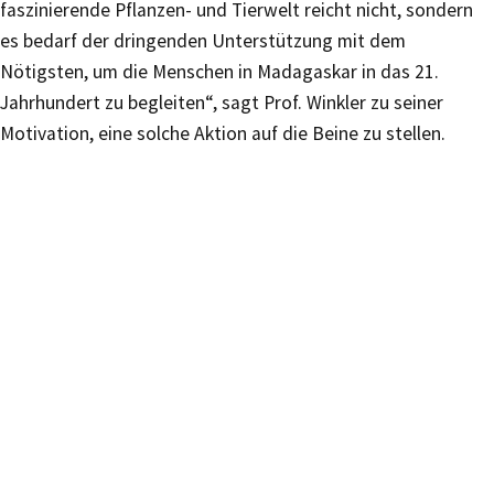
faszinierende Pflanzen- und Tierwelt reicht nicht, sondern
es bedarf der dringenden Unterstützung mit dem
Nötigsten, um die Menschen in Madagaskar in das 21.
Jahrhundert zu begleiten“, sagt Prof. Winkler zu seiner
Motivation, eine solche Aktion auf die Beine zu stellen.