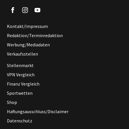
Kontakt/Impressum
Redaktion/Terminredaktion
Werbung/Mediadaten
Verkaufsstellen
Stellenmarkt
VPN Vergleich
Finanz Vergleich
Sportwetten
Shop
Haftungsausschluss/Disclaimer
Datenschutz