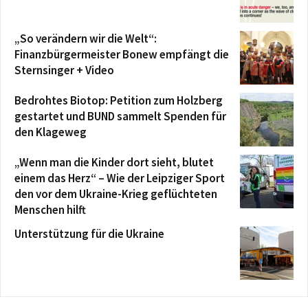
„So verändern wir die Welt“:
Finanzbürgermeister Bonew empfängt die
Sternsinger + Video
Bedrohtes Biotop: Petition zum Holzberg
gestartet und BUND sammelt Spenden für
den Klageweg
„Wenn man die Kinder dort sieht, blutet
einem das Herz“ – Wie der Leipziger Sport
den vor dem Ukraine-Krieg geflüchteten
Menschen hilft
Unterstützung für die Ukraine