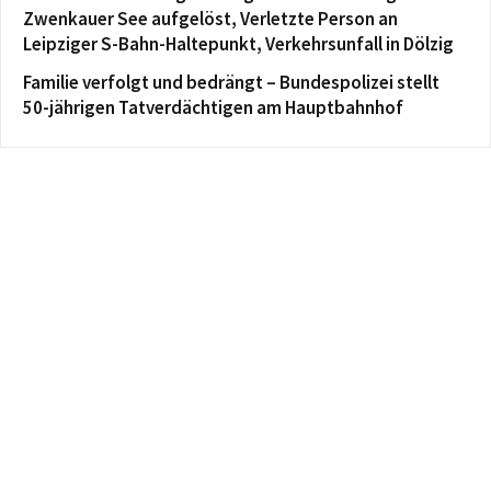
Zwenkauer See aufgelöst, Verletzte Person an
Leipziger S-Bahn-Haltepunkt, Verkehrsunfall in Dölzig
Familie verfolgt und bedrängt – Bundespolizei stellt
50-jährigen Tatverdächtigen am Hauptbahnhof