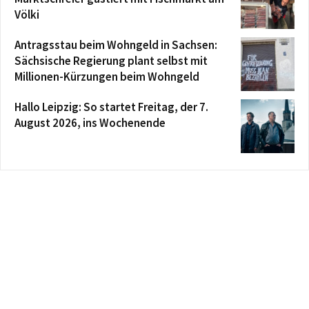
Völki
Antragsstau beim Wohngeld in Sachsen:
Sächsische Regierung plant selbst mit
Millionen-Kürzungen beim Wohngeld
Hallo Leipzig: So startet Freitag, der 7.
August 2026, ins Wochenende