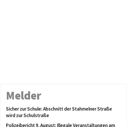
Melder
Sicher zur Schule: Abschnitt der Stahmelner Straße
wird zur Schulstraße
Polizeibericht 9. August: Illegale Veranstaltungen am