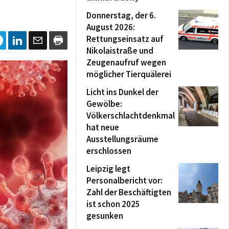
Donnerstag, der 6.
August 2026:
Rettungseinsatz auf
Nikolaistraße und
Zeugenaufruf wegen
möglicher Tierquälerei
Licht ins Dunkel der
Gewölbe:
Völkerschlachtdenkmal
hat neue
Ausstellungsräume
erschlossen
Leipzig legt
Personalbericht vor:
Zahl der Beschäftigten
ist schon 2025
gesunken