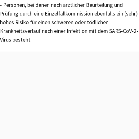
• Personen, bei denen nach ärztlicher Beurteilung und
Prüfung durch eine Einzelfallkommission ebenfalls ein (sehr)
hohes Risiko für einen schweren oder tödlichen
Krankheitsverlauf nach einer Infektion mit dem SARS-CoV-2-
Virus besteht