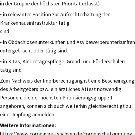
in der Gruppe der höchsten Priorität erfasst)
• in relevanter Position zur Aufrechterhaltung der
Krankenhausinfrastruktur tätig
sind,
• in Obdachlosenunterkünften und Asylbewerberunterkünften
untergebracht oder tätig sind.
• in Kitas, Kindertagespflege, Grund- und Förderschulen
tätig sind
Zum Nachweis der Impfberechtigung ist eine Bescheinigung
des Arbeitgebers bzw. ein ärztliches Attest notwendig.
Personen, die der höchsten Priorisierungsgruppe 1
angehören, können sich auch weiterhin gleichberechtigt zu
einer Impfung anmelden.
Weitere Informationen:
https://www.coronavirus.sachsen.de/coronaschutzimpfung.