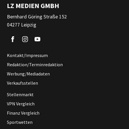
LZ MEDIEN GMBH
Bernhard Göring Straße 152
04277 Leipzig
Kontakt/Impressum
Redaktion/Terminredaktion
Werbung/Mediadaten
Verkaufsstellen
Stellenmarkt
VPN Vergleich
Finanz Vergleich
Sportwetten