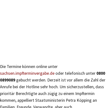
Die Termine können online unter
sachsen.impfterminvergabe.de
oder telefonisch unter
0800
0899089
gebucht werden. Derzeit ist vor allem die Zahl der
Anrufe bei der Hotline sehr hoch. Um sicherzustellen, dass
prioritär Berechtigte auch zügig zu einem Impftermin
kommen, appelliert Staatsministerin Petra Köpping an
Familien, Freunde, Verwandte, aber auch