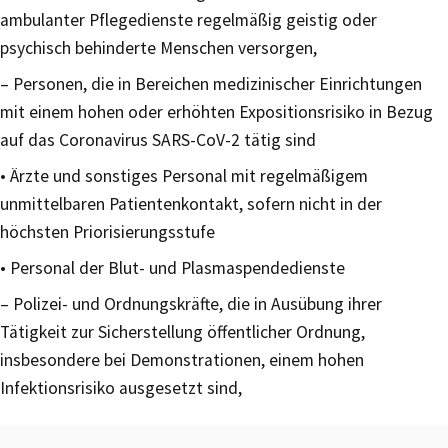
ambulanter Pflegedienste regelmäßig geistig oder
psychisch behinderte Menschen versorgen,
– Personen, die in Bereichen medizinischer Einrichtungen
mit einem hohen oder erhöhten Expositionsrisiko in Bezug
auf das Coronavirus SARS-CoV-2 tätig sind
• Ärzte und sonstiges Personal mit regelmäßigem
unmittelbaren Patientenkontakt, sofern nicht in der
höchsten Priorisierungsstufe
• Personal der Blut- und Plasmaspendedienste
– Polizei- und Ordnungskräfte, die in Ausübung ihrer
Tätigkeit zur Sicherstellung öffentlicher Ordnung,
insbesondere bei Demonstrationen, einem hohen
Infektionsrisiko ausgesetzt sind,