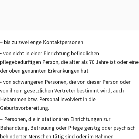
– bis zu zwei enge Kontaktpersonen
• von nicht in einer Einrichtung befindlichen
pflegebedürftigen Person, die älter als 70 Jahre ist oder eine
der oben genannten Erkrankungen hat
• von schwangeren Personen, die von dieser Person oder
von ihrem gesetzlichen Vertreter bestimmt wird, auch
Hebammen bzw. Personal involviert in die
Geburtsvorbereitung.
– Personen, die in stationären Einrichtungen zur
Behandlung, Betreuung oder Pflege geistig oder psychisch
behinderter Menschen tätig sind oder im Rahmen