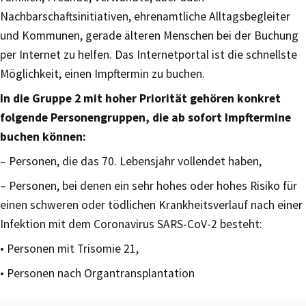
Nachbarschaftsinitiativen, ehrenamtliche Alltagsbegleiter
und Kommunen, gerade älteren Menschen bei der Buchung
per Internet zu helfen. Das Internetportal ist die schnellste
Möglichkeit, einen Impftermin zu buchen.
In die Gruppe 2 mit hoher Priorität gehören konkret
folgende Personengruppen, die ab sofort Impftermine
buchen können:
– Personen, die das 70. Lebensjahr vollendet haben,
– Personen, bei denen ein sehr hohes oder hohes Risiko für
einen schweren oder tödlichen Krankheitsverlauf nach einer
Infektion mit dem Coronavirus SARS-CoV-2 besteht:
• Personen mit Trisomie 21,
• Personen nach Organtransplantation