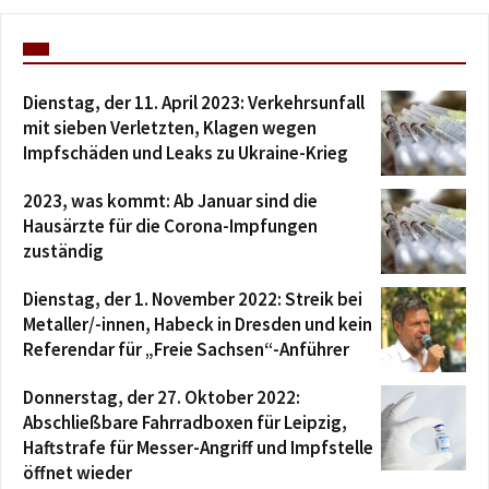
Dienstag, der 11. April 2023: Verkehrsunfall
mit sieben Verletzten, Klagen wegen
Impfschäden und Leaks zu Ukraine-Krieg
2023, was kommt: Ab Januar sind die
Hausärzte für die Corona-Impfungen
zuständig
Dienstag, der 1. November 2022: Streik bei
Metaller/-innen, Habeck in Dresden und kein
Referendar für „Freie Sachsen“-Anführer
Donnerstag, der 27. Oktober 2022:
Abschließbare Fahrradboxen für Leipzig,
Haftstrafe für Messer-Angriff und Impfstelle
öffnet wieder