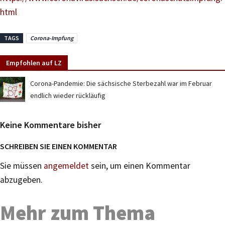
html
TAGS
Corona-Impfung
Empfohlen auf LZ
Corona-Pandemie: Die sächsische Sterbezahl war im Februar
endlich wieder rückläufig
Keine Kommentare bisher
SCHREIBEN SIE EINEN KOMMENTAR
Sie müssen
angemeldet
sein, um einen Kommentar
abzugeben.
Mehr zum Thema