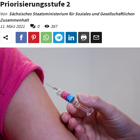
Priorisierungsstufe 2
Von
Sächsisches Staatsministerium für Soziales und Gesellschaftlichen
Zusammenhalt
11. März 2021
0
387