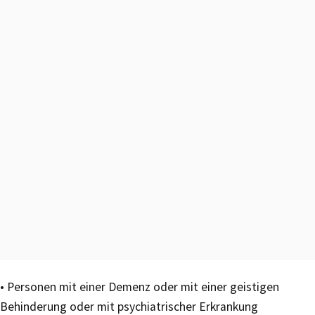
• Personen mit einer Demenz oder mit einer geistigen
Behinderung oder mit psychiatrischer Erkrankung