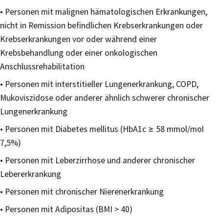
• Personen mit malignen hämatologischen Erkrankungen,
nicht in Remission befindlichen Krebserkrankungen oder
Krebserkrankungen vor oder während einer
Krebsbehandlung oder einer onkologischen
Anschlussrehabilitation
• Personen mit interstitieller Lungenerkrankung, COPD,
Mukoviszidose oder anderer ähnlich schwerer chronischer
Lungenerkrankung
• Personen mit Diabetes mellitus (HbA1c ≥ 58 mmol/mol
7,5%)
• Personen mit Leberzirrhose und anderer chronischer
Lebererkrankung
• Personen mit chronischer Nierenerkrankung
• Personen mit Adipositas (BMI > 40)