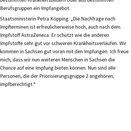
Berufsgruppen ein Impfangebot.
Staatsministerin Petra Köpping: „Die Nachfrage nach
Impfterminen ist erfreulicherweise hoch, auch nach dem
Impfstoff AstraZeneca. Er schützt wie die anderen
Impfstoffe sehr gut vor schweren Krankheitsverläufen. Wir
kommen in Sachsen gut voran mit den Impfungen. Ich freue
mich, dass wir nun weiteren Menschen in Sachsen die
Chance auf eine Impfung bieten können. Nun sind alle
Personen, die der Priorisierungsgruppe 2 angehören,
impfberechtigt.“