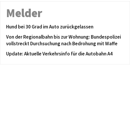
Melder
Hund bei 30 Grad im Auto zurückgelassen
Von der Regionalbahn bis zur Wohnung: Bundespolizei
vollstreckt Durchsuchung nach Bedrohung mit Waffe
Update: Aktuelle Verkehrsinfo für die Autobahn A4