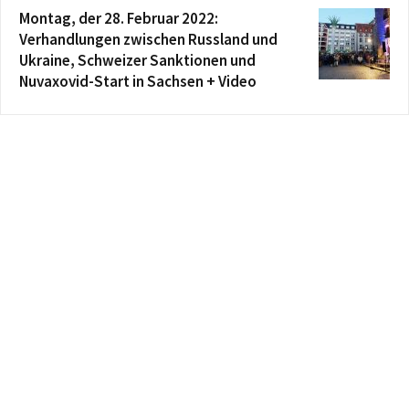
Montag, der 28. Februar 2022:
Verhandlungen zwischen Russland und
Ukraine, Schweizer Sanktionen und
Nuvaxovid-Start in Sachsen + Video