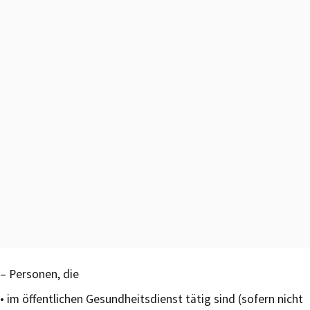
– Personen, die
• im öffentlichen Gesundheitsdienst tätig sind (sofern nicht