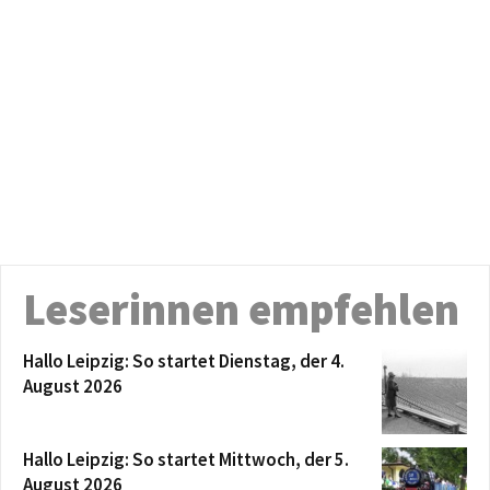
Leserinnen empfehlen
Hallo Leipzig: So startet Dienstag, der 4.
August 2026
Hallo Leipzig: So startet Mittwoch, der 5.
August 2026