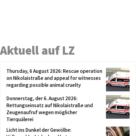
Aktuell auf LZ
Thursday, 6 August 2026: Rescue operation
on Nikolaistraße and appeal for witnesses
regarding possible animal cruelty
Donnerstag, der 6. August 2026:
Rettungseinsatz auf Nikolaistraße und
Zeugenaufruf wegen möglicher
Tierquälerei
Licht ins Dunkel der Gewölbe: