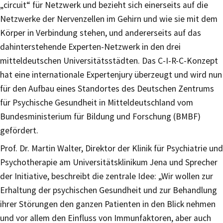
„circuit“ für Netzwerk und bezieht sich einerseits auf die
Netzwerke der Nervenzellen im Gehirn und wie sie mit dem
Körper in Verbindung stehen, und andererseits auf das
dahinterstehende Experten-Netzwerk in den drei
mitteldeutschen Universitätsstädten. Das C-I-R-C-Konzept
hat eine internationale Expertenjury überzeugt und wird nun
für den Aufbau eines Standortes des Deutschen Zentrums
für Psychische Gesundheit in Mitteldeutschland vom
Bundesministerium für Bildung und Forschung (BMBF)
gefördert.
Prof. Dr. Martin Walter, Direktor der Klinik für Psychiatrie und
Psychotherapie am Universitätsklinikum Jena und Sprecher
der Initiative, beschreibt die zentrale Idee: „Wir wollen zur
Erhaltung der psychischen Gesundheit und zur Behandlung
ihrer Störungen den ganzen Patienten in den Blick nehmen
und vor allem den Einfluss von Immunfaktoren, aber auch