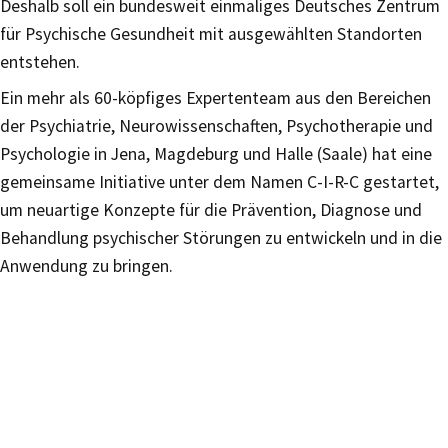
Deshalb soll ein bundesweit einmaliges Deutsches Zentrum
für Psychische Gesundheit mit ausgewählten Standorten
entstehen.
Ein mehr als 60-köpfiges Expertenteam aus den Bereichen
der Psychiatrie, Neurowissenschaften, Psychotherapie und
Psychologie in Jena, Magdeburg und Halle (Saale) hat eine
gemeinsame Initiative unter dem Namen C-I-R-C gestartet,
um neuartige Konzepte für die Prävention, Diagnose und
Behandlung psychischer Störungen zu entwickeln und in die
Anwendung zu bringen.