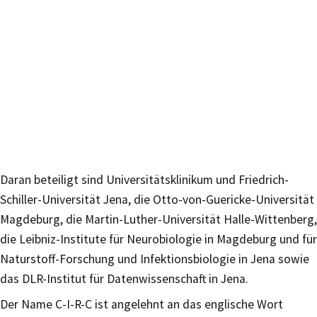
Daran beteiligt sind Universitätsklinikum und Friedrich-
Schiller-Universität Jena, die Otto-von-Guericke-Universität
Magdeburg, die Martin-Luther-Universität Halle-Wittenberg,
die Leibniz-Institute für Neurobiologie in Magdeburg und für
Naturstoff-Forschung und Infektionsbiologie in Jena sowie
das DLR-Institut für Datenwissenschaft in Jena.
Der Name C-I-R-C ist angelehnt an das englische Wort