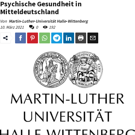
Psychische Gesundheit in
Mitteldeutschland
Von
Martin‐Luther‐Universität Halle‐Wittenberg
10. März 2021
0
192