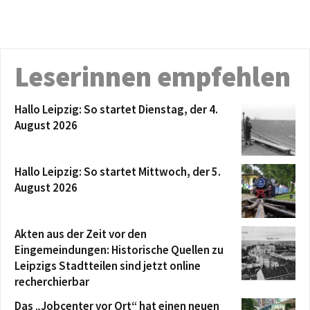
Leserinnen empfehlen
Hallo Leipzig: So startet Dienstag, der 4.
August 2026
Hallo Leipzig: So startet Mittwoch, der 5.
August 2026
Akten aus der Zeit vor den
Eingemeindungen: Historische Quellen zu
Leipzigs Stadtteilen sind jetzt online
recherchierbar
Das „Jobcenter vor Ort“ hat einen neuen