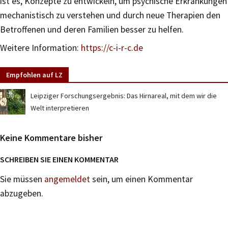
ist es, Konzepte zu entwickeln, um psychische Erkrankungen
mechanistisch zu verstehen und durch neue Therapien den
Betroffenen und deren Familien besser zu helfen.
Weitere Information:
https://c-i-r-c.de
Empfohlen auf LZ
Leipziger Forschungsergebnis: Das Hirnareal, mit dem wir die
Welt interpretieren
Keine Kommentare bisher
SCHREIBEN SIE EINEN KOMMENTAR
Sie müssen
angemeldet
sein, um einen Kommentar
abzugeben.