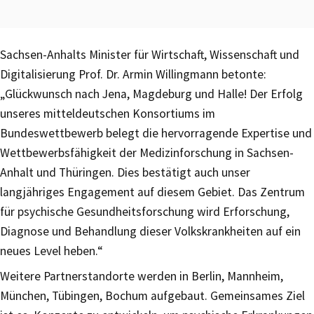
Sachsen-Anhalts Minister für Wirtschaft, Wissenschaft und
Digitalisierung Prof. Dr. Armin Willingmann betonte:
„Glückwunsch nach Jena, Magdeburg und Halle! Der Erfolg
unseres mitteldeutschen Konsortiums im
Bundeswettbewerb belegt die hervorragende Expertise und
Wettbewerbsfähigkeit der Medizinforschung in Sachsen-
Anhalt und Thüringen. Dies bestätigt auch unser
langjähriges Engagement auf diesem Gebiet. Das Zentrum
für psychische Gesundheitsforschung wird Erforschung,
Diagnose und Behandlung dieser Volkskrankheiten auf ein
neues Level heben.“
Weitere Partnerstandorte werden in Berlin, Mannheim,
München, Tübingen, Bochum aufgebaut. Gemeinsames Ziel