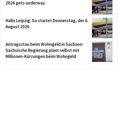
2026 gets underway
Hallo Leipzig: So startet Donnerstag, der 6.
August 2026
Antragsstau beim Wohngeld in Sachsen:
Sächsische Regierung plant selbst mit
Millionen-Kürzungen beim Wohngeld