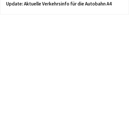
Update: Aktuelle Verkehrsinfo für die Autobahn A4