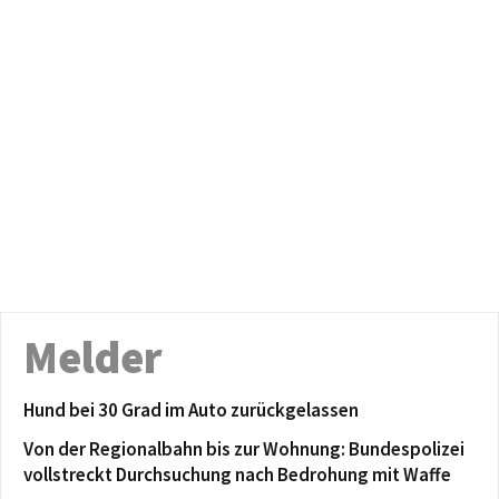
Melder
Hund bei 30 Grad im Auto zurückgelassen
Von der Regionalbahn bis zur Wohnung: Bundespolizei
vollstreckt Durchsuchung nach Bedrohung mit Waffe