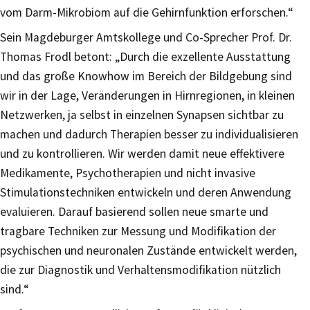
vom Darm-Mikrobiom auf die Gehirnfunktion erforschen.“
Sein Magdeburger Amtskollege und Co-Sprecher Prof. Dr.
Thomas Frodl betont: „Durch die exzellente Ausstattung
und das große Knowhow im Bereich der Bildgebung sind
wir in der Lage, Veränderungen in Hirnregionen, in kleinen
Netzwerken, ja selbst in einzelnen Synapsen sichtbar zu
machen und dadurch Therapien besser zu individualisieren
und zu kontrollieren. Wir werden damit neue effektivere
Medikamente, Psychotherapien und nicht invasive
Stimulationstechniken entwickeln und deren Anwendung
evaluieren. Darauf basierend sollen neue smarte und
tragbare Techniken zur Messung und Modifikation der
psychischen und neuronalen Zustände entwickelt werden,
die zur Diagnostik und Verhaltensmodifikation nützlich
sind.“