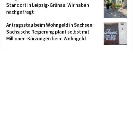
Standort in Leipzig-Grünau. Wir haben
nachgefragt
Antragsstau beim Wohngeld in Sachsen:
Sächsische Regierung plant selbst mit
Millionen-Kürzungen beim Wohngeld