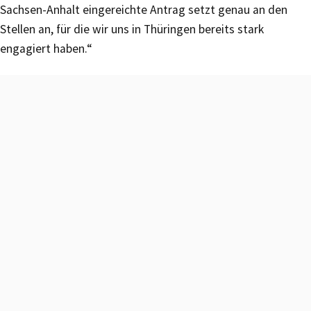
Sachsen-Anhalt eingereichte Antrag setzt genau an den
Stellen an, für die wir uns in Thüringen bereits stark
engagiert haben.“