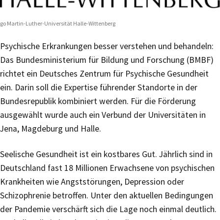
go Martin-Luther-Universität Halle-Wittenberg
Psychische Erkrankungen besser verstehen und behandeln:
Das Bundesministerium für Bildung und Forschung (BMBF)
richtet ein Deutsches Zentrum für Psychische Gesundheit
ein. Darin soll die Expertise führender Standorte in der
Bundesrepublik kombiniert werden. Für die Förderung
ausgewählt wurde auch ein Verbund der Universitäten in
Jena, Magdeburg und Halle.
Seelische Gesundheit ist ein kostbares Gut. Jährlich sind in
Deutschland fast 18 Millionen Erwachsene von psychischen
Krankheiten wie Angststörungen, Depression oder
Schizophrenie betroffen. Unter den aktuellen Bedingungen
der Pandemie verschärft sich die Lage noch einmal deutlich.