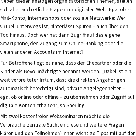
Neben diesen analogen organisatorischen Themen, stellen
sich aber auch etliche Fragen zur digitalen Welt. Egal ob E-
Mail-Konto, Internetshops oder soziale Netzwerke: Wer
virtuell unterwegs ist, hinterlässt Spuren – auch über den
Tod hinaus. Doch wer hat dann Zugriff auf das eigene
Smartphone, den Zugang zum Online-Banking oder die
vielen anderen Accounts im Internet?
Für Betroffene liegt es nahe, dass der Ehepartner oder die
Kinder als Bevollmächtigte benannt werden. „Dabei ist ein
weit verbreiteter Irrtum, dass die direkten Angehörigen
automatisch berechtigt sind, private Angelegenheiten –
egal ob online oder offline – zu übernehmen oder Zugriff auf
digitale Konten erhalten“, so Sperling.
Mit zwei kostenfreien Webseminaren möchte die
Verbraucherzentrale Sachsen diese und weitere Fragen
klären und den Teilnehmer/-innen wichtige Tipps mit auf den