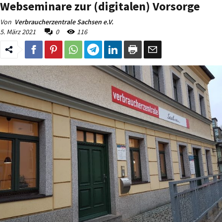
Webseminare zur (digitalen) Vorsorge
Von
Verbraucherzentrale Sachsen e.V.
5. März 2021
0
116