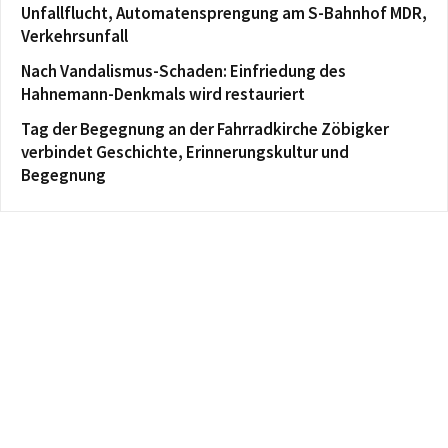
Unfallflucht, Automatensprengung am S-Bahnhof MDR,
Verkehrsunfall
Nach Vandalismus-Schaden: Einfriedung des
Hahnemann-Denkmals wird restauriert
Tag der Begegnung an der Fahrradkirche Zöbigker
verbindet Geschichte, Erinnerungskultur und
Begegnung