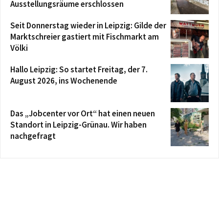
Ausstellungsräume erschlossen
Seit Donnerstag wieder in Leipzig: Gilde der
Marktschreier gastiert mit Fischmarkt am
Völki
Hallo Leipzig: So startet Freitag, der 7.
August 2026, ins Wochenende
Das „Jobcenter vor Ort“ hat einen neuen
Standort in Leipzig-Grünau. Wir haben
nachgefragt