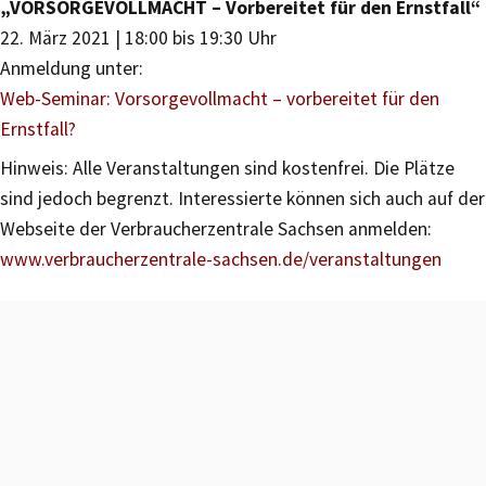
„VORSORGEVOLLMACHT – Vorbereitet für den Ernstfall“
22. März 2021 | 18:00 bis 19:30 Uhr
Anmeldung unter:
Web-Seminar: Vorsorgevollmacht – vorbereitet für den
Ernstfall?
Hinweis: Alle Veranstaltungen sind kostenfrei. Die Plätze
sind jedoch begrenzt. Interessierte können sich auch auf der
Webseite der Verbraucherzentrale Sachsen anmelden:
www.verbraucherzentrale-sachsen.de/veranstaltungen