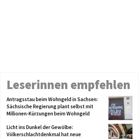
Leserinnen empfehlen
Antragsstau beim Wohngeld in Sachsen:
Sächsische Regierung plant selbst mit
Millionen-Kürzungen beim Wohngeld
Licht ins Dunkel der Gewölbe:
Völkerschlachtdenkmal hat neue