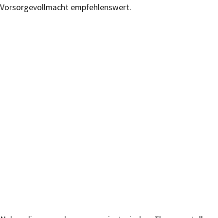
Vorsorgevollmacht empfehlenswert.