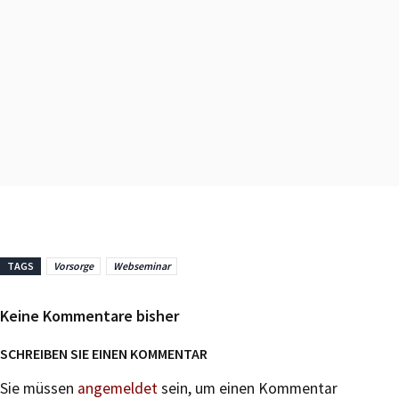
TAGS
Vorsorge
Webseminar
Keine Kommentare bisher
SCHREIBEN SIE EINEN KOMMENTAR
Sie müssen
angemeldet
sein, um einen Kommentar