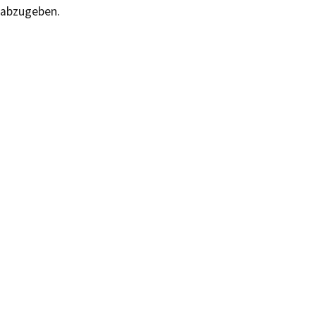
abzugeben.