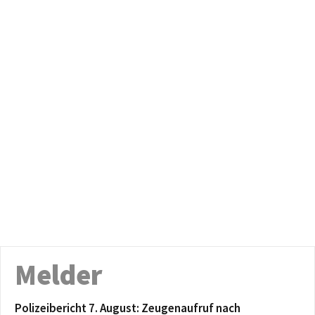
Melder
Polizeibericht 7. August: Zeugenaufruf nach