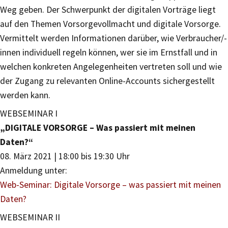
Weg geben. Der Schwerpunkt der digitalen Vorträge liegt
auf den Themen Vorsorgevollmacht und digitale Vorsorge.
Vermittelt werden Informationen darüber, wie Verbraucher/-
innen individuell regeln können, wer sie im Ernstfall und in
welchen konkreten Angelegenheiten vertreten soll und wie
der Zugang zu relevanten Online-Accounts sichergestellt
werden kann.
WEBSEMINAR I
„DIGITALE VORSORGE – Was passiert mit meinen
Daten?“
08. März 2021 | 18:00 bis 19:30 Uhr
Anmeldung unter:
Web-Seminar: Digitale Vorsorge – was passiert mit meinen
Daten?
WEBSEMINAR II