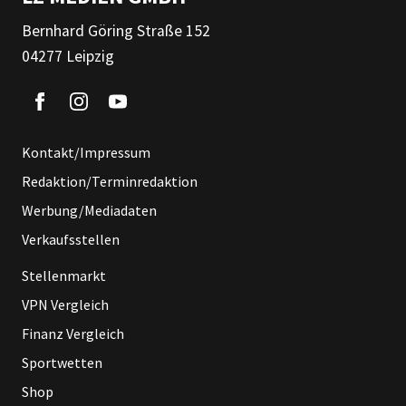
Bernhard Göring Straße 152
04277 Leipzig
Kontakt/Impressum
Redaktion/Terminredaktion
Werbung/Mediadaten
Verkaufsstellen
Stellenmarkt
VPN Vergleich
Finanz Vergleich
Sportwetten
Shop