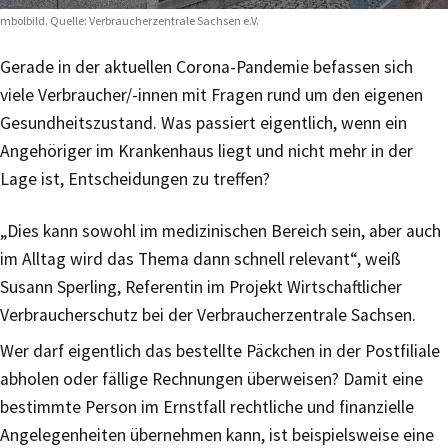
mbolbild. Quelle: Verbraucherzentrale Sachsen e.V.
Gerade in der aktuellen Corona-Pandemie befassen sich
viele Verbraucher/-innen mit Fragen rund um den eigenen
Gesundheitszustand. Was passiert eigentlich, wenn ein
Angehöriger im Krankenhaus liegt und nicht mehr in der
Lage ist, Entscheidungen zu treffen?
„Dies kann sowohl im medizinischen Bereich sein, aber auch
im Alltag wird das Thema dann schnell relevant“, weiß
Susann Sperling, Referentin im Projekt Wirtschaftlicher
Verbraucherschutz bei der Verbraucherzentrale Sachsen.
Wer darf eigentlich das bestellte Päckchen in der Postfiliale
abholen oder fällige Rechnungen überweisen? Damit eine
bestimmte Person im Ernstfall rechtliche und finanzielle
Angelegenheiten übernehmen kann, ist beispielsweise eine