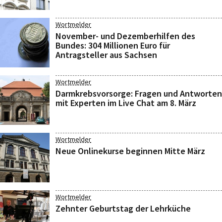
Wortmelder
November- und Dezemberhilfen des
Bundes: 304 Millionen Euro für
Antragsteller aus Sachsen
Wortmelder
Darmkrebsvorsorge: Fragen und Antworten
mit Experten im Live Chat am 8. März
Wortmelder
Neue Onlinekurse beginnen Mitte März
Wortmelder
Zehnter Geburtstag der Lehrküche