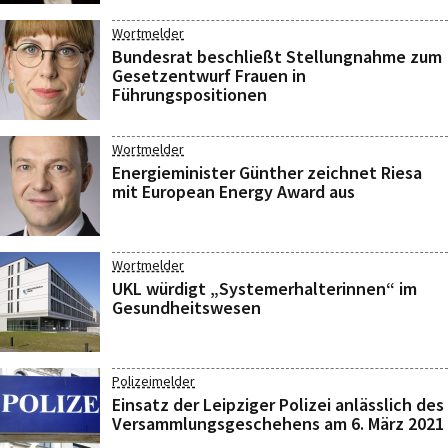
Wortmelder
Bundesrat beschließt Stellungnahme zum
Gesetzentwurf Frauen in
Führungspositionen
Wortmelder
Energieminister Günther zeichnet Riesa
mit European Energy Award aus
Wortmelder
UKL würdigt „Systemerhalterinnen“ im
Gesundheitswesen
Polizeimelder
Einsatz der Leipziger Polizei anlässlich des
Versammlungsgeschehens am 6. März 2021