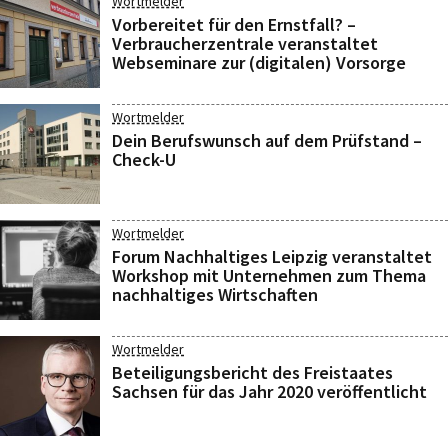
Wortmelder
Vorbereitet für den Ernstfall? –
Verbraucherzentrale veranstaltet
Webseminare zur (digitalen) Vorsorge
Wortmelder
Dein Berufswunsch auf dem Prüfstand –
Check-U
Wortmelder
Forum Nachhaltiges Leipzig veranstaltet
Workshop mit Unternehmen zum Thema
nachhaltiges Wirtschaften
Wortmelder
Beteiligungsbericht des Freistaates
Sachsen für das Jahr 2020 veröffentlicht