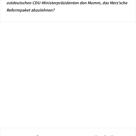
ostdeutschen CDU-Ministerpräsidenten den Mumm, das Merz’sche
Reformpaket abzulehnen?