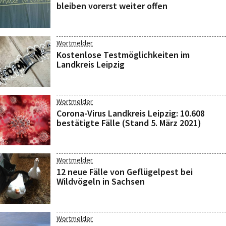
bleiben vorerst weiter offen
Wortmelder
Kostenlose Testmöglichkeiten im
Landkreis Leipzig
Wortmelder
Corona-Virus Landkreis Leipzig: 10.608
bestätigte Fälle (Stand 5. März 2021)
Wortmelder
12 neue Fälle von Geflügelpest bei
Wildvögeln in Sachsen
Wortmelder