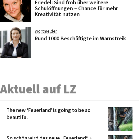
Friedel: Sind froh über weitere
Schulöffnungen – Chance für mehr
Kreativität nutzen
Wortmelder
Rund 1000 Beschäftigte im Warnstreik
Aktuell auf LZ
The new ‘Feuerland’ is going to be so
beautiful
So schön wird das neue „Feuerland“ +