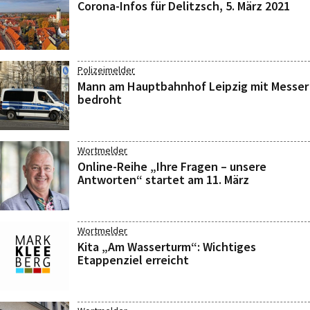
Corona-Infos für Delitzsch, 5. März 2021
Polizeimelder
Mann am Hauptbahnhof Leipzig mit Messer
bedroht
Wortmelder
Online-Reihe „Ihre Fragen – unsere
Antworten“ startet am 11. März
Wortmelder
Kita „Am Wasserturm“: Wichtiges
Etappenziel erreicht