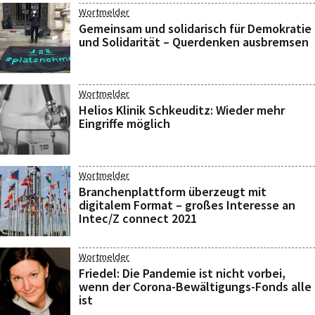
Wortmelder
Gemeinsam und solidarisch für Demokratie
und Solidarität – Querdenken ausbremsen
Wortmelder
Helios Klinik Schkeuditz: Wieder mehr
Eingriffe möglich
Wortmelder
Branchenplattform überzeugt mit
digitalem Format – großes Interesse an
Intec/Z connect 2021
Wortmelder
Friedel: Die Pandemie ist nicht vorbei,
wenn der Corona-Bewältigungs-Fonds alle
ist