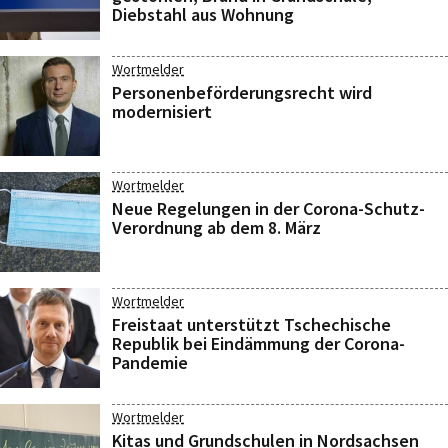
Diebstahl aus Wohnung
Wortmelder
Personenbeförderungsrecht wird
modernisiert
Wortmelder
Neue Regelungen in der Corona-Schutz-
Verordnung ab dem 8. März
Wortmelder
Freistaat unterstützt Tschechische
Republik bei Eindämmung der Corona-
Pandemie
Wortmelder
Kitas und Grundschulen in Nordsachsen