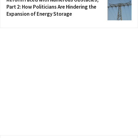
Part 2: How Politicians Are Hindering the
Expansion of Energy Storage