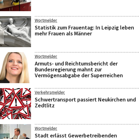
Wortmelder
Statistik zum Frauentag: In Leipzig leben
mehr Frauen als Männer
Wortmelder
Armuts- und Reichtumsbericht der
Bundesregierung mahnt zur
Vermögensabgabe der Superreichen
Verkehrsmelder
Schwertransport passiert Neukirchen und
Zedtlitz
Wortmelder
Stadt erlässt Gewerbetreibenden