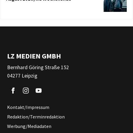
LZ MEDIEN GMBH
Bernhard Göring Straße 152
04277 Leipzig
Kontakt/Impressum
Redaktion/Terminredaktion
Werbung/Mediadaten