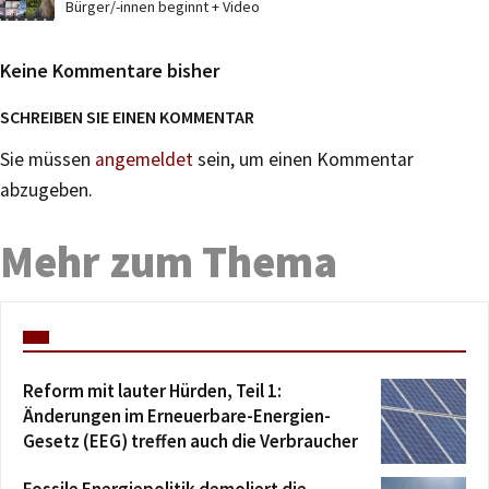
Bürger/-innen beginnt + Video
Keine Kommentare bisher
SCHREIBEN SIE EINEN KOMMENTAR
Sie müssen
angemeldet
sein, um einen Kommentar
abzugeben.
Mehr zum Thema
Reform mit lauter Hürden, Teil 1:
Änderungen im Erneuerbare-Energien-
Gesetz (EEG) treffen auch die Verbraucher