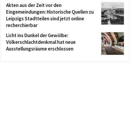
Akten aus der Zeit vor den
Eingemeindungen: Historische Quellen zu
Leipzigs Stadtteilen sind jetzt online
recherchierbar
Licht ins Dunkel der Gewölbe:
Völkerschlachtdenkmal hat neue
Ausstellungsräume erschlossen