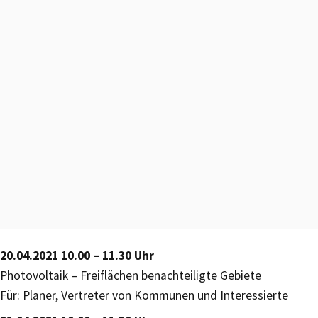
20.04.2021 10.00 – 11.30 Uhr
Photovoltaik – Freiflächen benachteiligte Gebiete
Für: Planer, Vertreter von Kommunen und Interessierte