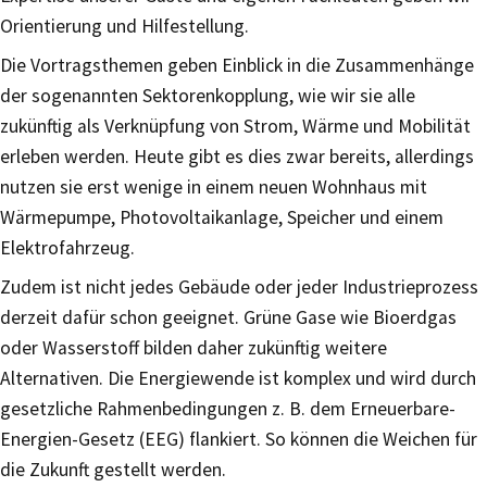
Orientierung und Hilfestellung.
Die Vortragsthemen geben Einblick in die Zusammenhänge
der sogenannten Sektorenkopplung, wie wir sie alle
zukünftig als Verknüpfung von Strom, Wärme und Mobilität
erleben werden. Heute gibt es dies zwar bereits, allerdings
nutzen sie erst wenige in einem neuen Wohnhaus mit
Wärmepumpe, Photovoltaikanlage, Speicher und einem
Elektrofahrzeug.
Zudem ist nicht jedes Gebäude oder jeder Industrieprozess
derzeit dafür schon geeignet. Grüne Gase wie Bioerdgas
oder Wasserstoff bilden daher zukünftig weitere
Alternativen. Die Energiewende ist komplex und wird durch
gesetzliche Rahmenbedingungen z. B. dem Erneuerbare-
Energien-Gesetz (EEG) flankiert. So können die Weichen für
die Zukunft gestellt werden.