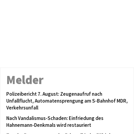
Melder
Polizeibericht 7. August: Zeugenaufruf nach
Unfallflucht, Automatensprengung am S-Bahnhof MDR,
Verkehrsunfall
Nach Vandalismus-Schaden: Einfriedung des
Hahnemann-Denkmals wird restauriert