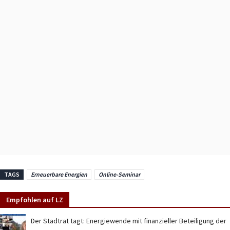
TAGS
Erneuerbare Energien
Online-Seminar
Empfohlen auf LZ
Der Stadtrat tagt: Energiewende mit finanzieller Beteiligung der