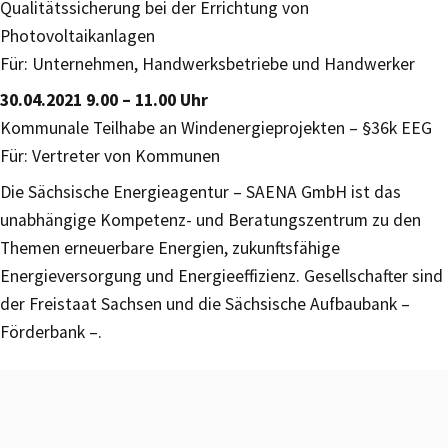
Qualitätssicherung bei der Errichtung von
Photovoltaikanlagen
Für: Unternehmen, Handwerksbetriebe und Handwerker
30.04.2021 9.00 – 11.00 Uhr
Kommunale Teilhabe an Windenergieprojekten – §36k EEG
Für: Vertreter von Kommunen
Die Sächsische Energieagentur – SAENA GmbH ist das
unabhängige Kompetenz- und Beratungszentrum zu den
Themen erneuerbare Energien, zukunftsfähige
Energieversorgung und Energieeffizienz. Gesellschafter sind
der Freistaat Sachsen und die Sächsische Aufbaubank –
Förderbank –.