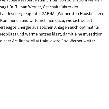
sagt Dr. Tilman Werner, Geschäftsführer der
Landesenergieagentur SAENA. „Wir beraten Hausbesitzer,
Kommunen und Unternehmen dazu, wie sich selbst
erzeugte Energie aus solchen Anlagen auch optimal für
Mobilität und Wärme nutzen lässt, damit eine Investition
dieser Art finanziell attraktiv wird.“ so Werner weiter.