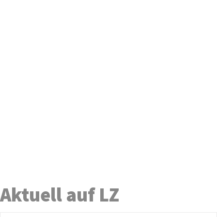
Aktuell auf LZ