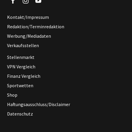
Kontakt/Impressum
Redaktion/Terminredaktion
Werbung/Mediadaten
Verkaufsstellen
Stellenmarkt
VPN Vergleich
Finanz Vergleich
Sportwetten
Shop
Haftungsausschluss/Disclaimer
Datenschutz