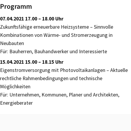
Programm
07.04.2021 17.00 – 18.00 Uhr
Zukunftsfähige erneuerbare Heizsysteme – Sinnvolle
Kombinationen von Wärme- und Stromerzeugung in
Neubauten
Für: Bauherren, Bauhandwerker und Interessierte
15.04.2021 15.00 – 18.15 Uhr
Eigenstromversorgung mit Photovoltaikanlagen – Aktuelle
rechtliche Rahmenbedingungen und technische
Möglichkeiten
Für: Unternehmen, Kommunen, Planer und Architekten,
Energieberater