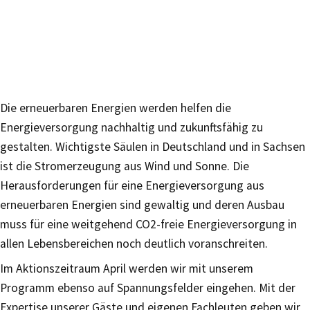
Die erneuerbaren Energien werden helfen die
Energieversorgung nachhaltig und zukunftsfähig zu
gestalten. Wichtigste Säulen in Deutschland und in Sachsen
ist die Stromerzeugung aus Wind und Sonne. Die
Herausforderungen für eine Energieversorgung aus
erneuerbaren Energien sind gewaltig und deren Ausbau
muss für eine weitgehend CO2-freie Energieversorgung in
allen Lebensbereichen noch deutlich voranschreiten.
Im Aktionszeitraum April werden wir mit unserem
Programm ebenso auf Spannungsfelder eingehen. Mit der
Expertise unserer Gäste und eigenen Fachleuten geben wir