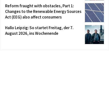
Reform fraught with obstacles, Part 1:
Changes to the Renewable Energy Sources
Act (EEG) also affect consumers
Hallo Leipzig: So startet Freitag, der 7.
August 2026, ins Wochenende