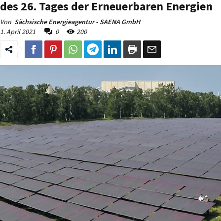
des 26. Tages der Erneuerbaren Energien
Von
Sächsische Energieagentur - SAENA GmbH
1. April 2021
0
200