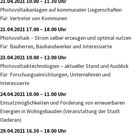
21.04.2021 10.00 – 11.30 Uhr
Photovoltaikanlagen auf kommunalen Liegenschaften
Für: Vertreter von Kommunen
21.04.2021 17.00 – 18.00 Uhr
Photovoltaik – Strom selber erzeugen und optimal nutzen
Für: Bauherren, Bauhandwerker und Interessierte
23.04.2021 10.00 – 12.00 Uhr
Photovoltaiktechnologien – aktueller Stand und Ausblick
Für: Forschungseinrichtungen, Unternehmen und
Interessierte
24.04.2021 10.00 – 11.00 Uhr
Einsatzmöglichkeiten und Förderung von erneuerbaren
Energien in Wohngebäuden (Veranstaltung der Stadt
Oederan)
29.04.2021 16.30 – 18.00 Uhr