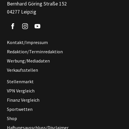
Bernhard Göring Straße 152
04277 Leipzig
Kontakt/Impressum
Redaktion/Terminredaktion
Werbung/Mediadaten
Verkaufsstellen
Stellenmarkt
VPN Vergleich
Finanz Vergleich
Sportwetten
Shop
Haftungsausschluss/Disclaimer