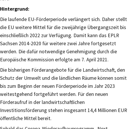
Hintergrund:
Die laufende EU-Förderperiode verlängert sich. Daher stellt
die EU weitere Mittel für die zweijährige Übergangszeit bis
einschließlich 2022 zur Verfügung. Damit kann das EPLR
Sachsen 2014-2020 für weitere zwei Jahre fortgesetzt
werden. Die dafür notwendige Genehmigung durch die
Europäische Kommission erfolgte am 7. April 2021.
Die bisherigen Förderangebote für die Landwirtschaft, den
Schutz der Umwelt und die ländlichen Räume können somit
bis zum Beginn der neuen Förderperiode im Jahr 2023
weitestgehend fortgeführt werden. Für den neuen
Förderaufruf in der landwirtschaftlichen
Investitionsförderung stehen insgesamt 14,4 Millionen EUR
öffentliche Mittel bereit.
Sobald das Corona-Wiederaufbauprogramm „Next