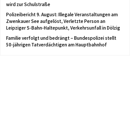
wird zur Schulstraße
Polizeibericht 9. August: Illegale Veranstaltungen am
Zwenkauer See aufgelöst, Verletzte Person an
Leipziger S-Bahn-Haltepunkt, Verkehrsunfall in Dölzig
Familie verfolgt und bedrängt – Bundespolizei stellt
50-jährigen Tatverdächtigen am Hauptbahnhof