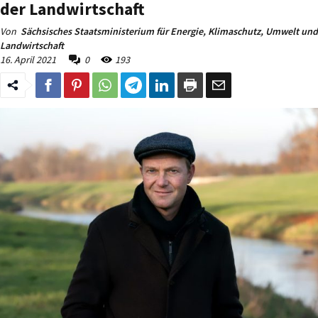
der Landwirtschaft
Von
Sächsisches Staatsministerium für Energie, Klimaschutz, Umwelt und
Landwirtschaft
16. April 2021
0
193