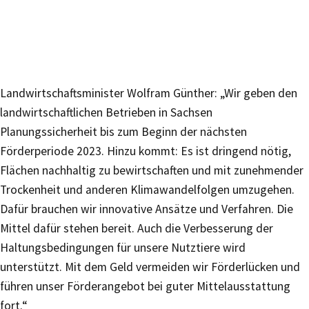
Landwirtschaftsminister Wolfram Günther: „Wir geben den
landwirtschaftlichen Betrieben in Sachsen
Planungssicherheit bis zum Beginn der nächsten
Förderperiode 2023. Hinzu kommt: Es ist dringend nötig,
Flächen nachhaltig zu bewirtschaften und mit zunehmender
Trockenheit und anderen Klimawandelfolgen umzugehen.
Dafür brauchen wir innovative Ansätze und Verfahren. Die
Mittel dafür stehen bereit. Auch die Verbesserung der
Haltungsbedingungen für unsere Nutztiere wird
unterstützt. Mit dem Geld vermeiden wir Förderlücken und
führen unser Förderangebot bei guter Mittelausstattung
fort.“