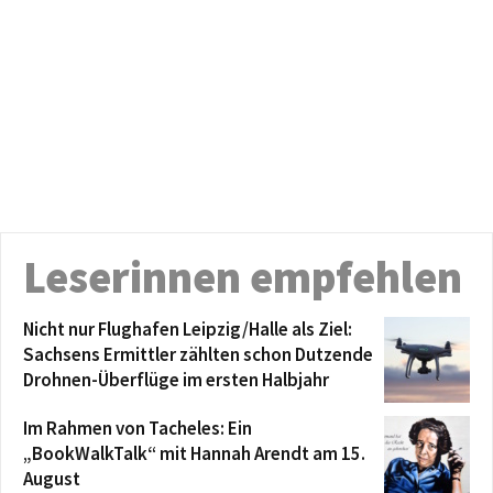
Leserinnen empfehlen
Nicht nur Flughafen Leipzig/Halle als Ziel:
Sachsens Ermittler zählten schon Dutzende
Drohnen-Überflüge im ersten Halbjahr
Im Rahmen von Tacheles: Ein
„BookWalkTalk“ mit Hannah Arendt am 15.
August