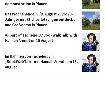
demonstration in Plauen
Das Wochenende, 8./9. August 2026: 20-
Jähriger mit Stichverletzungen entdeckt
und Großdemo in Plauen
As part of Tacheles: A ‘BookWalkTalk’ with
Hannah Arendt on 15 August
Im Rahmen von Tacheles: Ein
„BookWalkTalk“ mit Hannah Arendt am 15.
August