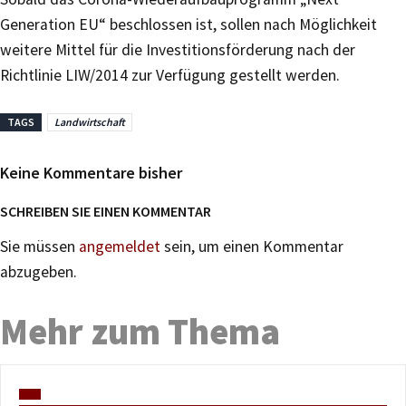
Generation EU“ beschlossen ist, sollen nach Möglichkeit
weitere Mittel für die Investitionsförderung nach der
Richtlinie LIW/2014 zur Verfügung gestellt werden.
TAGS
Landwirtschaft
Keine Kommentare bisher
SCHREIBEN SIE EINEN KOMMENTAR
Sie müssen
angemeldet
sein, um einen Kommentar
abzugeben.
Mehr zum Thema