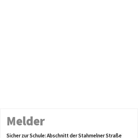
Melder
Sicher zur Schule: Abschnitt der Stahmelner Straße