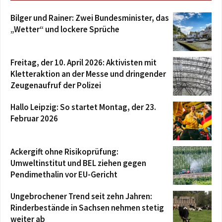
Bilger und Rainer: Zwei Bundesminister, das
„Wetter“ und lockere Sprüche
Freitag, der 10. April 2026: Aktivisten mit
Kletteraktion an der Messe und dringender
Zeugenaufruf der Polizei
Hallo Leipzig: So startet Montag, der 23.
Februar 2026
Ackergift ohne Risikoprüfung:
Umweltinstitut und BEL ziehen gegen
Pendimethalin vor EU-Gericht
Ungebrochener Trend seit zehn Jahren:
Rinderbestände in Sachsen nehmen stetig
weiter ab