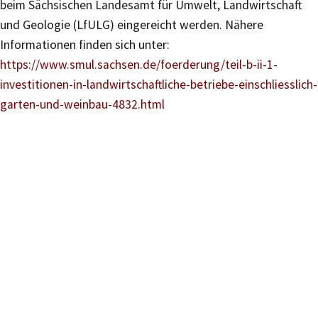
beim Sächsischen Landesamt für Umwelt, Landwirtschaft
und Geologie (LfULG) eingereicht werden. Nähere
Informationen finden sich unter:
https://www.smul.sachsen.de/foerderung/teil-b-ii-1-
investitionen-in-landwirtschaftliche-betriebe-einschliesslich-
garten-und-weinbau-4832.html