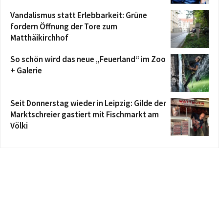
Vandalismus statt Erlebbarkeit: Grüne
fordern Öffnung der Tore zum
Matthäikirchhof
So schön wird das neue „Feuerland“ im Zoo
+ Galerie
Seit Donnerstag wieder in Leipzig: Gilde der
Marktschreier gastiert mit Fischmarkt am
Völki