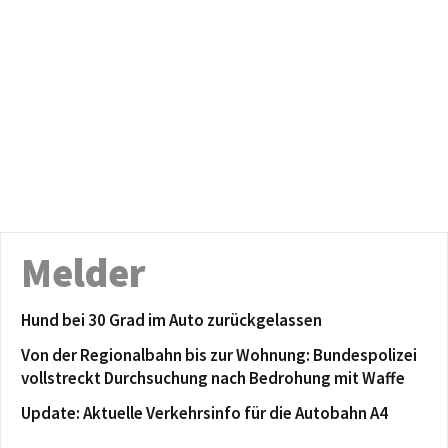
Melder
Hund bei 30 Grad im Auto zurückgelassen
Von der Regionalbahn bis zur Wohnung: Bundespolizei
vollstreckt Durchsuchung nach Bedrohung mit Waffe
Update: Aktuelle Verkehrsinfo für die Autobahn A4