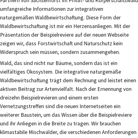
Partnern von Sachsenforst im Privat- und Körperschaftswald
umfangreiche Informationen zur integrativen
naturgemäßen Waldbewirtschaftung. Diese Form der
Waldbewirtschaftung ist mir ein Herzensanliegen. Mit der
Präsentation der Beispielreviere auf der neuen Webseite
zeigen wir, dass Forstwirtschaft und Naturschutz kein
Widerspruch sein müssen, sondern zusammengehen.
Wald, das sind nicht nur Bäume, sondern das ist ein
vielfältiges Ökosystem. Die integrative naturgemäße
Waldbewirtschaftung trägt dem Rechnung und leistet einen
aktiven Beitrag zur Artenvielfalt. Nach der Ernennung von
dreizehn Beispielrevieren und einem ersten
Vernetzungstreffen sind die neuen Internetseiten ein
weiterer Baustein, um das Wissen über die Beispielreviere
und ihr Anliegen in die Breite zu tragen. Wir brauchen
klimastabile Mischwälder, die verschiedenen Anforderungen