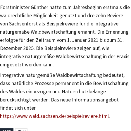
Forstminister Günther hatte zum Jahresbeginn erstmals die
waldrechtliche Möglichkeit genutzt und dreizehn Reviere
von Sachsenforst als Beispielreviere für die integrative
naturgemäße Waldbewirtschaftung ernannt. Die Ernennung
erfolgte für den Zeitraum vom 1. Januar 2021 bis zum 31.
Dezember 2025. Die Beispielreviere zeigen auf, wie
integrative naturgemäße Waldbewirtschaftung in der Praxis
umgesetzt werden kann.
Integrative naturgemäße Waldbewirtschaftung bedeutet,
dass natürliche Prozesse permanent in die Bewirtschaftung
des Waldes einbezogen und Naturschutzbelange
berücksichtigt werden. Das neue Informationsangebot
findet sich unter
https://www.wald.sachsen.de/beispielreviere.html
.