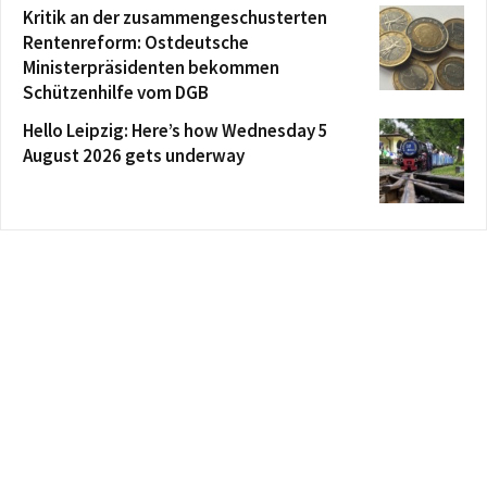
Kritik an der zusammengeschusterten
Rentenreform: Ostdeutsche
Ministerpräsidenten bekommen
Schützenhilfe vom DGB
Hello Leipzig: Here’s how Wednesday 5
August 2026 gets underway