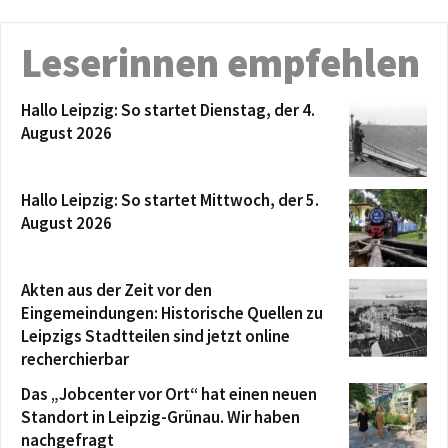
Leserinnen empfehlen
Hallo Leipzig: So startet Dienstag, der 4.
August 2026
Hallo Leipzig: So startet Mittwoch, der 5.
August 2026
Akten aus der Zeit vor den
Eingemeindungen: Historische Quellen zu
Leipzigs Stadtteilen sind jetzt online
recherchierbar
Das „Jobcenter vor Ort“ hat einen neuen
Standort in Leipzig-Grünau. Wir haben
nachgefragt