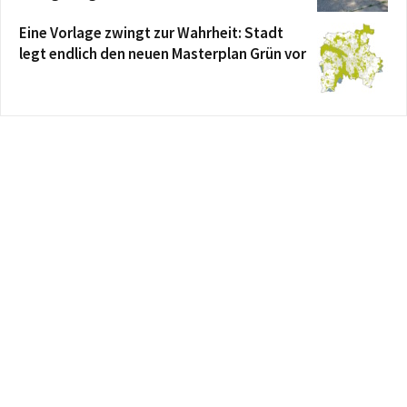
Eine Vorlage zwingt zur Wahrheit: Stadt
legt endlich den neuen Masterplan Grün vor