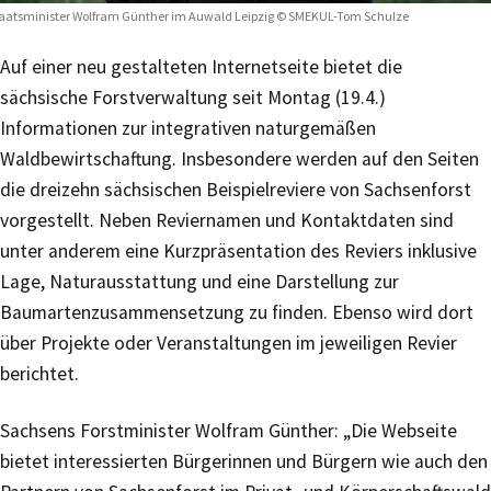
aatsminister Wolfram Günther im Auwald Leipzig © SMEKUL-Tom Schulze
Auf einer neu gestalteten Internetseite bietet die
sächsische Forstverwaltung seit Montag (19.4.)
Informationen zur integrativen naturgemäßen
Waldbewirtschaftung. Insbesondere werden auf den Seiten
die dreizehn sächsischen Beispielreviere von Sachsenforst
vorgestellt. Neben Reviernamen und Kontaktdaten sind
unter anderem eine Kurzpräsentation des Reviers inklusive
Lage, Naturausstattung und eine Darstellung zur
Baumartenzusammensetzung zu finden. Ebenso wird dort
über Projekte oder Veranstaltungen im jeweiligen Revier
berichtet.
Sachsens Forstminister Wolfram Günther: „Die Webseite
bietet interessierten Bürgerinnen und Bürgern wie auch den