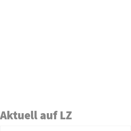
Aktuell auf LZ