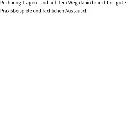
Rechnung tragen. Und auf dem Weg dahin braucht es gute
Praxisbeispiele und fachlichen Austausch.“