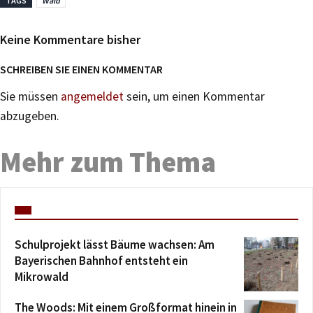
TAGS
Wald
Keine Kommentare bisher
SCHREIBEN SIE EINEN KOMMENTAR
Sie müssen
angemeldet
sein, um einen Kommentar
abzugeben.
Mehr zum Thema
Schulprojekt lässt Bäume wachsen: Am
Bayerischen Bahnhof entsteht ein
Mikrowald
The Woods: Mit einem Großformat hinein in