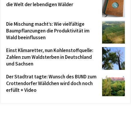
die Welt der lebendigen Wälder
Die Mischung macht’s: Wie vielfältige
Baumpflanzungen die Produktivität im
Wald beeinflussen
Einst Klimaretter, nun Kohlenstoffquelle:
Zahlen zum Waldsterben in Deutschland
und Sachsen
Der Stadtrat tagte: Wunsch des BUND zum
Crottendorfer Wäldchen wird doch noch
erfüllt + Video