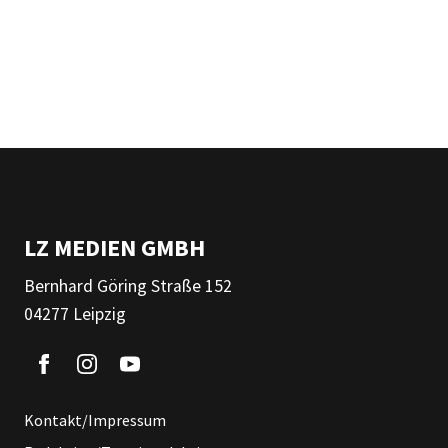
LZ MEDIEN GMBH
Bernhard Göring Straße 152
04277 Leipzig
Kontakt/Impressum