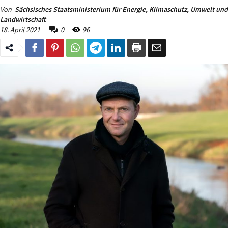
Von
Sächsisches Staatsministerium für Energie, Klimaschutz, Umwelt und
Landwirtschaft
18. April 2021
0
96