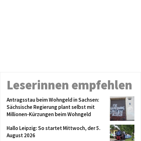
Leserinnen empfehlen
Antragsstau beim Wohngeld in Sachsen:
Sächsische Regierung plant selbst mit
Millionen-Kürzungen beim Wohngeld
Hallo Leipzig: So startet Mittwoch, der 5.
August 2026