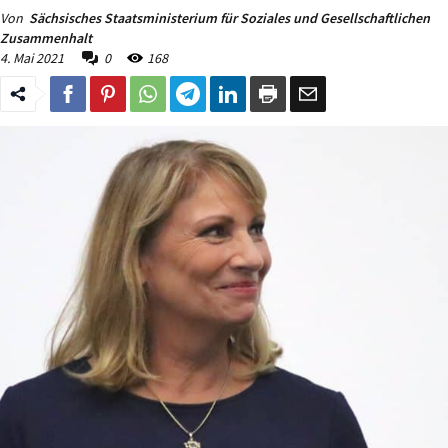
Von
Sächsisches Staatsministerium für Soziales und Gesellschaftlichen
Zusammenhalt
4. Mai 2021
0
168