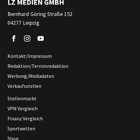
LZ MEDIEN GMBH
Bernhard Göring Straße 152
04277 Leipzig
Kontakt/Impressum
Redaktion/Terminredaktion
Werbung/Mediadaten
Verkaufsstellen
Stellenmarkt
VPN Vergleich
Finanz Vergleich
Sportwetten
Shop