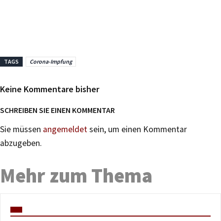
TAGS
Corona-Impfung
Keine Kommentare bisher
SCHREIBEN SIE EINEN KOMMENTAR
Sie müssen
angemeldet
sein, um einen Kommentar
abzugeben.
Mehr zum Thema