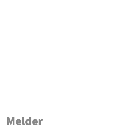
Melder