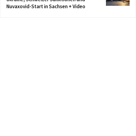
Nuvaxovid-Start in Sachsen + Video