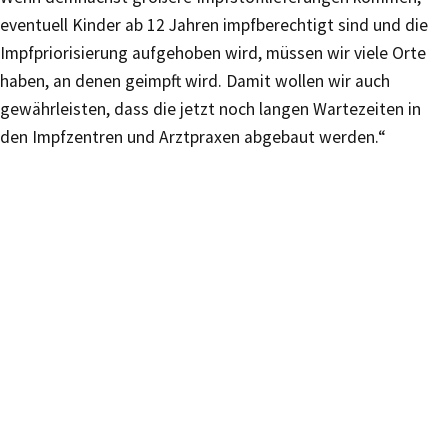
eventuell Kinder ab 12 Jahren impfberechtigt sind und die
Impfpriorisierung aufgehoben wird, müssen wir viele Orte
haben, an denen geimpft wird. Damit wollen wir auch
gewährleisten, dass die jetzt noch langen Wartezeiten in
den Impfzentren und Arztpraxen abgebaut werden.“