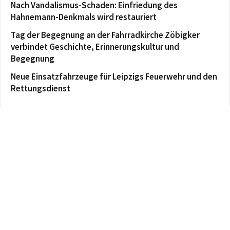
Nach Vandalismus-Schaden: Einfriedung des
Hahnemann-Denkmals wird restauriert
Tag der Begegnung an der Fahrradkirche Zöbigker
verbindet Geschichte, Erinnerungskultur und
Begegnung
Neue Einsatzfahrzeuge für Leipzigs Feuerwehr und den
Rettungsdienst