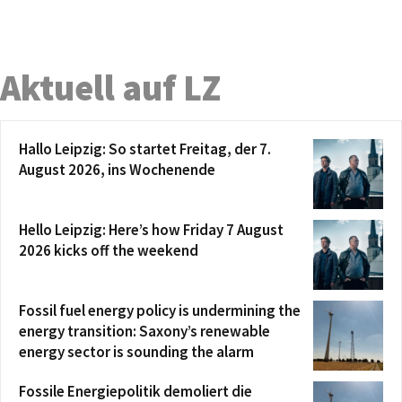
Aktuell auf LZ
Hallo Leipzig: So startet Freitag, der 7.
August 2026, ins Wochenende
Hello Leipzig: Here’s how Friday 7 August
2026 kicks off the weekend
Fossil fuel energy policy is undermining the
energy transition: Saxony’s renewable
energy sector is sounding the alarm
Fossile Energiepolitik demoliert die