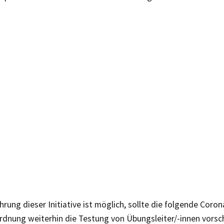
hrung dieser Initiative ist möglich, sollte die folgende Coron
rdnung weiterhin die Testung von Übungsleiter/-innen vorsc