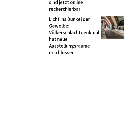
sind jetzt online
recherchierbar
Licht ins Dunkel der
Gewölbe:
Völkerschlachtdenkmal
hat neue
Ausstellungsräume
erschlossen