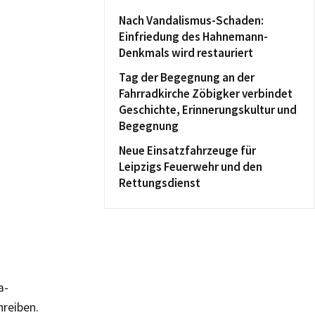
Nach Vandalismus-Schaden:
Einfriedung des Hahnemann-
Denkmals wird restauriert
Tag der Begegnung an der
Fahrradkirche Zöbigker verbindet
Geschichte, Erinnerungskultur und
Begegnung
Neue Einsatzfahrzeuge für
Leipzigs Feuerwehr und den
Rettungsdienst
a-
hreiben.