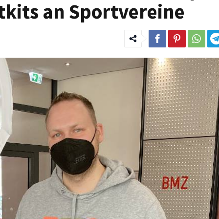
stkits an Sportvereine