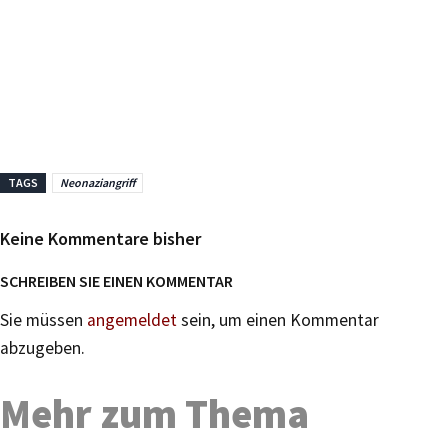
TAGS
Neonaziangriff
Keine Kommentare bisher
SCHREIBEN SIE EINEN KOMMENTAR
Sie müssen
angemeldet
sein, um einen Kommentar
abzugeben.
Mehr zum Thema