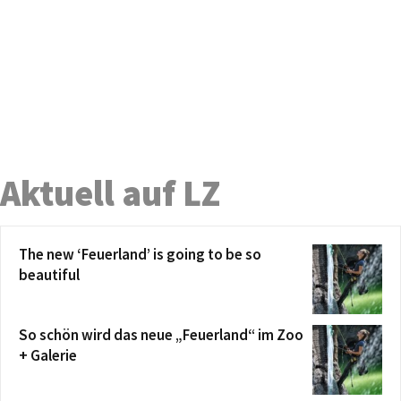
Aktuell auf LZ
The new ‘Feuerland’ is going to be so
beautiful
So schön wird das neue „Feuerland“ im Zoo
+ Galerie