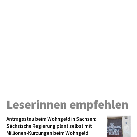
Leserinnen empfehlen
Antragsstau beim Wohngeld in Sachsen:
Sächsische Regierung plant selbst mit
Millionen-Kürzungen beim Wohngeld