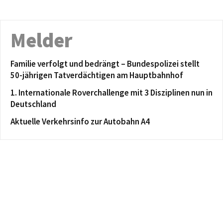
Melder
Familie verfolgt und bedrängt – Bundespolizei stellt
50-jährigen Tatverdächtigen am Hauptbahnhof
1. Internationale Roverchallenge mit 3 Disziplinen nun in
Deutschland
Aktuelle Verkehrsinfo zur Autobahn A4