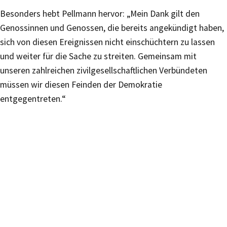
Besonders hebt Pellmann hervor: „Mein Dank gilt den
Genossinnen und Genossen, die bereits angekündigt haben,
sich von diesen Ereignissen nicht einschüchtern zu lassen
und weiter für die Sache zu streiten. Gemeinsam mit
unseren zahlreichen zivilgesellschaftlichen Verbündeten
müssen wir diesen Feinden der Demokratie
entgegentreten.“