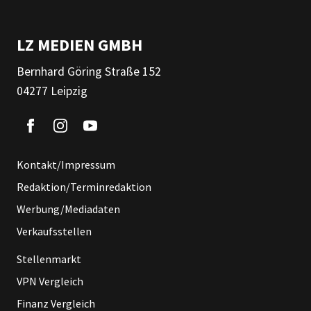
LZ MEDIEN GMBH
Bernhard Göring Straße 152
04277 Leipzig
Kontakt/Impressum
Redaktion/Terminredaktion
Werbung/Mediadaten
Verkaufsstellen
Stellenmarkt
VPN Vergleich
Finanz Vergleich