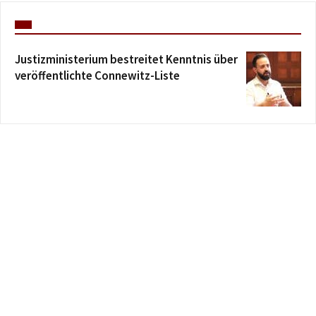
Justizministerium bestreitet Kenntnis über
veröffentlichte Connewitz-Liste