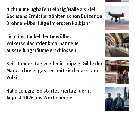
Nicht nur Flughafen Leipzig/Halle als Ziel:
Sachsens Ermittler zählten schon Dutzende
Drohnen-Überflüge im ersten Halbjahr
Licht ins Dunkel der Gewölbe:
Völkerschlachtdenkmal hat neue
Ausstellungsräume erschlossen
Seit Donnerstag wieder in Leipzig: Gilde der
Marktschreier gastiert mit Fischmarkt am
Völki
Hallo Leipzig: So startet Freitag, der 7.
August 2026, ins Wochenende