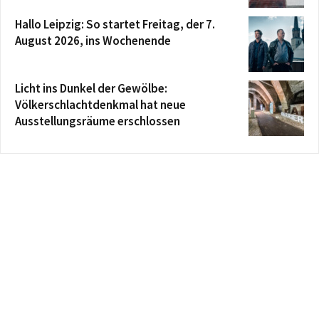
Hallo Leipzig: So startet Freitag, der 7.
August 2026, ins Wochenende
Licht ins Dunkel der Gewölbe:
Völkerschlachtdenkmal hat neue
Ausstellungsräume erschlossen