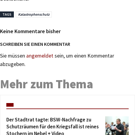
TAGS
Katastrophenschutz
Keine Kommentare bisher
SCHREIBEN SIE EINEN KOMMENTAR
Sie müssen
angemeldet
sein, um einen Kommentar
abzugeben.
Mehr zum Thema
Der Stadtrat tagte: BSW-Nachfrage zu
Schutzräumen für den Kriegsfall ist reines
Stochern im Nebel + Video