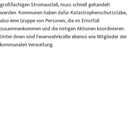
großflächigen Stromausfall, muss schnell gehandelt
werden. Kommunen haben dafür Katastrophenschutzstäbe,
also eine Gruppe von Personen, die im Ernstfall
zusammenkommen und die nötigen Aktionen koordinieren.
Unter ihnen sind Feuerwehrkräfte ebenso wie Mitglieder der
kommunalen Verwaltung.