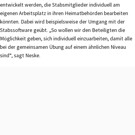
entwickelt werden, die Stabsmitglieder individuell am
eigenen Arbeitsplatz in ihren Heimatbehörden bearbeiten
könnten. Dabei wird beispielsweise der Umgang mit der
Stabssoftware geübt. „So wollen wir den Beteiligten die
Möglichkeit geben, sich individuell einzuarbeiten, damit alle
bei der gemeinsamen Übung auf einem ähnlichen Niveau
sind“, sagt Neske.