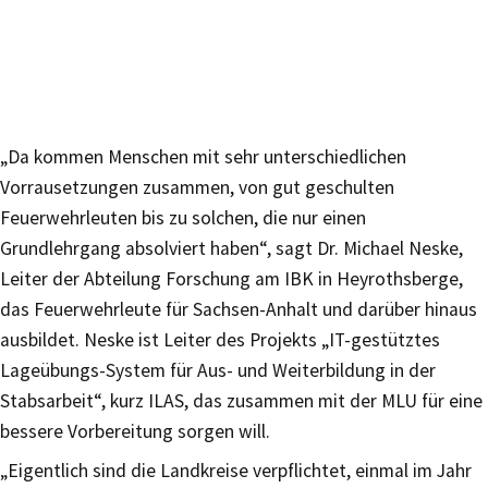
„Da kommen Menschen mit sehr unterschiedlichen
Vorrausetzungen zusammen, von gut geschulten
Feuerwehrleuten bis zu solchen, die nur einen
Grundlehrgang absolviert haben“, sagt Dr. Michael Neske,
Leiter der Abteilung Forschung am IBK in Heyrothsberge,
das Feuerwehrleute für Sachsen-Anhalt und darüber hinaus
ausbildet. Neske ist Leiter des Projekts „IT-gestütztes
Lageübungs-System für Aus- und Weiterbildung in der
Stabsarbeit“, kurz ILAS, das zusammen mit der MLU für eine
bessere Vorbereitung sorgen will.
„Eigentlich sind die Landkreise verpflichtet, einmal im Jahr