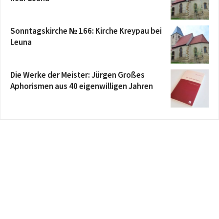
Sonntagskirche № 166: Kirche Kreypau bei
Leuna
Die Werke der Meister: Jürgen Großes
Aphorismen aus 40 eigenwilligen Jahren