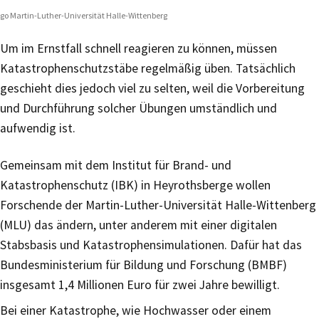
go Martin-Luther-Universität Halle-Wittenberg
Um im Ernstfall schnell reagieren zu können, müssen
Katastrophenschutzstäbe regelmäßig üben. Tatsächlich
geschieht dies jedoch viel zu selten, weil die Vorbereitung
und Durchführung solcher Übungen umständlich und
aufwendig ist.
Gemeinsam mit dem Institut für Brand- und
Katastrophenschutz (IBK) in Heyrothsberge wollen
Forschende der Martin-Luther-Universität Halle-Wittenberg
(MLU) das ändern, unter anderem mit einer digitalen
Stabsbasis und Katastrophensimulationen. Dafür hat das
Bundesministerium für Bildung und Forschung (BMBF)
insgesamt 1,4 Millionen Euro für zwei Jahre bewilligt.
Bei einer Katastrophe, wie Hochwasser oder einem