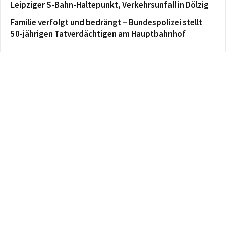
Leipziger S-Bahn-Haltepunkt, Verkehrsunfall in Dölzig
Familie verfolgt und bedrängt – Bundespolizei stellt
50-jährigen Tatverdächtigen am Hauptbahnhof