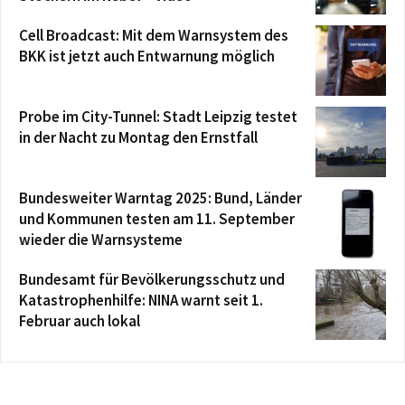
Cell Broadcast: Mit dem Warnsystem des
BKK ist jetzt auch Entwarnung möglich
Probe im City-Tunnel: Stadt Leipzig testet
in der Nacht zu Montag den Ernstfall
Bundesweiter Warntag 2025: Bund, Länder
und Kommunen testen am 11. September
wieder die Warnsysteme
Bundesamt für Bevölkerungsschutz und
Katastrophenhilfe: NINA warnt seit 1.
Februar auch lokal