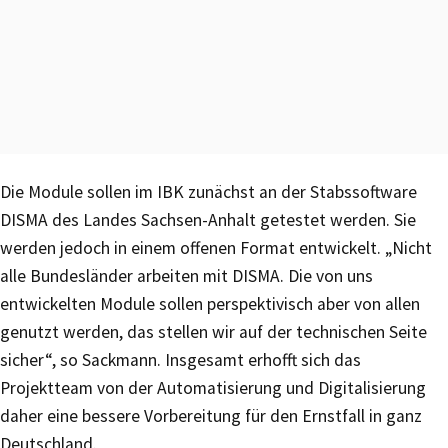
Die Module sollen im IBK zunächst an der Stabssoftware
DISMA des Landes Sachsen-Anhalt getestet werden. Sie
werden jedoch in einem offenen Format entwickelt. „Nicht
alle Bundesländer arbeiten mit DISMA. Die von uns
entwickelten Module sollen perspektivisch aber von allen
genutzt werden, das stellen wir auf der technischen Seite
sicher“, so Sackmann. Insgesamt erhofft sich das
Projektteam von der Automatisierung und Digitalisierung
daher eine bessere Vorbereitung für den Ernstfall in ganz
Deutschland.