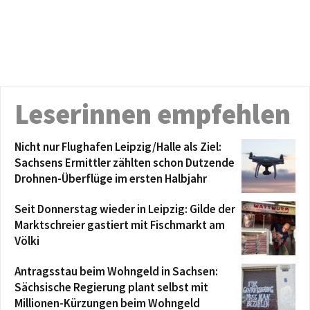
Leserinnen empfehlen
Nicht nur Flughafen Leipzig/Halle als Ziel:
Sachsens Ermittler zählten schon Dutzende
Drohnen-Überflüge im ersten Halbjahr
Seit Donnerstag wieder in Leipzig: Gilde der
Marktschreier gastiert mit Fischmarkt am
Völki
Antragsstau beim Wohngeld in Sachsen:
Sächsische Regierung plant selbst mit
Millionen-Kürzungen beim Wohngeld