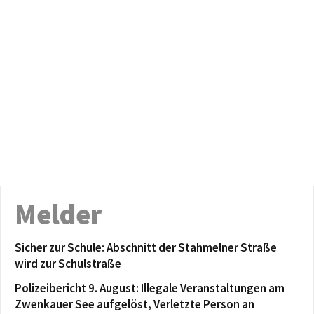
Melder
Sicher zur Schule: Abschnitt der Stahmelner Straße
wird zur Schulstraße
Polizeibericht 9. August: Illegale Veranstaltungen am
Zwenkauer See aufgelöst, Verletzte Person an