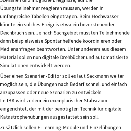
Übungsteilnehmer reagieren müssen, werden in
umfangreiche Tabellen eingetragen. Beim Hochwasser
könnte ein solches Ereignis etwa ein bevorstehender
Deichbruch sein. Je nach Sachgebiet müssten Teilnehmende
dann beispielsweise Spontanhelfende koordinieren oder
Medienanfragen beantworten. Unter anderem aus diesem
Material sollen nun digitale Drehbücher und automatisierte
Simulationen entwickelt werden.
Über einen Szenarien-Editor soll es laut Sackmann weiter
möglich sein, die Übungen nach Bedarf schnell und einfach
anzupassen oder neue Szenarien zu entwickeln.
Im IBK wird zudem ein exemplarischer Stabsraum
eingerichtet, der mit der benötigten Technik für digitale
Katastrophenübungen ausgestattet sein soll.
Zusätzlich sollen E-Learning-Module und Einzelübungen