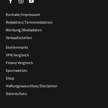
Kontakt/Impressum
Redaktion/Terminredaktion
Werbung/Mediadaten
Verkaufsstellen
Stellenmarkt
VPN Vergleich
Finanz Vergleich
Sportwetten
Shop
Haftungsausschluss/Disclaimer
Datenschutz