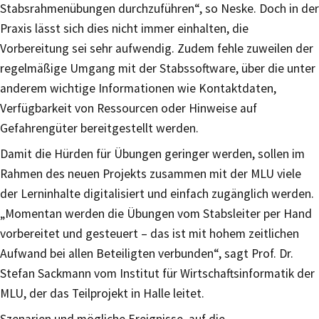
Stabsrahmenübungen durchzuführen“, so Neske. Doch in der
Praxis lässt sich dies nicht immer einhalten, die
Vorbereitung sei sehr aufwendig. Zudem fehle zuweilen der
regelmäßige Umgang mit der Stabssoftware, über die unter
anderem wichtige Informationen wie Kontaktdaten,
Verfügbarkeit von Ressourcen oder Hinweise auf
Gefahrengüter bereitgestellt werden.
Damit die Hürden für Übungen geringer werden, sollen im
Rahmen des neuen Projekts zusammen mit der MLU viele
der Lerninhalte digitalisiert und einfach zugänglich werden.
„Momentan werden die Übungen vom Stabsleiter per Hand
vorbereitet und gesteuert – das ist mit hohem zeitlichen
Aufwand bei allen Beteiligten verbunden“, sagt Prof. Dr.
Stefan Sackmann vom Institut für Wirtschaftsinformatik der
MLU, der das Teilprojekt in Halle leitet.
Szenarien und mögliche Ereignisse, auf die