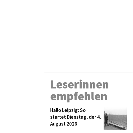
Leserinnen
empfehlen
Hallo Leipzig: So
startet Dienstag, der 4.
August 2026