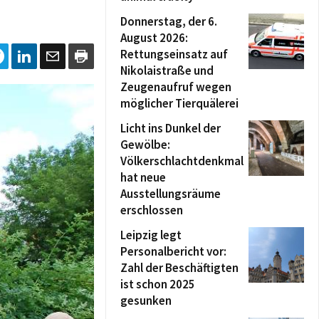
Donnerstag, der 6.
August 2026:
Rettungseinsatz auf
Nikolaistraße und
Zeugenaufruf wegen
möglicher Tierquälerei
Licht ins Dunkel der
Gewölbe:
Völkerschlachtdenkmal
hat neue
Ausstellungsräume
erschlossen
Leipzig legt
Personalbericht vor:
Zahl der Beschäftigten
ist schon 2025
gesunken