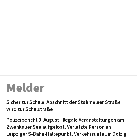
Melder
Sicher zur Schule: Abschnitt der Stahmelner Straße
wird zur Schulstraße
Polizeibericht 9. August: Illegale Veranstaltungen am
Zwenkauer See aufgelöst, Verletzte Person an
Leipziger S-Bahn-Haltepunkt, Verkehrsunfall in Dölzig