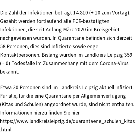
Die Zahl der Infektionen beträgt 14.810 (+ 10 zum Vortag).
Gezählt werden fortlaufend alle PCR-bestätigten
Infektionen, die seit Anfang März 2020 im Kreisgebiet
nachgewiesen wurden. In Quarantäne befinden sich derzeit
58 Personen, dies sind Infizierte sowie enge
Kontaktpersonen. Bislang wurden im Landkreis Leipzig 359
(+ 0) Todesfälle im Zusammenhang mit dem Corona-Virus
bekannt.
Etwa 30 Personen sind im Landkreis Leipzig aktuell infiziert.
Für alle, für die eine Quarantäne per Allgemeinverfügung
(Kitas und Schulen) angeordnet wurde, sind nicht enthalten.
Informationen hierzu finden Sie hier
https://www.landkreisleipzig.de/quarantaene_schulen_kitas
.html