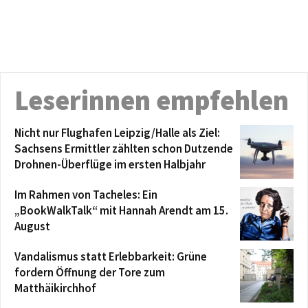
Leserinnen empfehlen
Nicht nur Flughafen Leipzig/Halle als Ziel:
Sachsens Ermittler zählten schon Dutzende
Drohnen-Überflüge im ersten Halbjahr
Im Rahmen von Tacheles: Ein
„BookWalkTalk“ mit Hannah Arendt am 15.
August
Vandalismus statt Erlebbarkeit: Grüne
fordern Öffnung der Tore zum
Matthäikirchhof