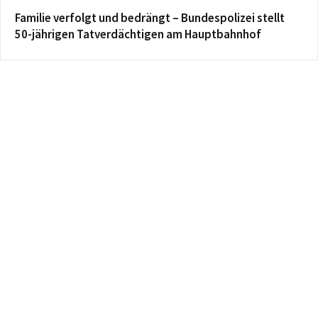
Familie verfolgt und bedrängt – Bundespolizei stellt
50-jährigen Tatverdächtigen am Hauptbahnhof