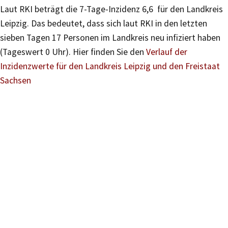
Laut RKI beträgt die 7-Tage-Inzidenz 6,6 für den Landkreis
Leipzig. Das bedeutet, dass sich laut RKI in den letzten
sieben Tagen 17 Personen im Landkreis neu infiziert haben
(Tageswert 0 Uhr). Hier finden Sie den
Verlauf der
Inzidenzwerte für den Landkreis Leipzig und den Freistaat
Sachsen