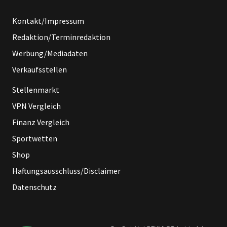
Kontakt/Impressum
Redaktion/Terminredaktion
Werbung/Mediadaten
Verkaufsstellen
Stellenmarkt
VPN Vergleich
Finanz Vergleich
Sportwetten
Shop
Haftungsausschluss/Disclaimer
Datenschutz