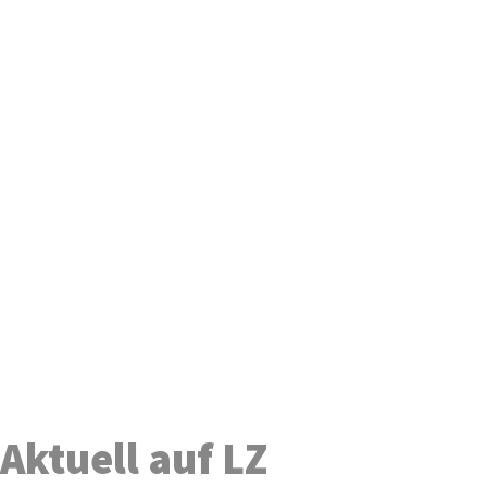
Aktuell auf LZ