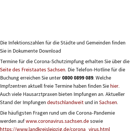
Die Infektionszahlen für die Städte und Gemeinden finden
Sie in Dokumente Download
Termine für die Corona-Schutzimpfung erhalten Sie über die
Seite des Freistaates Sachsen
. Die Telefon-Hotline für die
Buchung erreichen Sie unter
0800 0899 089
. Welche
Impfzentren aktuell freie Termine haben finden Sie
hier
.
Auch viele Hausarztpraxen bieten Impfungen an. Aktueller
Stand der Impfungen
deutschlandweit
und in
Sachsen
.
Die häufigsten Fragen rund um die Corona-Pandemie
werden auf
www.coronavirus.sachsen.de
sowie
https://www.landkreisleipzig.de/corona_virus.html