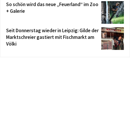
So schön wird das neue „Feuerland“ im Zoo
+ Galerie
Seit Donnerstag wieder in Leipzig: Gilde der
Marktschreier gastiert mit Fischmarkt am
Völki