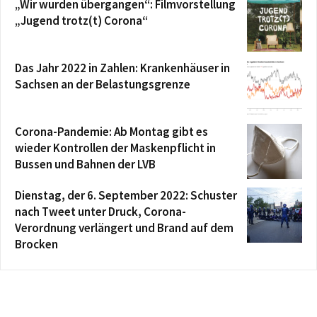
„Wir wurden übergangen“: Filmvorstellung
„Jugend trotz(t) Corona“
Das Jahr 2022 in Zahlen: Krankenhäuser in
Sachsen an der Belastungsgrenze
Corona-Pandemie: Ab Montag gibt es
wieder Kontrollen der Maskenpflicht in
Bussen und Bahnen der LVB
Dienstag, der 6. September 2022: Schuster
nach Tweet unter Druck, Corona-
Verordnung verlängert und Brand auf dem
Brocken