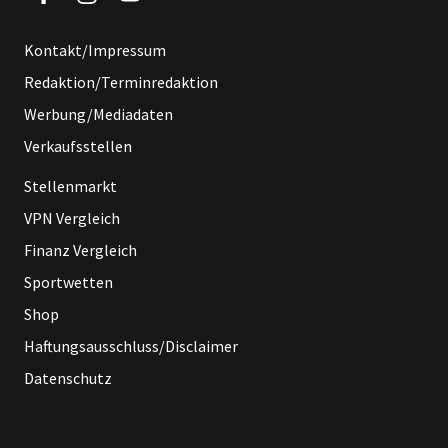
Kontakt/Impressum
Redaktion/Terminredaktion
Werbung/Mediadaten
Verkaufsstellen
Stellenmarkt
VPN Vergleich
Finanz Vergleich
Sportwetten
Shop
Haftungsausschluss/Disclaimer
Datenschutz