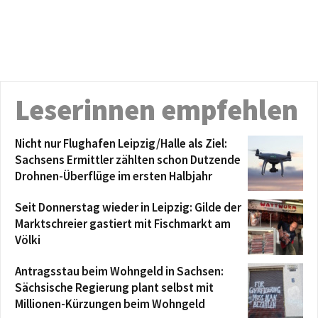
Leserinnen empfehlen
Nicht nur Flughafen Leipzig/Halle als Ziel:
Sachsens Ermittler zählten schon Dutzende
Drohnen-Überflüge im ersten Halbjahr
Seit Donnerstag wieder in Leipzig: Gilde der
Marktschreier gastiert mit Fischmarkt am
Völki
Antragsstau beim Wohngeld in Sachsen:
Sächsische Regierung plant selbst mit
Millionen-Kürzungen beim Wohngeld