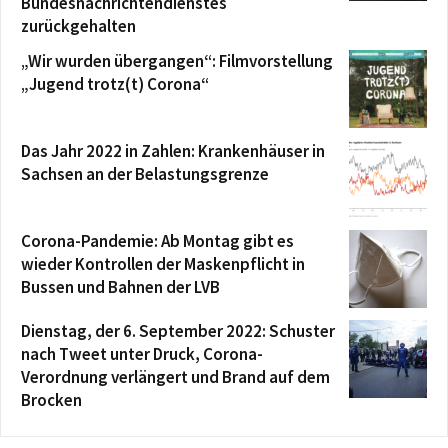
Bundesnachrichtendienstes
zurückgehalten
„Wir wurden übergangen“: Filmvorstellung
„Jugend trotz(t) Corona“
Das Jahr 2022 in Zahlen: Krankenhäuser in
Sachsen an der Belastungsgrenze
Corona-Pandemie: Ab Montag gibt es
wieder Kontrollen der Maskenpflicht in
Bussen und Bahnen der LVB
Dienstag, der 6. September 2022: Schuster
nach Tweet unter Druck, Corona-
Verordnung verlängert und Brand auf dem
Brocken