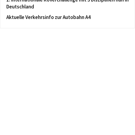
Deutschland
Aktuelle Verkehrsinfo zur Autobahn A4