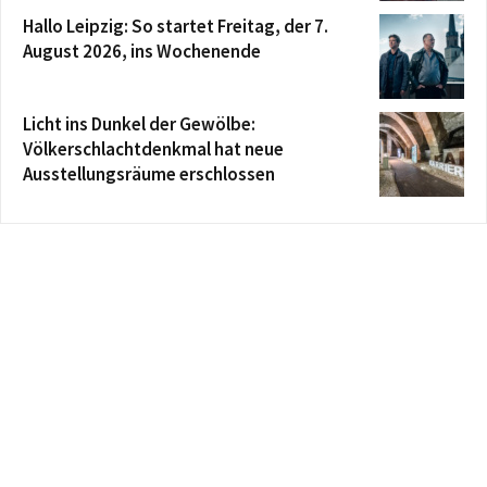
Hallo Leipzig: So startet Freitag, der 7.
August 2026, ins Wochenende
Licht ins Dunkel der Gewölbe:
Völkerschlachtdenkmal hat neue
Ausstellungsräume erschlossen