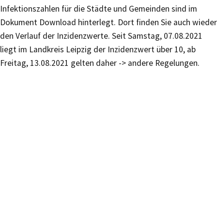
Infektionszahlen für die Städte und Gemeinden sind im
Dokument Download hinterlegt. Dort finden Sie auch wieder
den Verlauf der Inzidenzwerte. Seit Samstag, 07.08.2021
liegt im Landkreis Leipzig der Inzidenzwert über 10, ab
Freitag, 13.08.2021 gelten daher -> andere Regelungen.