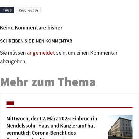
TAGS
Coronavirus
Keine Kommentare bisher
SCHREIBEN SIE EINEN KOMMENTAR
Sie müssen
angemeldet
sein, um einen Kommentar
abzugeben.
Mehr zum Thema
Mittwoch, der 12. März 2025: Einbruch in
Mendelssohn-Haus und Kanzleramt hat
vermutlich Corona-Bericht des