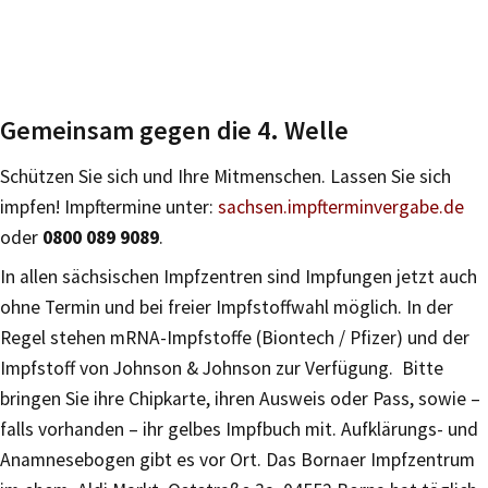
Gemeinsam gegen die 4. Welle
Schützen Sie sich und Ihre Mitmenschen. Lassen Sie sich
impfen! Impftermine unter:
sachsen.impfterminvergabe.de
oder
0800 089 9089
.
In allen sächsischen Impfzentren sind Impfungen jetzt auch
ohne Termin und bei freier Impfstoffwahl möglich. In der
Regel stehen mRNA-Impfstoffe (Biontech / Pfizer) und der
Impfstoff von Johnson & Johnson zur Verfügung. Bitte
bringen Sie ihre Chipkarte, ihren Ausweis oder Pass, sowie –
falls vorhanden – ihr gelbes Impfbuch mit. Aufklärungs- und
Anamnesebogen gibt es vor Ort. Das Bornaer Impfzentrum