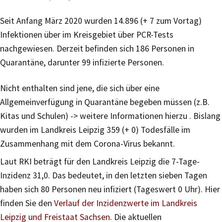
Seit Anfang März 2020 wurden 14.896 (+ 7 zum Vortag)
Infektionen über im Kreisgebiet über PCR-Tests
nachgewiesen. Derzeit befinden sich 186 Personen in
Quarantäne, darunter 99 infizierte Personen.
Nicht enthalten sind jene, die sich über eine
Allgemeinverfügung in Quarantäne begeben müssen (z.B.
Kitas und Schulen) -> weitere Informationen hierzu . Bislang
wurden im Landkreis Leipzig 359 (+ 0) Todesfälle im
Zusammenhang mit dem Corona-Virus bekannt.
Laut RKI beträgt für den Landkreis Leipzig die 7-Tage-
Inzidenz 31,0. Das bedeutet, in den letzten sieben Tagen
haben sich 80 Personen neu infiziert (Tageswert 0 Uhr). Hier
finden Sie den
Verlauf der Inzidenzwerte im Landkreis
Leipzig und Freistaat Sachsen
. Die aktuellen