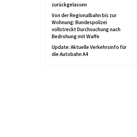
zurückgelassen
Von der Regionalbahn bis zur
Wohnung: Bundespolizei
vollstreckt Durchsuchung nach
Bedrohung mit Waffe
Update: Aktuelle Verkehrsinfo für
die Autobahn A4