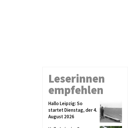
Leserinnen
empfehlen
Hallo Leipzig: So
startet Dienstag, der 4.
August 2026