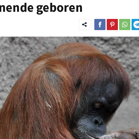
enende geboren