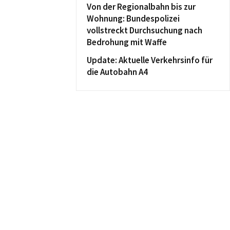
Von der Regionalbahn bis zur
Wohnung: Bundespolizei
vollstreckt Durchsuchung nach
Bedrohung mit Waffe
Update: Aktuelle Verkehrsinfo für
die Autobahn A4