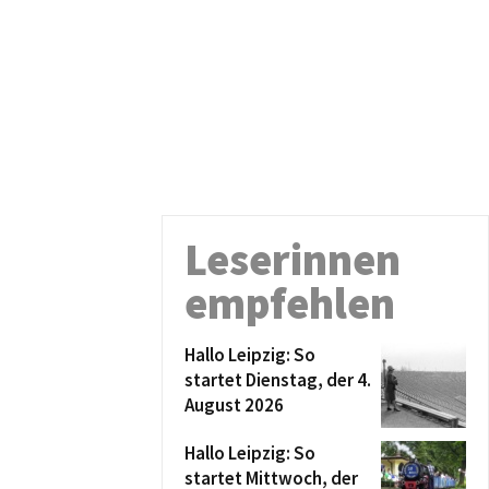
Leserinnen
empfehlen
Hallo Leipzig: So
startet Dienstag, der 4.
August 2026
Hallo Leipzig: So
startet Mittwoch, der