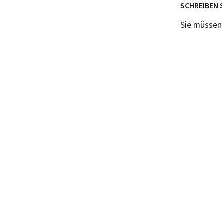
SCHREIBEN 
Sie müsse