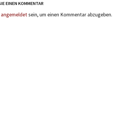
SIE EINEN KOMMENTAR
n
angemeldet
sein, um einen Kommentar abzugeben.