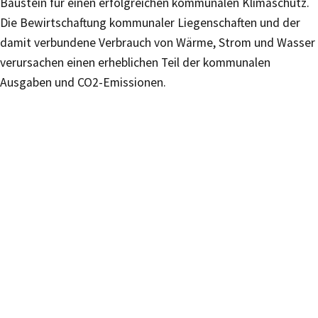
Baustein für einen erfolgreichen kommunalen Klimaschutz.
Die Bewirtschaftung kommunaler Liegenschaften und der
damit verbundene Verbrauch von Wärme, Strom und Wasser
verursachen einen erheblichen Teil der kommunalen
Ausgaben und CO2-Emissionen.