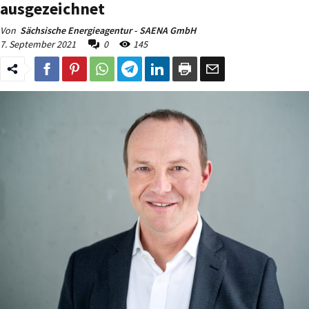
ausgezeichnet
Von
Sächsische Energieagentur - SAENA GmbH
7. September 2021
0
145