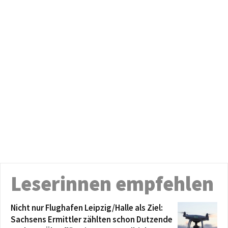
Leserinnen empfehlen
Nicht nur Flughafen Leipzig/Halle als Ziel:
Sachsens Ermittler zählten schon Dutzende