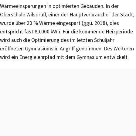
Wärmeeinsparungen in optimierten Gebäuden. In der
Oberschule Wilsdruff, einer der Hauptverbraucher der Stadt,
wurde über 20 % Wärme eingespart (ggü. 2018), dies
entspricht fast 80.000 kWh. Für die kommende Heizperiode
wird auch die Optimierung des im letzten Schuljahr
eröffneten Gymnasiums in Angriff genommen. Des Weiteren
wird ein Energielehrpfad mit dem Gymnasium entwickelt.