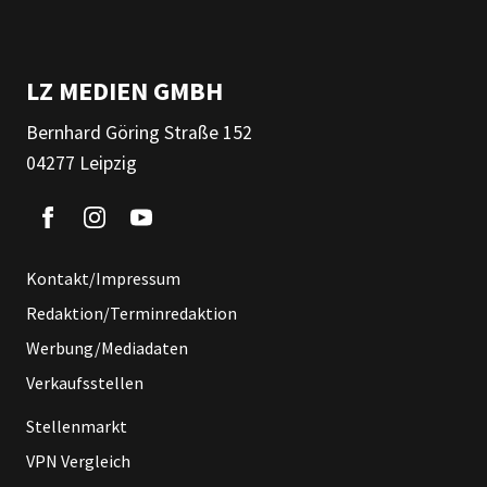
LZ MEDIEN GMBH
Bernhard Göring Straße 152
04277 Leipzig
Kontakt/Impressum
Redaktion/Terminredaktion
Werbung/Mediadaten
Verkaufsstellen
Stellenmarkt
VPN Vergleich