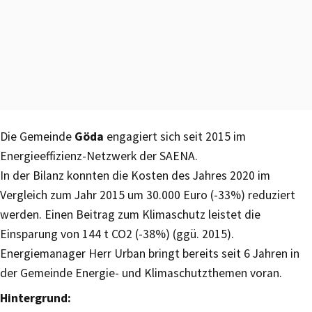
Die Gemeinde
Göda
engagiert sich seit 2015 im
Energieeffizienz-Netzwerk der SAENA.
In der Bilanz konnten die Kosten des Jahres 2020 im
Vergleich zum Jahr 2015 um 30.000 Euro (-33%) reduziert
werden. Einen Beitrag zum Klimaschutz leistet die
Einsparung von 144 t CO2 (-38%) (ggü. 2015).
Energiemanager Herr Urban bringt bereits seit 6 Jahren in
der Gemeinde Energie- und Klimaschutzthemen voran.
Hintergrund: