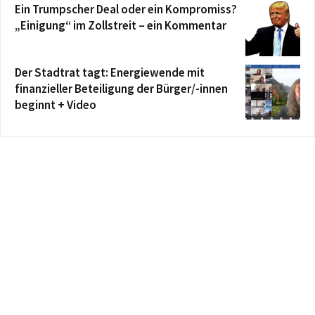
Ein Trumpscher Deal oder ein Kompromiss?
„Einigung“ im Zollstreit – ein Kommentar
Der Stadtrat tagt: Energiewende mit
finanzieller Beteiligung der Bürger/-innen
beginnt + Video