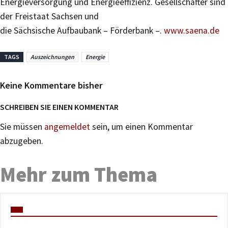
Energieversorgung und Energieeffizienz. Gesellschafter sind
der Freistaat Sachsen und
die Sächsische Aufbaubank – Förderbank –.
www.saena.de
TAGS
Auszeichnungen
Energie
Keine Kommentare bisher
SCHREIBEN SIE EINEN KOMMENTAR
Sie müssen
angemeldet
sein, um einen Kommentar
abzugeben.
Mehr zum Thema