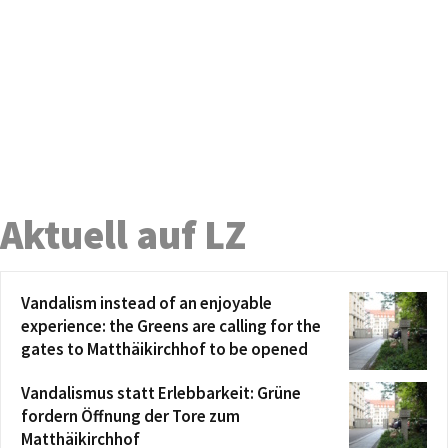
Aktuell auf LZ
Vandalism instead of an enjoyable
experience: the Greens are calling for the
gates to Matthäikirchhof to be opened
Vandalismus statt Erlebbarkeit: Grüne
fordern Öffnung der Tore zum
Matthäikirchhof