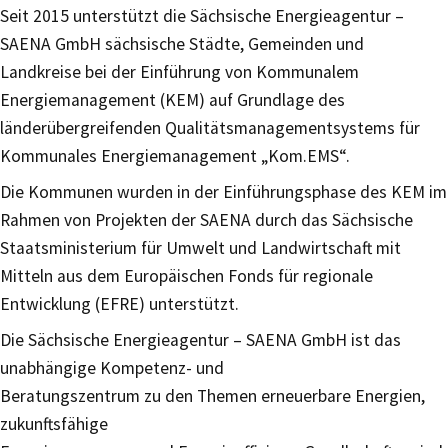
Seit 2015 unterstützt die Sächsische Energieagentur –
SAENA GmbH sächsische Städte, Gemeinden und
Landkreise bei der Einführung von Kommunalem
Energiemanagement (KEM) auf Grundlage des
länderübergreifenden Qualitätsmanagementsystems für
Kommunales Energiemanagement „Kom.EMS“.
Die Kommunen wurden in der Einführungsphase des KEM im
Rahmen von Projekten der SAENA durch das Sächsische
Staatsministerium für Umwelt und Landwirtschaft mit
Mitteln aus dem Europäischen Fonds für regionale
Entwicklung (EFRE) unterstützt.
Die Sächsische Energieagentur – SAENA GmbH ist das
unabhängige Kompetenz- und
Beratungszentrum zu den Themen erneuerbare Energien,
zukunftsfähige