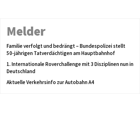
Melder
Familie verfolgt und bedrängt – Bundespolizei stellt
50-jährigen Tatverdächtigen am Hauptbahnhof
1. Internationale Roverchallenge mit 3 Disziplinen nun in
Deutschland
Aktuelle Verkehrsinfo zur Autobahn A4