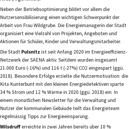
Neben der Betriebsoptimierung bildet vor allem die
Nutzersensibilisierung einen wichtigen Schwerpunkt der
Arbeit von Frau Wildgrube. Die Energiemanagerin der Stadt
organisiert eine Vielzahl von Projekten, Angeboten und
Aktionen für Schüler, Kinder und Verwaltungsmitarbeiter.
Die Stadt
Pulsnitz
ist seit Anfang 2020 im Energieeffizienz-
Netzwerk der SAENA aktiv. Seitdem wurden insgesamt
21.000 Euro (-16%) und 116 t (-27%) CO2 eingespart (ggü.
2018). Besondere Erfolge erzielte die Nutzermotivation: die
Kita Kunterbunt mit den kleinen Energiedetektiven sparte
34 % Strom und 12 % Wärme in 2020 (ggü. 2018) ein. In
einem monatlichen Newsletter für die Verwaltung und
Nutzer der kommunalen Gebäude teilt das Energieteam
regelmässig Tipps zur Energieeinsparung.
Wilsdruff
erreichte in zwei Jahren bereits über 10 %