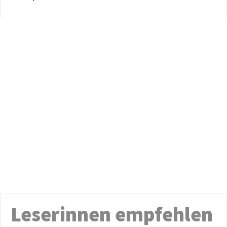
Leserinnen empfehlen