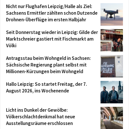
Nicht nur Flughafen Leipzig/Halle als Ziel:
Sachsens Ermittler zählten schon Dutzende
Drohnen-Überflüge im ersten Halbjahr
Seit Donnerstag wieder in Leipzig: Gilde der
Marktschreier gastiert mit Fischmarkt am
Völki
Antragsstau beim Wohngeld in Sachsen:
Sächsische Regierung plant selbst mit
Millionen-Kürzungen beim Wohngeld
Hallo Leipzig: So startet Freitag, der 7.
August 2026, ins Wochenende
Licht ins Dunkel der Gewölbe:
Völkerschlachtdenkmal hat neue
Ausstellungsräume erschlossen