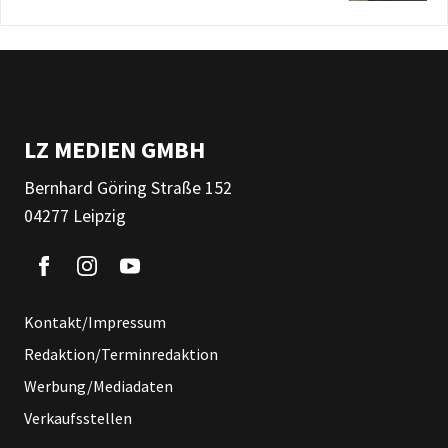
LZ MEDIEN GMBH
Bernhard Göring Straße 152
04277 Leipzig
Kontakt/Impressum
Redaktion/Terminredaktion
Werbung/Mediadaten
Verkaufsstellen