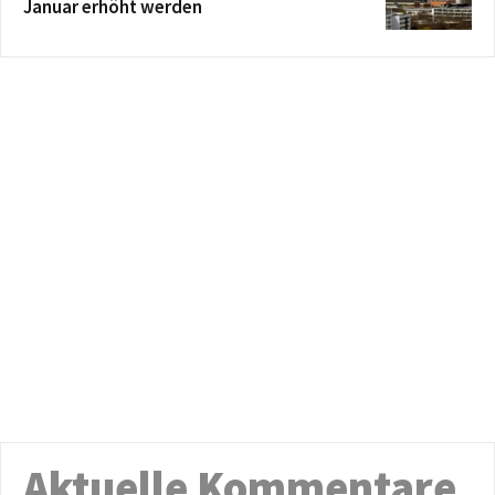
Januar erhöht werden
Aktuelle Kommentare