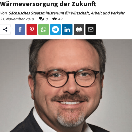
Wärmeversorgung der Zukunft
Von
Sächsisches Staatsministerium für Wirtschaft, Arbeit und Verkehr
21. November 2019
0
49