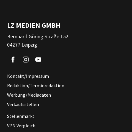
LZ MEDIEN GMBH
Bernhard Göring Straße 152
04277 Leipzig
Kontakt/Impressum
Redaktion/Terminredaktion
Werbung/Mediadaten
Verkaufsstellen
Stellenmarkt
VPN Vergleich