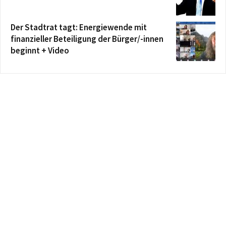
Der Stadtrat tagt: Energiewende mit
finanzieller Beteiligung der Bürger/-innen
beginnt + Video