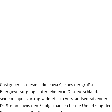
Gastgeber ist diesmal die enviaM, eines der größten
Energieversorgungsunternehmen in Ostdeutschland. In
seinem Impulsvortrag widmet sich Vorstandsvorsitzender
Dr. Stefan Lowis den Erfolgschancen für die Umsetzung der