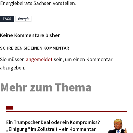
Energiebeirats Sachsen vorstellen.
TAGS
Energie
Keine Kommentare bisher
SCHREIBEN SIE EINEN KOMMENTAR
Sie müssen
angemeldet
sein, um einen Kommentar
abzugeben.
Mehr zum Thema
Ein Trumpscher Deal oder ein Kompromiss?
„Einigung“ im Zollstreit – ein Kommentar