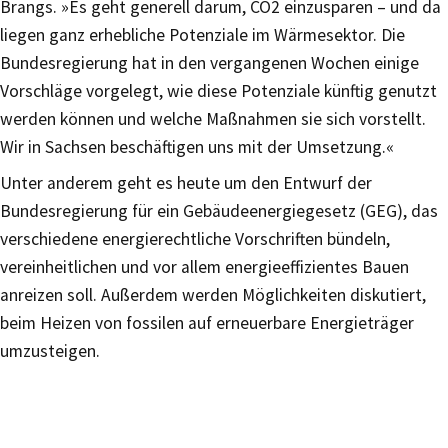
Brangs. »Es geht generell darum, CO2 einzusparen – und da
liegen ganz erhebliche Potenziale im Wärmesektor. Die
Bundesregierung hat in den vergangenen Wochen einige
Vorschläge vorgelegt, wie diese Potenziale künftig genutzt
werden können und welche Maßnahmen sie sich vorstellt.
Wir in Sachsen beschäftigen uns mit der Umsetzung.«
Unter anderem geht es heute um den Entwurf der
Bundesregierung für ein Gebäudeenergiegesetz (GEG), das
verschiedene energierechtliche Vorschriften bündeln,
vereinheitlichen und vor allem energieeffizientes Bauen
anreizen soll. Außerdem werden Möglichkeiten diskutiert,
beim Heizen von fossilen auf erneuerbare Energieträger
umzusteigen.