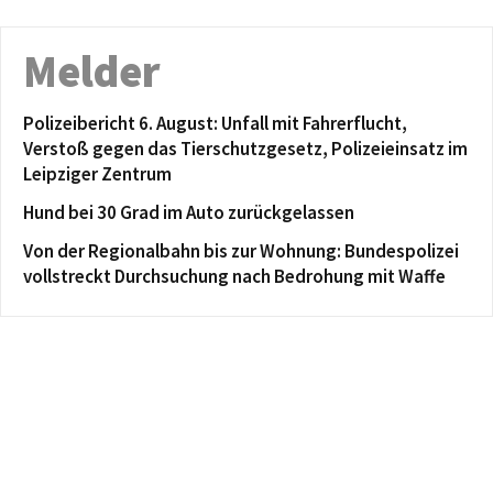
Melder
Polizeibericht 6. August: Unfall mit Fahrerflucht,
Verstoß gegen das Tierschutzgesetz, Polizeieinsatz im
Leipziger Zentrum
Hund bei 30 Grad im Auto zurückgelassen
Von der Regionalbahn bis zur Wohnung: Bundespolizei
vollstreckt Durchsuchung nach Bedrohung mit Waffe