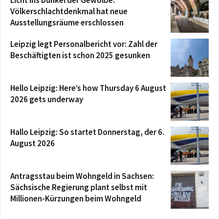
Völkerschlachtdenkmal hat neue
Ausstellungsräume erschlossen
Leipzig legt Personalbericht vor: Zahl der
Beschäftigten ist schon 2025 gesunken
Hello Leipzig: Here’s how Thursday 6 August
2026 gets underway
Hallo Leipzig: So startet Donnerstag, der 6.
August 2026
Antragsstau beim Wohngeld in Sachsen:
Sächsische Regierung plant selbst mit
Millionen-Kürzungen beim Wohngeld