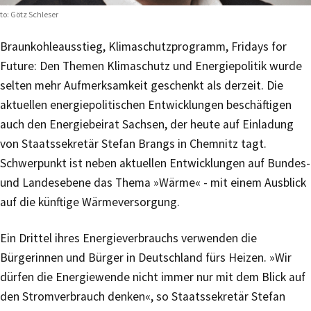
to: Götz Schleser
Braunkohleausstieg, Klimaschutzprogramm, Fridays for
Future: Den Themen Klimaschutz und Energiepolitik wurde
selten mehr Aufmerksamkeit geschenkt als derzeit. Die
aktuellen energiepolitischen Entwicklungen beschäftigen
auch den Energiebeirat Sachsen, der heute auf Einladung
von Staatssekretär Stefan Brangs in Chemnitz tagt.
Schwerpunkt ist neben aktuellen Entwicklungen auf Bundes-
und Landesebene das Thema »Wärme« - mit einem Ausblick
auf die künftige Wärmeversorgung.
Ein Drittel ihres Energieverbrauchs verwenden die
Bürgerinnen und Bürger in Deutschland fürs Heizen. »Wir
dürfen die Energiewende nicht immer nur mit dem Blick auf
den Stromverbrauch denken«, so Staatssekretär Stefan