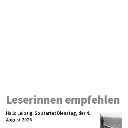
Leserinnen empfehlen
Hallo Leipzig: So startet Dienstag, der 4.
August 2026