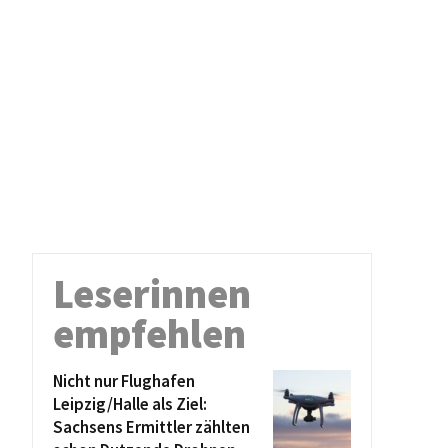
Leserinnen
empfehlen
Nicht nur Flughafen
Leipzig/Halle als Ziel:
Sachsens Ermittler zählten