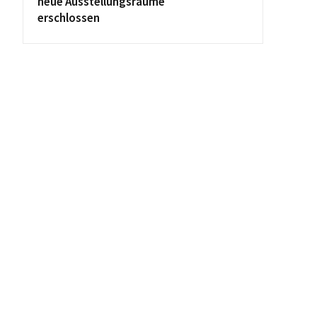
neue Ausstellungsräume
erschlossen