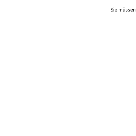
Sie müsse