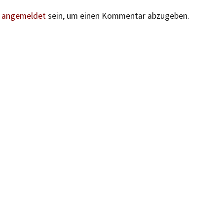
n
angemeldet
sein, um einen Kommentar abzugeben.