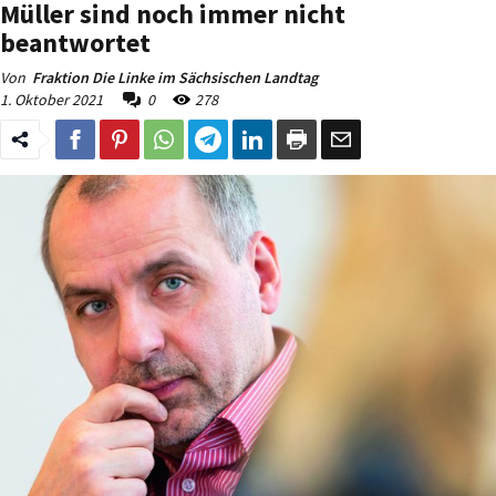
Müller sind noch immer nicht
beantwortet
Von
Fraktion Die Linke im Sächsischen Landtag
1. Oktober 2021
0
278