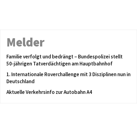
Melder
Familie verfolgt und bedrängt – Bundespolizei stellt
50-jährigen Tatverdächtigen am Hauptbahnhof
1. Internationale Roverchallenge mit 3 Disziplinen nun in
Deutschland
Aktuelle Verkehrsinfo zur Autobahn A4