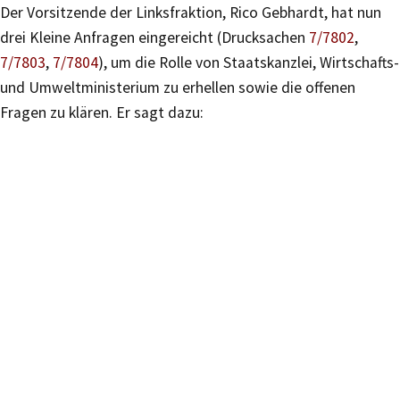
Der Vorsitzende der Linksfraktion, Rico Gebhardt, hat nun
drei Kleine Anfragen eingereicht (Drucksachen
7/7802
,
7/7803
,
7/7804
), um die Rolle von Staatskanzlei, Wirtschafts-
und Umweltministerium zu erhellen sowie die offenen
Fragen zu klären. Er sagt dazu: