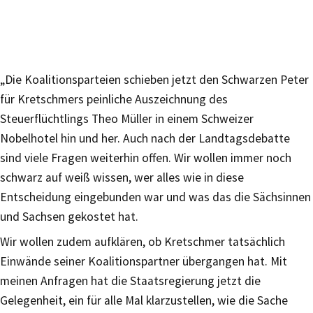
„Die Koalitionsparteien schieben jetzt den Schwarzen Peter
für Kretschmers peinliche Auszeichnung des
Steuerflüchtlings Theo Müller in einem Schweizer
Nobelhotel hin und her. Auch nach der Landtagsdebatte
sind viele Fragen weiterhin offen. Wir wollen immer noch
schwarz auf weiß wissen, wer alles wie in diese
Entscheidung eingebunden war und was das die Sächsinnen
und Sachsen gekostet hat.
Wir wollen zudem aufklären, ob Kretschmer tatsächlich
Einwände seiner Koalitionspartner übergangen hat. Mit
meinen Anfragen hat die Staatsregierung jetzt die
Gelegenheit, ein für alle Mal klarzustellen, wie die Sache