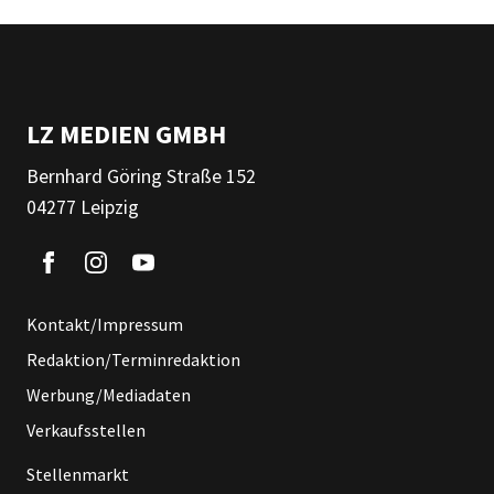
LZ MEDIEN GMBH
Bernhard Göring Straße 152
04277 Leipzig
Kontakt/Impressum
Redaktion/Terminredaktion
Werbung/Mediadaten
Verkaufsstellen
Stellenmarkt