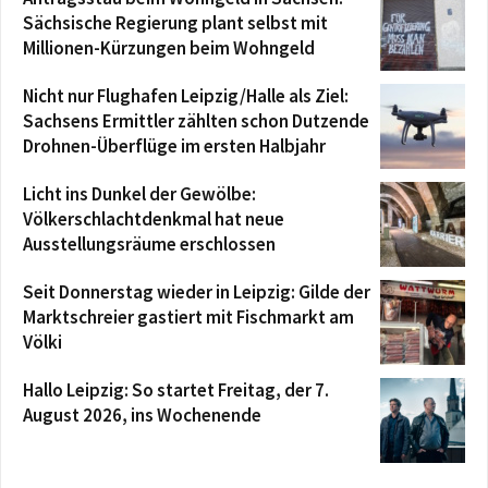
Sächsische Regierung plant selbst mit
Millionen-Kürzungen beim Wohngeld
Nicht nur Flughafen Leipzig/Halle als Ziel:
Sachsens Ermittler zählten schon Dutzende
Drohnen-Überflüge im ersten Halbjahr
Licht ins Dunkel der Gewölbe:
Völkerschlachtdenkmal hat neue
Ausstellungsräume erschlossen
Seit Donnerstag wieder in Leipzig: Gilde der
Marktschreier gastiert mit Fischmarkt am
Völki
Hallo Leipzig: So startet Freitag, der 7.
August 2026, ins Wochenende