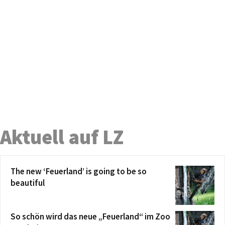
Aktuell auf LZ
The new ‘Feuerland’ is going to be so
beautiful
So schön wird das neue „Feuerland“ im Zoo