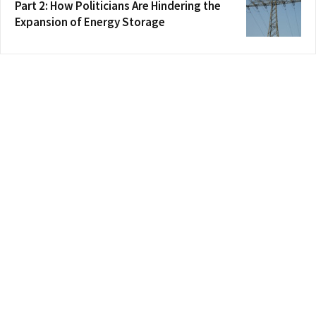
Part 2: How Politicians Are Hindering the
Expansion of Energy Storage