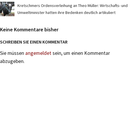
Kretschmers Ordensverleihung an Theo Müller: Wirtschafts- und
Umweltminister hatten ihre Bedenken deutlich artikuliert
Keine Kommentare bisher
SCHREIBEN SIE EINEN KOMMENTAR
Sie müssen
angemeldet
sein, um einen Kommentar
abzugeben.