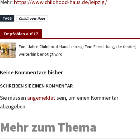
Mehr:
https://www.childhood-haus.de/leipzig/
TAGS
Childhood-Haus
Empfohlen auf LZ
Fünf Jahre Childhood-Haus Leipzig: Eine Einrichtung, die (leider)
weiterhin benötigt wird
Keine Kommentare bisher
SCHREIBEN SIE EINEN KOMMENTAR
Sie müssen
angemeldet
sein, um einen Kommentar
abzugeben.
Mehr zum Thema