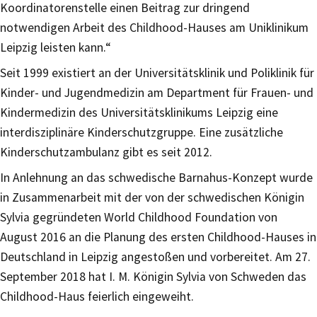
Koordinatorenstelle einen Beitrag zur dringend
notwendigen Arbeit des Childhood-Hauses am Uniklinikum
Leipzig leisten kann.“
Seit 1999 existiert an der Universitätsklinik und Poliklinik für
Kinder- und Jugendmedizin am Department für Frauen- und
Kindermedizin des Universitätsklinikums Leipzig eine
interdisziplinäre Kinderschutzgruppe. Eine zusätzliche
Kinderschutzambulanz gibt es seit 2012.
In Anlehnung an das schwedische Barnahus-Konzept wurde
in Zusammenarbeit mit der von der schwedischen Königin
Sylvia gegründeten World Childhood Foundation von
August 2016 an die Planung des ersten Childhood-Hauses in
Deutschland in Leipzig angestoßen und vorbereitet. Am 27.
September 2018 hat I. M. Königin Sylvia von Schweden das
Childhood-Haus feierlich eingeweiht.