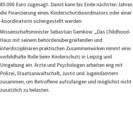
85.000 Euro zugesagt. Damit kann bis Ende nächsten Jahres
die Finanzierung eines Kinderschutzkoordinators oder einer
-koordinatorin sichergestellt werden.
Wissenschaftsminister Sebastian Gemkow: „Das Childhood-
Haus mit seinem behördenübergreifenden und
interdisziplinären praktischen Zusammenwirken nimmt eine
vorbildhafte Rolle beim Kinderschutz in Leipzig und
Umgebung ein. Ärzte und Psychologen arbeiten eng mit
Polizei, Staatsanwaltschaft, Justiz und Jugendämtern
zusammen, um Betroffene aufzufangen und möglichst nicht
zusätzlich zu belasten.