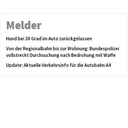
Melder
Hund bei 30 Grad im Auto zurückgelassen
Von der Regionalbahn bis zur Wohnung: Bundespolizei
vollstreckt Durchsuchung nach Bedrohung mit Waffe
Update: Aktuelle Verkehrsinfo für die Autobahn A4