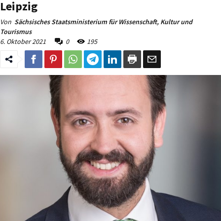
Leipzig
Von
Sächsisches Staatsministerium für Wissenschaft, Kultur und
Tourismus
6. Oktober 2021
0
195