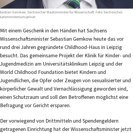
bastian Gemkow, Sächsischer Staatsminister für Wissenschaft. Foto: Sächsisches
aatsministerium/privat
Mit einem Geschenk in den Händen hat Sachsens
Wissenschaftsminister Sebastian Gemkow heute das vor
rund drei Jahren gegründete Childhood-Haus in Leipzig
besucht. Das gemeinsame Projekt der Klinik für Kinder- und
Jugendmedizin am Universitätsklinikum Leipzig und der
World Childhood Foundation bietet Kindern und
Jugendlichen, die Opfer oder Zeugen von sexualisierter und
körperlicher Gewalt und Vernachlässigung geworden sind,
einen Schutzraum und soll den Betroffenen möglichst eine
Befragung vor Gericht ersparen.
Der vorwiegend von Drittmitteln und Spendengeldern
getragenen Einrichtung hat der Wissenschaftsminister jetzt