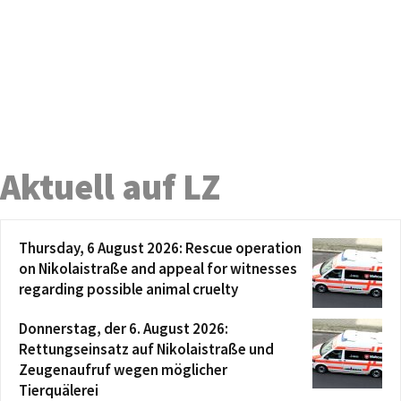
Aktuell auf LZ
Thursday, 6 August 2026: Rescue operation
on Nikolaistraße and appeal for witnesses
regarding possible animal cruelty
Donnerstag, der 6. August 2026:
Rettungseinsatz auf Nikolaistraße und
Zeugenaufruf wegen möglicher
Tierquälerei