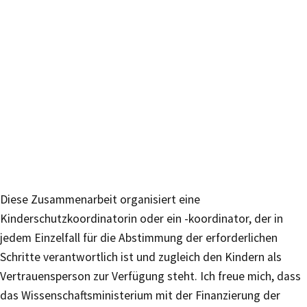
Diese Zusammenarbeit organisiert eine
Kinderschutzkoordinatorin oder ein -koordinator, der in
jedem Einzelfall für die Abstimmung der erforderlichen
Schritte verantwortlich ist und zugleich den Kindern als
Vertrauensperson zur Verfügung steht. Ich freue mich, dass
das Wissenschaftsministerium mit der Finanzierung der