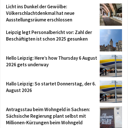
Licht ins Dunkel der Gewölbe:
Völkerschlachtdenkmal hat neue
Ausstellungsräume erschlossen
Leipzig legt Personalbericht vor: Zahl der
Beschäftigten ist schon 2025 gesunken
Hello Leipzig: Here’s how Thursday 6 August
2026 gets underway
Hallo Leipzig: So startet Donnerstag, der 6.
August 2026
Antragsstau beim Wohngeld in Sachsen:
Sächsische Regierung plant selbst mit
Millionen-Kürzungen beim Wohngeld