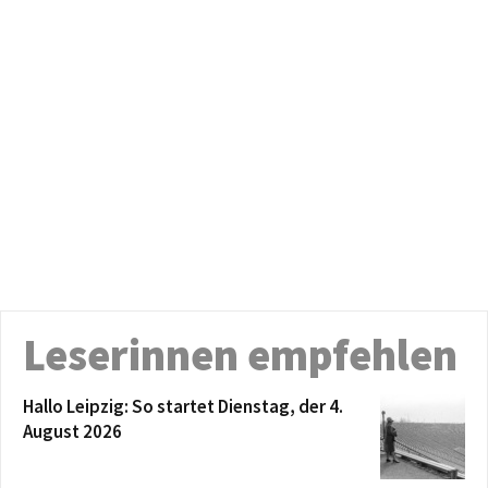
Leserinnen empfehlen
Hallo Leipzig: So startet Dienstag, der 4.
August 2026