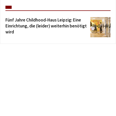
Fünf Jahre Childhood-Haus Leipzig: Eine
Einrichtung, die (leider) weiterhin benötigt
wird