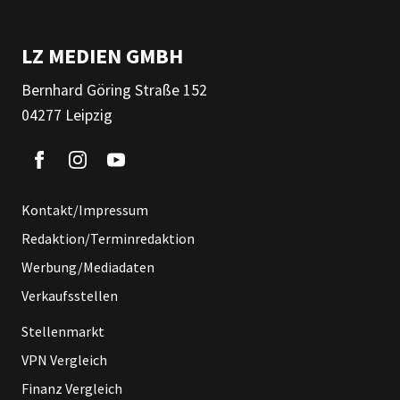
LZ MEDIEN GMBH
Bernhard Göring Straße 152
04277 Leipzig
Kontakt/Impressum
Redaktion/Terminredaktion
Werbung/Mediadaten
Verkaufsstellen
Stellenmarkt
VPN Vergleich
Finanz Vergleich