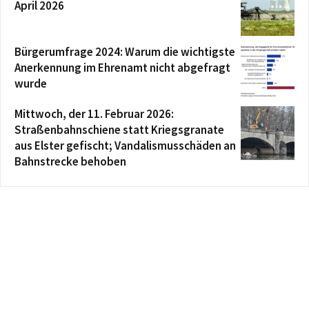
April 2026
Bürgerumfrage 2024: Warum die wichtigste
Anerkennung im Ehrenamt nicht abgefragt
wurde
Mittwoch, der 11. Februar 2026:
Straßenbahnschiene statt Kriegsgranate
aus Elster gefischt; Vandalismusschäden an
Bahnstrecke behoben