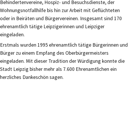
Behindertenvereine, Hospiz- und Besuchsdienste, der
Wohnungsnotfallhilfe bis hin zur Arbeit mit Geflüchteten
oder in Beiräten und Bürgervereinen. Insgesamt sind 170
ehrenamtlich tätige Leipzigerinnen und Leipziger
eingeladen.
Erstmals wurden 1995 ehrenamtlich tätige Bürgerinnen und
Bürger zu einem Empfang des Oberbürgermeisters
eingeladen. Mit dieser Tradition der Würdigung konnte die
Stadt Leipzig bisher mehr als 7.600 Ehrenamtlichen ein
herzliches Dankeschön sagen.