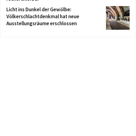
Licht ins Dunkel der Gewölbe:
Völkerschlachtdenkmal hat neue
Ausstellungsräume erschlossen