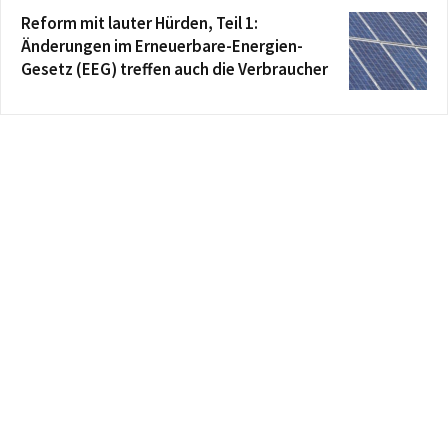
Reform mit lauter Hürden, Teil 1:
Änderungen im Erneuerbare-Energien-
Gesetz (EEG) treffen auch die Verbraucher