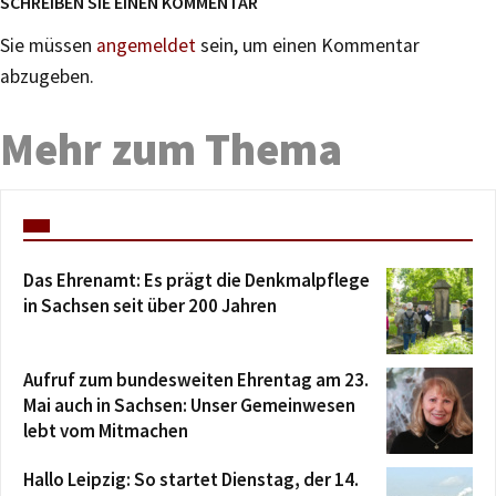
SCHREIBEN SIE EINEN KOMMENTAR
Sie müssen
angemeldet
sein, um einen Kommentar
abzugeben.
Mehr zum Thema
Das Ehrenamt: Es prägt die Denkmalpflege
in Sachsen seit über 200 Jahren
Aufruf zum bundesweiten Ehrentag am 23.
Mai auch in Sachsen: Unser Gemeinwesen
lebt vom Mitmachen
Hallo Leipzig: So startet Dienstag, der 14.