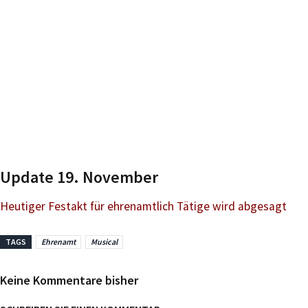
Update 19. November
Heutiger Festakt für ehrenamtlich Tätige wird abgesagt
TAGS
Ehrenamt
Musical
Keine Kommentare bisher