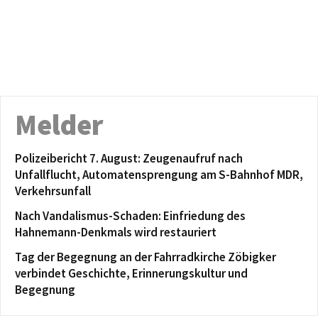
Melder
Polizeibericht 7. August: Zeugenaufruf nach
Unfallflucht, Automatensprengung am S-Bahnhof MDR,
Verkehrsunfall
Nach Vandalismus-Schaden: Einfriedung des
Hahnemann-Denkmals wird restauriert
Tag der Begegnung an der Fahrradkirche Zöbigker
verbindet Geschichte, Erinnerungskultur und
Begegnung