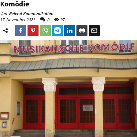
Komödie
Von
Referat Kommunikation
17. November 2021
0
97