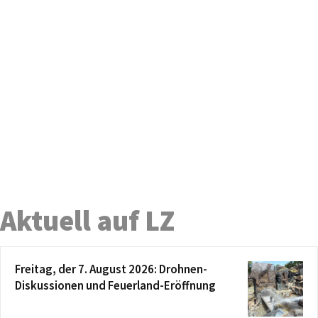
Aktuell auf LZ
Freitag, der 7. August 2026: Drohnen-
Diskussionen und Feuerland-Eröffnung