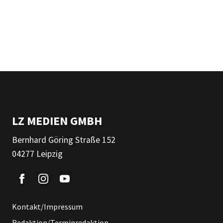
LZ MEDIEN GMBH
Bernhard Göring Straße 152
04277 Leipzig
Kontakt/Impressum
Redaktion/Terminredaktion