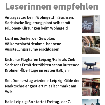
Leserinnen empfehlen
Antragsstau beim Wohngeld in Sachsen:
Sächsische Regierung plant selbst mit
Millionen-Kürzungen beim Wohngeld
Licht ins Dunkel der Gewölbe:
Völkerschlachtdenkmal hat neue
Ausstellungsräume erschlossen
Nicht nur Flughafen Leipzig/Halle als Ziel:
Sachsens Ermittler zählten schon Dutzende
Drohnen-Überflüge im ersten Halbjahr
Seit Donnerstag wieder in Leipzig: Gilde der
Marktschreier gastiert mit Fischmarkt am
Völki
Hallo Leipzig: So startet Freitag, der 7.