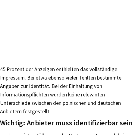
45 Prozent der Anzeigen enthielten das vollständige
Impressum. Bei etwa ebenso vielen fehlten bestimmte
Angaben zur Identität. Bei der Einhaltung von
Informationspflichten wurden keine relevanten
Unterschiede zwischen den polnischen und deutschen
Anbietern festgestellt.
Wichtig: Anbieter muss identifizierbar sein