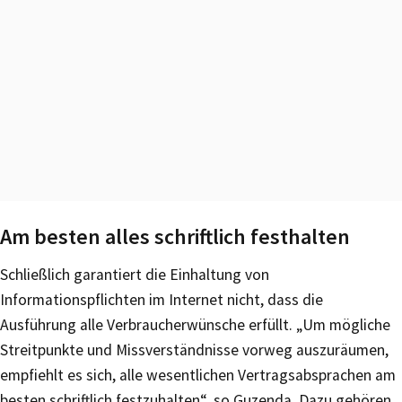
Am besten alles schriftlich festhalten
Schließlich garantiert die Einhaltung von
Informationspflichten im Internet nicht, dass die
Ausführung alle Verbraucherwünsche erfüllt. „Um mögliche
Streitpunkte und Missverständnisse vorweg auszuräumen,
empfiehlt es sich, alle wesentlichen Vertragsabsprachen am
besten schriftlich festzuhalten“, so Guzenda. Dazu gehören