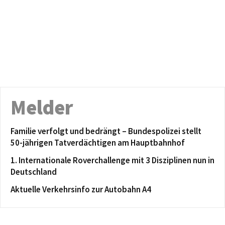
Melder
Familie verfolgt und bedrängt – Bundespolizei stellt
50-jährigen Tatverdächtigen am Hauptbahnhof
1. Internationale Roverchallenge mit 3 Disziplinen nun in
Deutschland
Aktuelle Verkehrsinfo zur Autobahn A4