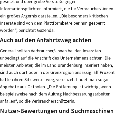
gesetzt und über grobe Verstöße gegen
Informationspflichten informiert, die für Verbraucher/-innen
ein großes Ärgernis darstellen. „Die besonders kritischen
Inserate sind von dem Plattformbetreiber nun gesperrt
worden“, berichtet Guzenda.
Auch auf den Anfahrtsweg achten
Generell sollten Verbraucher/-innen bei den Inseraten
unbedingt auf die Anschrift des Unternehmens achten: Die
meisten Anbieter, die im Land Brandenburg inseriert haben,
sind auch dort oder in der Grenzregion ansässig. Elf Prozent
hatten ihren Sitz weiter weg, vereinzelt findet man sogar
Angebote aus Ostpolen. „Die Entfernung ist wichtig, wenn
beispielsweise nach dem Auftrag Nachbesserungsarbeiten
anfallen“, so die Verbraucherschützerin.
Nutzer-Bewertungen und Suchmaschinen