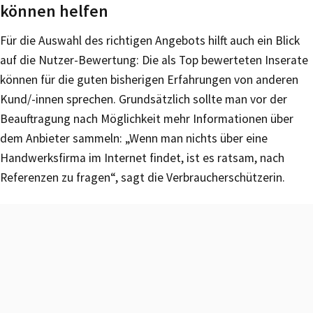
können helfen
Für die Auswahl des richtigen Angebots hilft auch ein Blick
auf die Nutzer-Bewertung: Die als Top bewerteten Inserate
können für die guten bisherigen Erfahrungen von anderen
Kund/-innen sprechen. Grundsätzlich sollte man vor der
Beauftragung nach Möglichkeit mehr Informationen über
dem Anbieter sammeln: „Wenn man nichts über eine
Handwerksfirma im Internet findet, ist es ratsam, nach
Referenzen zu fragen“, sagt die Verbraucherschützerin.