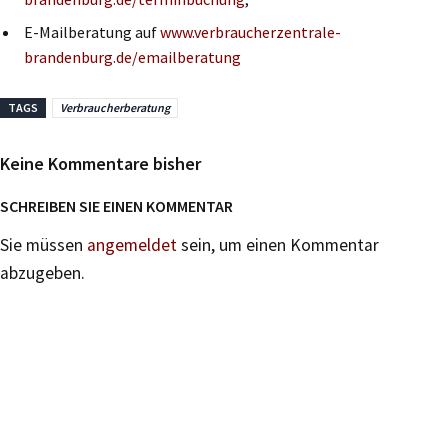
E-Mailberatung auf
www.verbraucherzentrale-
brandenburg.de/emailberatung
TAGS
Verbraucherberatung
Keine Kommentare bisher
SCHREIBEN SIE EINEN KOMMENTAR
Sie müssen
angemeldet
sein, um einen Kommentar
abzugeben.