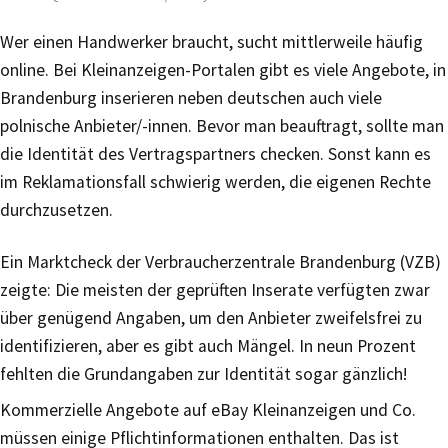
Wer einen Handwerker braucht, sucht mittlerweile häufig
online. Bei Kleinanzeigen-Portalen gibt es viele Angebote, in
Brandenburg inserieren neben deutschen auch viele
polnische Anbieter/-innen. Bevor man beauftragt, sollte man
die Identität des Vertragspartners checken. Sonst kann es
im Reklamationsfall schwierig werden, die eigenen Rechte
durchzusetzen.
Ein Marktcheck der Verbraucherzentrale Brandenburg (VZB)
zeigte: Die meisten der geprüften Inserate verfügten zwar
über genügend Angaben, um den Anbieter zweifelsfrei zu
identifizieren, aber es gibt auch Mängel. In neun Prozent
fehlten die Grundangaben zur Identität sogar gänzlich!
Kommerzielle Angebote auf eBay Kleinanzeigen und Co.
müssen einige Pflichtinformationen enthalten. Das ist