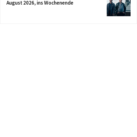
August 2026, ins Wochenende