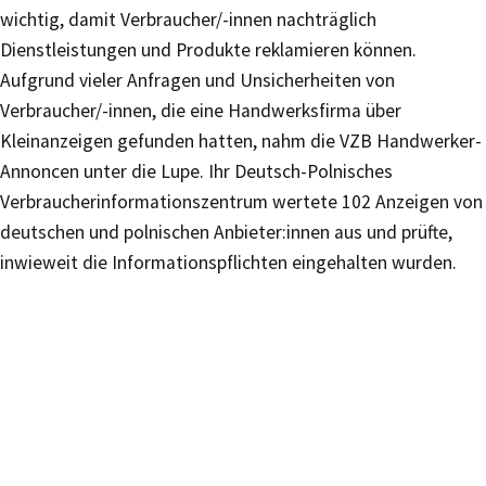
wichtig, damit Verbraucher/-innen nachträglich
Dienstleistungen und Produkte reklamieren können.
Aufgrund vieler Anfragen und Unsicherheiten von
Verbraucher/-innen, die eine Handwerksfirma über
Kleinanzeigen gefunden hatten, nahm die VZB Handwerker-
Annoncen unter die Lupe. Ihr Deutsch-Polnisches
Verbraucherinformationszentrum wertete 102 Anzeigen von
deutschen und polnischen Anbieter:innen aus und prüfte,
inwieweit die Informationspflichten eingehalten wurden.