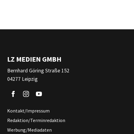
LZ MEDIEN GMBH
Bernhard Göring Straße 152
04277 Leipzig
Kontakt/Impressum
Redaktion/Terminredaktion
Werbung/Mediadaten