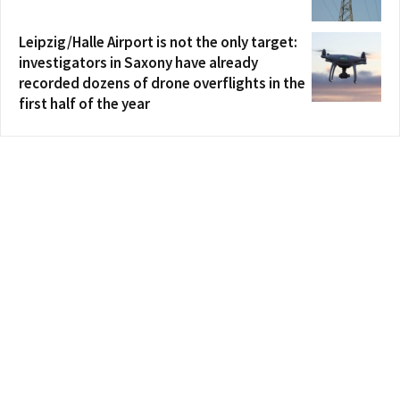
Leipzig/Halle Airport is not the only target:
investigators in Saxony have already
recorded dozens of drone overflights in the
first half of the year