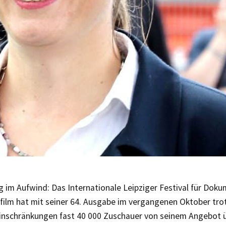
 im Aufwind: Das Internationale Leipziger Festival für Dok
film hat mit seiner 64. Ausgabe im vergangenen Oktober tro
nschränkungen fast 40 000 Zuschauer von seinem Angebot 