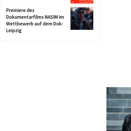
Premiere des
Dokumentarfilms NASIM im
Wettbewerb auf dem Dok-
Leipzig