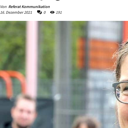
Von
Referat Kommunikation
16. Dezember 2021
0
191