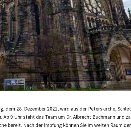
g, dem 28. Dezember 2021, wird aus der Peterskirche, Schlet
n. Ab 9 Uhr steht das Team um Dr. Albrecht Buchmann und za
che bereit. Nach der Impfung können Sie im weiten Raum der 