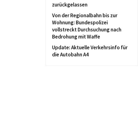
zurückgelassen
Von der Regionalbahn bis zur
Wohnung: Bundespolizei
vollstreckt Durchsuchung nach
Bedrohung mit Waffe
Update: Aktuelle Verkehrsinfo für
die Autobahn A4