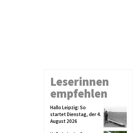
Leserinnen
empfehlen
Hallo Leipzig: So
startet Dienstag, der 4.
August 2026