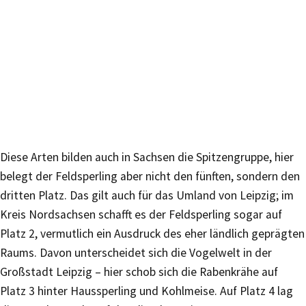
Diese Arten bilden auch in Sachsen die Spitzengruppe, hier
belegt der Feldsperling aber nicht den fünften, sondern den
dritten Platz. Das gilt auch für das Umland von Leipzig; im
Kreis Nordsachsen schafft es der Feldsperling sogar auf
Platz 2, vermutlich ein Ausdruck des eher ländlich geprägten
Raums. Davon unterscheidet sich die Vogelwelt in der
Großstadt Leipzig – hier schob sich die Rabenkrähe auf
Platz 3 hinter Haussperling und Kohlmeise. Auf Platz 4 lag