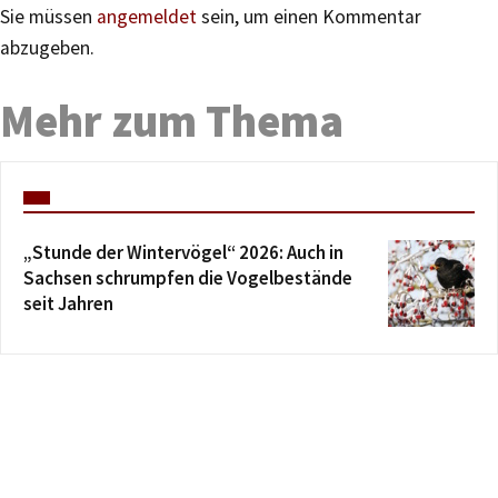
Sie müssen
angemeldet
sein, um einen Kommentar
abzugeben.
Mehr zum Thema
„Stunde der Wintervögel“ 2026: Auch in
Sachsen schrumpfen die Vogelbestände
seit Jahren