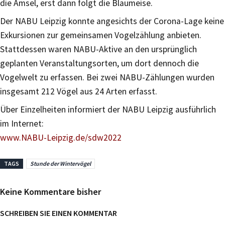
die Amsel, erst dann folgt die Blaumeise.
Der NABU Leipzig konnte angesichts der Corona-Lage keine
Exkursionen zur gemeinsamen Vogelzählung anbieten.
Stattdessen waren NABU-Aktive an den ursprünglich
geplanten Veranstaltungsorten, um dort dennoch die
Vogelwelt zu erfassen. Bei zwei NABU-Zählungen wurden
insgesamt 212 Vögel aus 24 Arten erfasst.
Über Einzelheiten informiert der NABU Leipzig ausführlich
im Internet:
www.NABU-Leipzig.de/sdw2022
TAGS
Stunde der Wintervögel
Keine Kommentare bisher
SCHREIBEN SIE EINEN KOMMENTAR