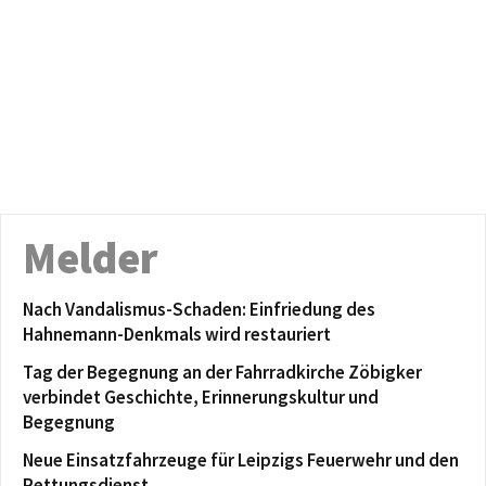
Melder
Nach Vandalismus-Schaden: Einfriedung des
Hahnemann-Denkmals wird restauriert
Tag der Begegnung an der Fahrradkirche Zöbigker
verbindet Geschichte, Erinnerungskultur und
Begegnung
Neue Einsatzfahrzeuge für Leipzigs Feuerwehr und den
Rettungsdienst