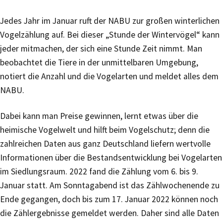
Jedes Jahr im Januar ruft der NABU zur großen winterlichen
Vogelzählung auf. Bei dieser „Stunde der Wintervögel“ kann
jeder mitmachen, der sich eine Stunde Zeit nimmt. Man
beobachtet die Tiere in der unmittelbaren Umgebung,
notiert die Anzahl und die Vogelarten und meldet alles dem
NABU.
Dabei kann man Preise gewinnen, lernt etwas über die
heimische Vogelwelt und hilft beim Vogelschutz; denn die
zahlreichen Daten aus ganz Deutschland liefern wertvolle
Informationen über die Bestandsentwicklung bei Vogelarten
im Siedlungsraum. 2022 fand die Zählung vom 6. bis 9.
Januar statt. Am Sonntagabend ist das Zählwochenende zu
Ende gegangen, doch bis zum 17. Januar 2022 können noch
die Zählergebnisse gemeldet werden. Daher sind alle Daten