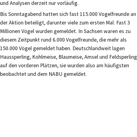
und Analysen derzeit nur vorläufig.
Bis Sonntagabend hatten sich fast 115.000 Vogelfreunde an
der Aktion beteiligt, darunter viele zum ersten Mal. Fast 3
Millionen Vögel wurden gemeldet. In Sachsen waren es zu
diesem Zeitpunkt rund 6.000 Vogelfreunde, die mehr als
150.000 Vögel gemeldet haben. Deutschlandweit lagen
Haussperling, Kohlmeise, Blaumeise, Amsel und Feldsperling
auf den vorderen Plätzen, sie wurden also am häufigsten
beobachtet und dem NABU gemeldet.