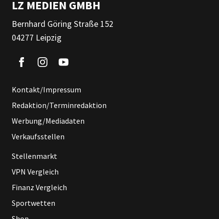
LZ MEDIEN GMBH
Bernhard Göring Straße 152
04277 Leipzig
Kontakt/Impressum
Redaktion/Terminredaktion
Werbung/Mediadaten
Verkaufsstellen
Stellenmarkt
VPN Vergleich
Finanz Vergleich
Sportwetten
Shop