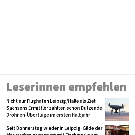
Leserinnen empfehlen
Nicht nur Flughafen Leipzig/Halle als Ziel:
Sachsens Ermittler zählten schon Dutzende
Drohnen-Überflüge im ersten Halbjahr
Seit Donnerstag wieder in Leipzig: Gilde der
Marktschreier gastiert mit Fischmarkt am