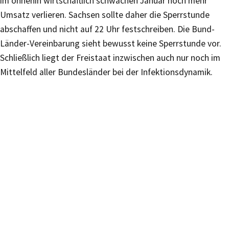
im ohnehin wirtschaftlich schwachen Januar noch mehr
Umsatz verlieren. Sachsen sollte daher die Sperrstunde
abschaffen und nicht auf 22 Uhr festschreiben. Die Bund-
Länder-Vereinbarung sieht bewusst keine Sperrstunde vor.
Schließlich liegt der Freistaat inzwischen auch nur noch im
Mittelfeld aller Bundesländer bei der Infektionsdynamik.