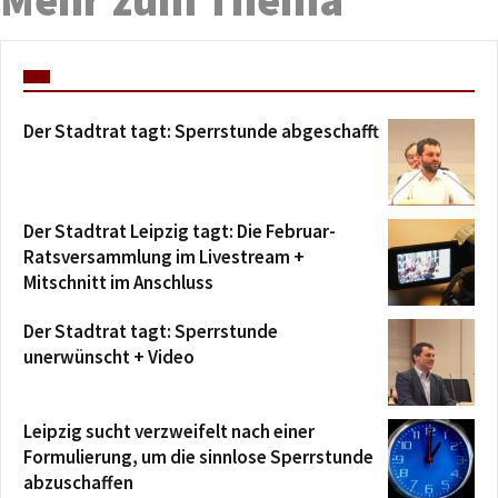
Der Stadtrat tagt: Sperrstunde abgeschafft
Der Stadtrat Leipzig tagt: Die Februar-
Ratsversammlung im Livestream +
Mitschnitt im Anschluss
Der Stadtrat tagt: Sperrstunde
unerwünscht + Video
Leipzig sucht verzweifelt nach einer
Formulierung, um die sinnlose Sperrstunde
abzuschaffen