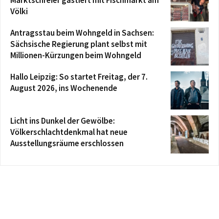
Völki
Antragsstau beim Wohngeld in Sachsen:
Sächsische Regierung plant selbst mit
Millionen-Kürzungen beim Wohngeld
Hallo Leipzig: So startet Freitag, der 7.
August 2026, ins Wochenende
Licht ins Dunkel der Gewölbe:
Völkerschlachtdenkmal hat neue
Ausstellungsräume erschlossen