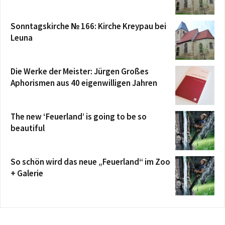
Sonntagskirche № 166: Kirche Kreypau bei
Leuna
Die Werke der Meister: Jürgen Großes
Aphorismen aus 40 eigenwilligen Jahren
The new ‘Feuerland’ is going to be so
beautiful
So schön wird das neue „Feuerland“ im Zoo
+ Galerie