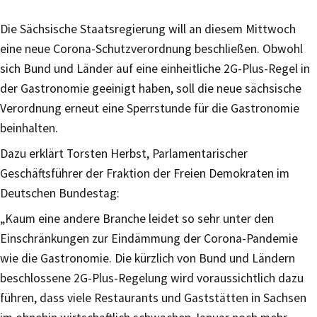
Die Sächsische Staatsregierung will an diesem Mittwoch
eine neue Corona-Schutzverordnung beschließen. Obwohl
sich Bund und Länder auf eine einheitliche 2G-Plus-Regel in
der Gastronomie geeinigt haben, soll die neue sächsische
Verordnung erneut eine Sperrstunde für die Gastronomie
beinhalten.
Dazu erklärt Torsten Herbst, Parlamentarischer
Geschäftsführer der Fraktion der Freien Demokraten im
Deutschen Bundestag:
„Kaum eine andere Branche leidet so sehr unter den
Einschränkungen zur Eindämmung der Corona-Pandemie
wie die Gastronomie. Die kürzlich von Bund und Ländern
beschlossene 2G-Plus-Regelung wird voraussichtlich dazu
führen, dass viele Restaurants und Gaststätten in Sachsen