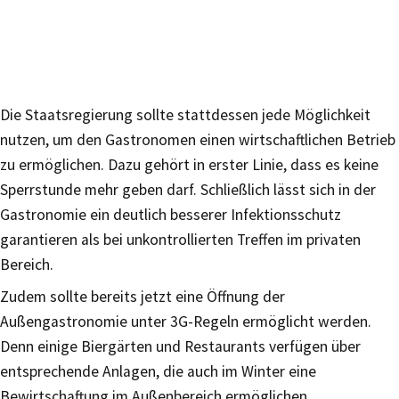
Die Staatsregierung sollte stattdessen jede Möglichkeit
nutzen, um den Gastronomen einen wirtschaftlichen Betrieb
zu ermöglichen. Dazu gehört in erster Linie, dass es keine
Sperrstunde mehr geben darf. Schließlich lässt sich in der
Gastronomie ein deutlich besserer Infektionsschutz
garantieren als bei unkontrollierten Treffen im privaten
Bereich.
Zudem sollte bereits jetzt eine Öffnung der
Außengastronomie unter 3G-Regeln ermöglicht werden.
Denn einige Biergärten und Restaurants verfügen über
entsprechende Anlagen, die auch im Winter eine
Bewirtschaftung im Außenbereich ermöglichen.