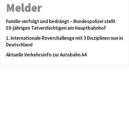
Melder
Familie verfolgt und bedrängt – Bundespolizei stellt
50-jährigen Tatverdächtigen am Hauptbahnhof
1. Internationale Roverchallenge mit 3 Disziplinen nun in
Deutschland
Aktuelle Verkehrsinfo zur Autobahn A4