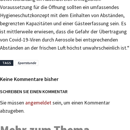
Voraussetzung für die Öffnung sollten ein umfassendes
Hygieneschutzkonzept mit dem Einhalten von Abständen,
begrenzten Kapazitäten und einer Gästeerfassung sein. Es
ist mittlerweile erwiesen, dass die Gefahr der Übertragung
von Covid-19-Viren durch Aerosole bei entsprechenden
Abständen an der frischen Luft höchst unwahrscheinlich ist.“
TAGS
Sperrstunde
Keine Kommentare bisher
SCHREIBEN SIE EINEN KOMMENTAR
Sie müssen
angemeldet
sein, um einen Kommentar
abzugeben.
Mehr zum Thema