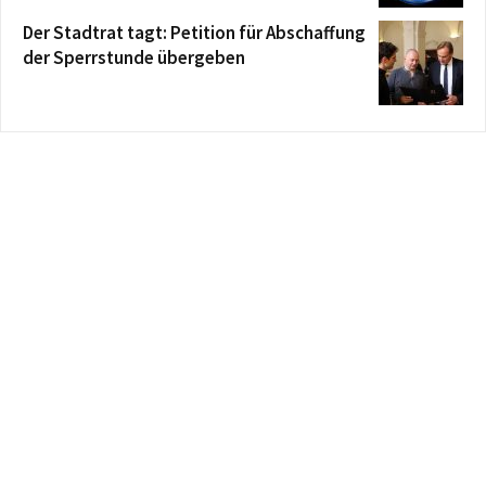
Der Stadtrat tagt: Petition für Abschaffung
der Sperrstunde übergeben