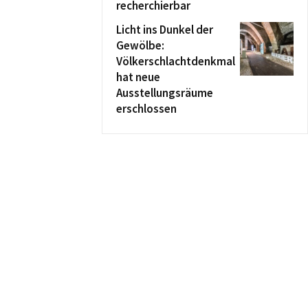
recherchierbar
Licht ins Dunkel der
Gewölbe:
Völkerschlachtdenkmal
hat neue
Ausstellungsräume
erschlossen