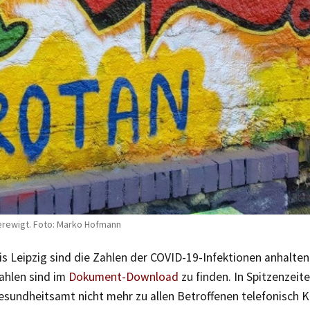
verewigt. Foto: Marko Hofmann
s Leipzig sind die Zahlen der COVID-19-Infektionen anhalten
ahlen sind im
Dokument-Download
zu finden. In Spitzenzeite
esundheitsamt nicht mehr zu allen Betroffenen telefonisch 