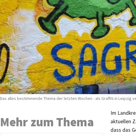
Das alles bestimmende Thema der letzten Wochen - als Graffiti in Leipzig 
Im Landkrei
Mehr zum Thema
aktuellen Z
dass das G