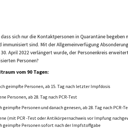
, dass sich nur die Kontaktpersonen in Quarantäne begeben 
d immunisiert sind. Mit der Allgemeinverfügung Absonderun
 30. April 2022 verlängert wurde, der Personenkreis erweitert
sierten Personen?
eitraum vom 90 Tagen:
ch geimpfte Personen, ab 15. Tag nach letzter Impfdosis
ne Personen, ab 28. Tag nach PCR-Test
h geimpfte Personen und danach genesen, ab 28. Tag nach PCR-Te
ene (mit PCR -Test oder Antikörpernachweis vor Impfung nachge
h geimpfte Personen sofort nach der Impfstoffgabe