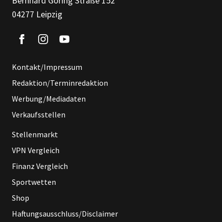
Bernhard Göring Straße 152
04277 Leipzig
Kontakt/Impressum
Redaktion/Terminredaktion
Werbung/Mediadaten
Verkaufsstellen
Stellenmarkt
VPN Vergleich
Finanz Vergleich
Sportwetten
Shop
Haftungsausschluss/Disclaimer