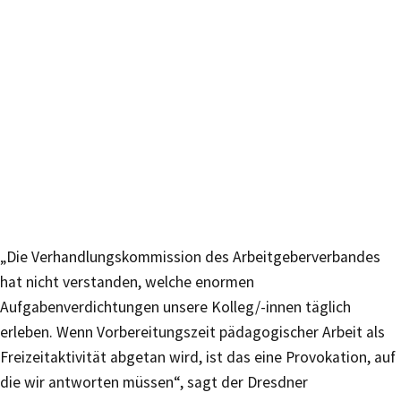
„Die Verhandlungskommission des Arbeitgeberverbandes
hat nicht verstanden, welche enormen
Aufgabenverdichtungen unsere Kolleg/-innen täglich
erleben. Wenn Vorbereitungszeit pädagogischer Arbeit als
Freizeitaktivität abgetan wird, ist das eine Provokation, auf
die wir antworten müssen“, sagt der Dresdner