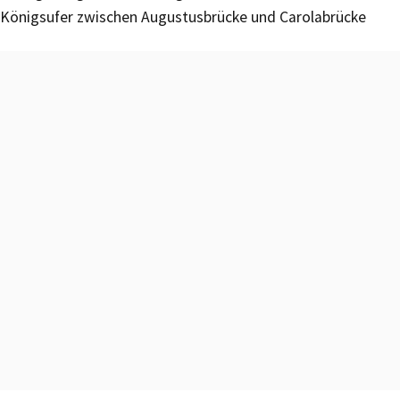
Königsufer zwischen Augustusbrücke und Carolabrücke