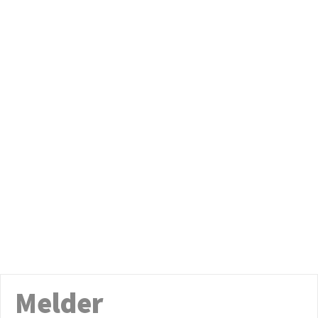
Melder