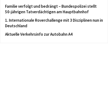
Familie verfolgt und bedrängt – Bundespolizei stellt
50-jährigen Tatverdächtigen am Hauptbahnhof
1. Internationale Roverchallenge mit 3 Disziplinen nun in
Deutschland
Aktuelle Verkehrsinfo zur Autobahn A4