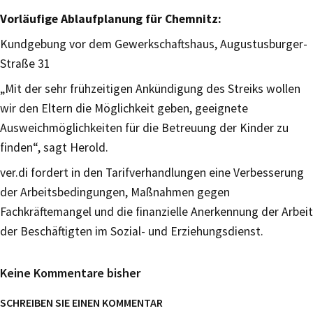
Vorläufige Ablaufplanung für Chemnitz:
Kundgebung vor dem Gewerkschaftshaus, Augustusburger-
Straße 31
„Mit der sehr frühzeitigen Ankündigung des Streiks wollen
wir den Eltern die Möglichkeit geben, geeignete
Ausweichmöglichkeiten für die Betreuung der Kinder zu
finden“, sagt Herold.
ver.di fordert in den Tarifverhandlungen eine Verbesserung
der Arbeitsbedingungen, Maßnahmen gegen
Fachkräftemangel und die finanzielle Anerkennung der Arbeit
der Beschäftigten im Sozial- und Erziehungsdienst.
Keine Kommentare bisher
SCHREIBEN SIE EINEN KOMMENTAR