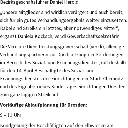
Bezirksgeschäftsführer Daniel Herold.
„Unsere Mitglieder sind wirklich verärgert und auch bereit,
sich für ein gutes Verhandlungsergebnis weiter einzusetzen.
Dabei sind Streiks ein letztes, aber notwendiges Mittel“,
ergänzt Daniela Kocksch, ver.di Gewerkschaftssekretärin.
Die Vereinte Dienstleistungsgewerkschaft (ver.di), alleinige
Verhandlungspartnerin zur Durchsetzung der Forderungen
im Bereich des Sozial- und Erziehungsdienstes, ruft deshalb
für den 14. April Beschäftigte des Sozial- und
Erziehungsdienstes der Einrichtungen der Stadt Chemnitz
und des Eigenbetriebes Kindertageseinrichtungen Dresden
zum ganztägigen Streik auf.
Vorläufige Ablaufplanung für Dresden:
9 – 11 Uhr:
Kundgebung der Beschäftigten auf den Elbwiesen am