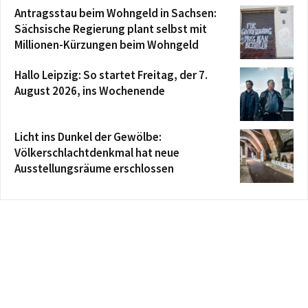
Antragsstau beim Wohngeld in Sachsen:
Sächsische Regierung plant selbst mit
Millionen-Kürzungen beim Wohngeld
Hallo Leipzig: So startet Freitag, der 7.
August 2026, ins Wochenende
Licht ins Dunkel der Gewölbe:
Völkerschlachtdenkmal hat neue
Ausstellungsräume erschlossen