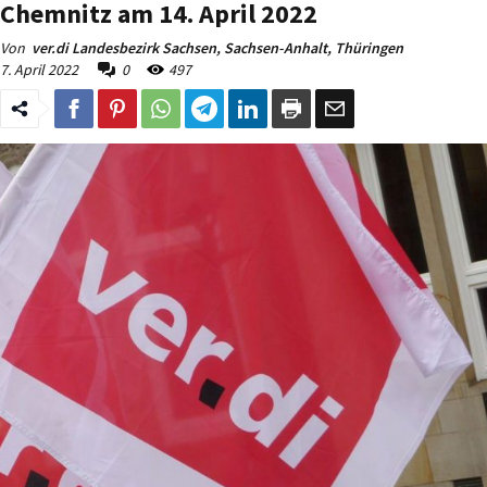
Chemnitz am 14. April 2022
Von
ver.di Landesbezirk Sachsen, Sachsen-Anhalt, Thüringen
7. April 2022
0
497