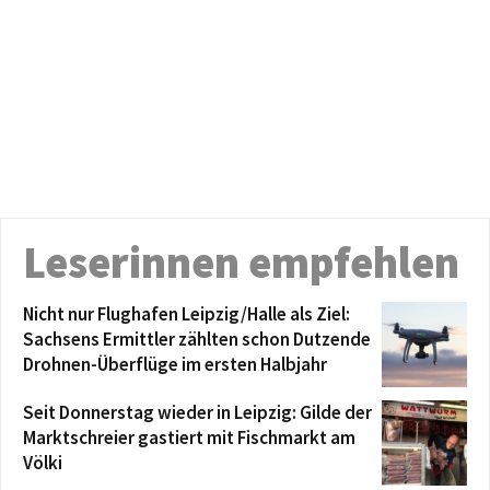
Leserinnen empfehlen
Nicht nur Flughafen Leipzig/Halle als Ziel:
Sachsens Ermittler zählten schon Dutzende
Drohnen-Überflüge im ersten Halbjahr
Seit Donnerstag wieder in Leipzig: Gilde der
Marktschreier gastiert mit Fischmarkt am
Völki