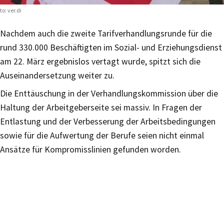
to: ver.di
Nachdem auch die zweite Tarifverhandlungsrunde für die
rund 330.000 Beschäftigten im Sozial- und Erziehungsdienst
am 22. März ergebnislos vertagt wurde, spitzt sich die
Auseinandersetzung weiter zu.
Die Enttäuschung in der Verhandlungskommission über die
Haltung der Arbeitgeberseite sei massiv. In Fragen der
Entlastung und der Verbesserung der Arbeitsbedingungen
sowie für die Aufwertung der Berufe seien nicht einmal
Ansätze für Kompromisslinien gefunden worden.