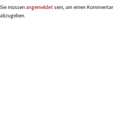
Sie müssen
angemeldet
sein, um einen Kommentar
abzugeben.