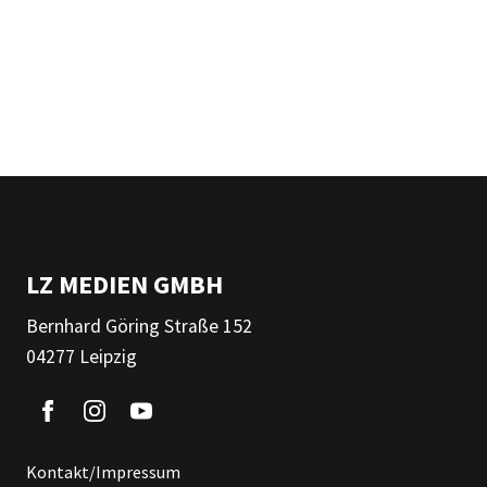
LZ MEDIEN GMBH
Bernhard Göring Straße 152
04277 Leipzig
Kontakt/Impressum