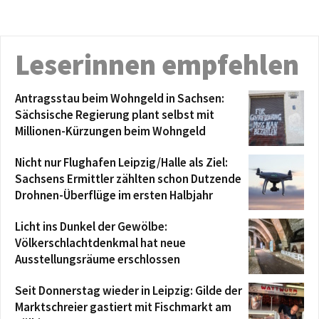
Leserinnen empfehlen
Antragsstau beim Wohngeld in Sachsen:
Sächsische Regierung plant selbst mit
Millionen-Kürzungen beim Wohngeld
Nicht nur Flughafen Leipzig/Halle als Ziel:
Sachsens Ermittler zählten schon Dutzende
Drohnen-Überflüge im ersten Halbjahr
Licht ins Dunkel der Gewölbe:
Völkerschlachtdenkmal hat neue
Ausstellungsräume erschlossen
Seit Donnerstag wieder in Leipzig: Gilde der
Marktschreier gastiert mit Fischmarkt am