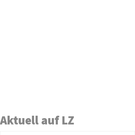
Aktuell auf LZ