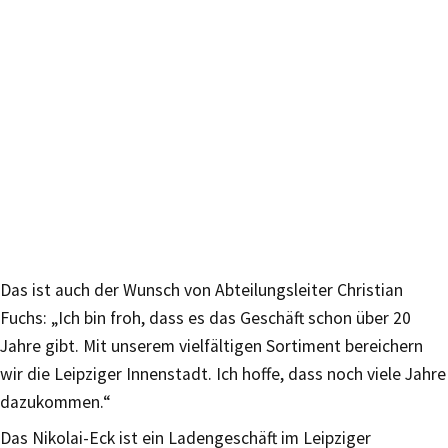
Das ist auch der Wunsch von Abteilungsleiter Christian
Fuchs: „Ich bin froh, dass es das Geschäft schon über 20
Jahre gibt. Mit unserem vielfältigen Sortiment bereichern
wir die Leipziger Innenstadt. Ich hoffe, dass noch viele Jahre
dazukommen.“
Das Nikolai-Eck ist ein Ladengeschäft im Leipziger