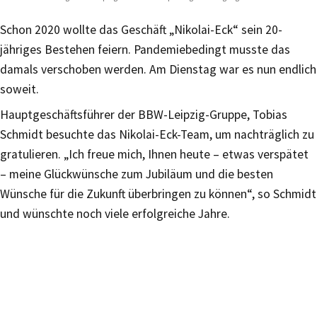
Schon 2020 wollte das Geschäft „Nikolai-Eck“ sein 20-
jähriges Bestehen feiern. Pandemiebedingt musste das
damals verschoben werden. Am Dienstag war es nun endlich
soweit.
Hauptgeschäftsführer der BBW-Leipzig-Gruppe, Tobias
Schmidt besuchte das Nikolai-Eck-Team, um nachträglich zu
gratulieren. „Ich freue mich, Ihnen heute – etwas verspätet
– meine Glückwünsche zum Jubiläum und die besten
Wünsche für die Zukunft überbringen zu können“, so Schmidt
und wünschte noch viele erfolgreiche Jahre.