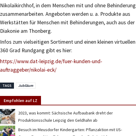
Nikolaikirchhof, in dem Menschen mit und ohne Behinderung
zusammenarbeiten. Angeboten werden u. a. Produkte aus
Werkstätten für Menschen mit Behinderungen, auch aus der
Diakonie am Thonberg.
Infos zum vielseitigen Sortiment und einen kleinen virtuellen
360 Grad Rundgang gibt es hier:
https://www.dat-leipzig.de/fuer-kunden-und-
auftraggeber/nikolai-eck/
TAGS
Jubiläum
Empfohlen auf LZ
2023, was kommt: Sächsische Aufbaubank dreht der
Produktionsschule Leipzig den Geldhahn ab
Besuch im Meusdorfer Kindergarten: Pflanzaktion mit US-