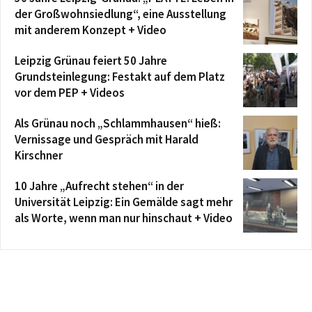
der Großwohnsiedlung“, eine Ausstellung
mit anderem Konzept + Video
Leipzig Grünau feiert 50 Jahre
Grundsteinlegung: Festakt auf dem Platz
vor dem PEP + Videos
Als Grünau noch „Schlammhausen“ hieß:
Vernissage und Gespräch mit Harald
Kirschner
10 Jahre „Aufrecht stehen“ in der
Universität Leipzig: Ein Gemälde sagt mehr
als Worte, wenn man nur hinschaut + Video