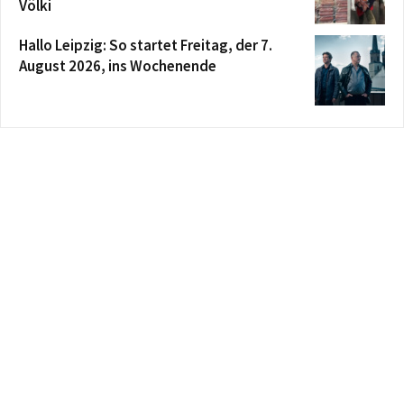
Völki
Hallo Leipzig: So startet Freitag, der 7.
August 2026, ins Wochenende