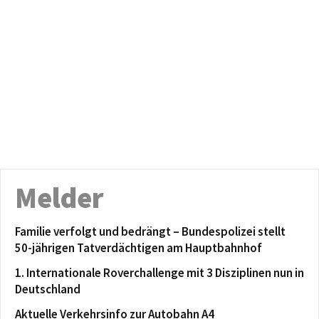
Melder
Familie verfolgt und bedrängt – Bundespolizei stellt
50-jährigen Tatverdächtigen am Hauptbahnhof
1. Internationale Roverchallenge mit 3 Disziplinen nun in
Deutschland
Aktuelle Verkehrsinfo zur Autobahn A4