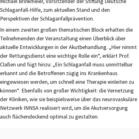
Michael Brinkmeier, Vorsitzender der Stiftung Deutsche
Schlaganfall-Hilfe, zum aktuellen Stand und den
Perspektiven der Schlaganfallprävention.
In einem zweiten großen thematischen Block erhalten die
Teilnehmenden der Veranstaltung einen Überblick über
aktuelle Entwicklungen in der Akutbehandlung. „Hier nimmt
der Rettungsdienst eine wichtige Rolle ein“, erklärt Prof.
Claßen und fügt hinzu: „Ein Schlaganfall muss unmittelbar
erkannt und die Betroffenen zügig ins Krankenhaus
eingewiesen werden, um schnell eine Therapie einleiten zu
können“. Ebenfalls von großer Wichtigkeit: die Vernetzung
der Kliniken, wie sie beispielsweise über das neurovaskuläre
Netzwerk INNSA realisiert wird, um die Akutversorgung
auch flächendeckend optimal zu gestalten.