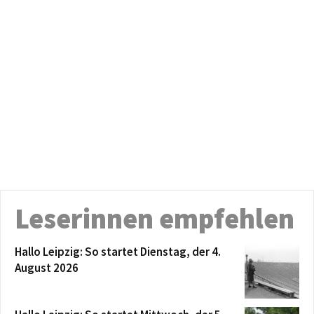
Leserinnen empfehlen
Hallo Leipzig: So startet Dienstag, der 4.
August 2026