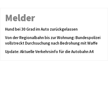
Melder
Hund bei 30 Grad im Auto zurückgelassen
Von der Regionalbahn bis zur Wohnung: Bundespolizei
vollstreckt Durchsuchung nach Bedrohung mit Waffe
Update: Aktuelle Verkehrsinfo für die Autobahn A4