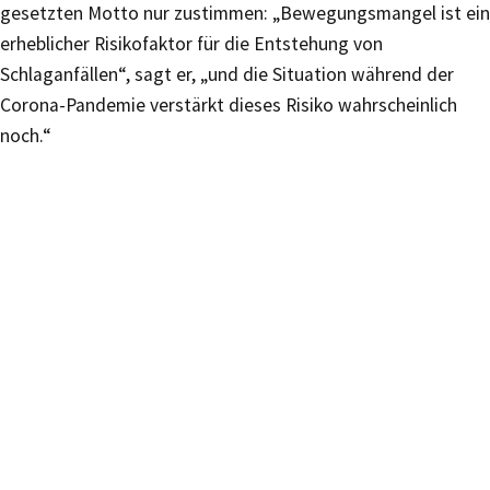
gesetzten Motto nur zustimmen: „Bewegungsmangel ist ein
erheblicher Risikofaktor für die Entstehung von
Schlaganfällen“, sagt er, „und die Situation während der
Corona-Pandemie verstärkt dieses Risiko wahrscheinlich
noch.“