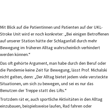
Mit Blick auf die Patientinnen und Patienten auf der UKL-
Stroke Unit wird er noch konkreter: „Bei einigen Betroffenen
auf unserer Station hätte der Schlaganfall durch mehr
Bewegung im früheren Alltag wahrscheinlich verhindert
werden können.“
Das oft gehörte Argument, man habe durch den Beruf oder
die Pandemie keine Zeit für Bewegung, lässt Prof. Michalski
nicht gelten, denn: „Der Alltag bietet jedem viele versteckte
Situationen, um sich zu bewegen, und sei es nur das
Benutzen der Treppe statt des Lifts.“
Trotzdem rät er, auch sportliche Aktivitäten in den Alltag
einzubauen, beispielsweise laufen, Rad fahren oder