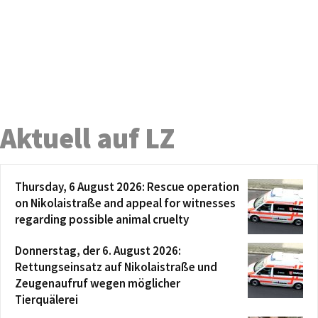
Aktuell auf LZ
Thursday, 6 August 2026: Rescue operation
on Nikolaistraße and appeal for witnesses
regarding possible animal cruelty
Donnerstag, der 6. August 2026:
Rettungseinsatz auf Nikolaistraße und
Zeugenaufruf wegen möglicher
Tierquälerei