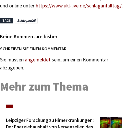
und online unter
https://www.ukl-live.de/schlaganfalltag/
.
TAGS
Schlaganfall
Keine Kommentare bisher
SCHREIBEN SIE EINEN KOMMENTAR
Sie müssen
angemeldet
sein, um einen Kommentar
abzugeben.
Mehr zum Thema
Leipziger Forschung zu Hirnerkrankungen:
Der Energiehaushalt von Nervenzellen des