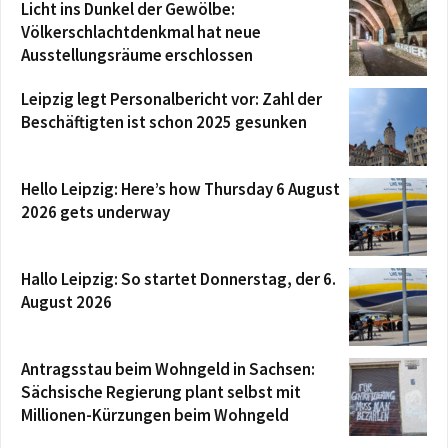
Licht ins Dunkel der Gewölbe:
Völkerschlachtdenkmal hat neue
Ausstellungsräume erschlossen
Leipzig legt Personalbericht vor: Zahl der
Beschäftigten ist schon 2025 gesunken
Hello Leipzig: Here’s how Thursday 6 August
2026 gets underway
Hallo Leipzig: So startet Donnerstag, der 6.
August 2026
Antragsstau beim Wohngeld in Sachsen:
Sächsische Regierung plant selbst mit
Millionen-Kürzungen beim Wohngeld