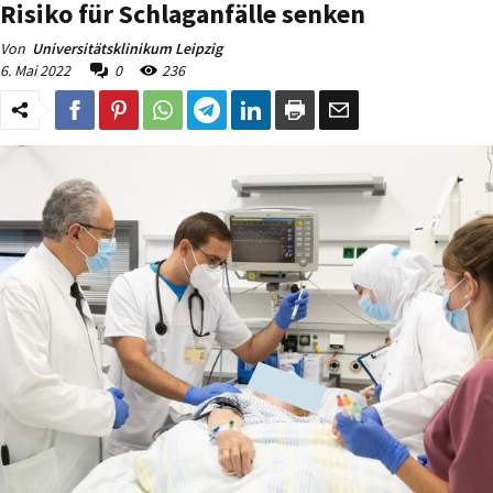
Risiko für Schlaganfälle senken
Von
Universitätsklinikum Leipzig
6. Mai 2022
0
236