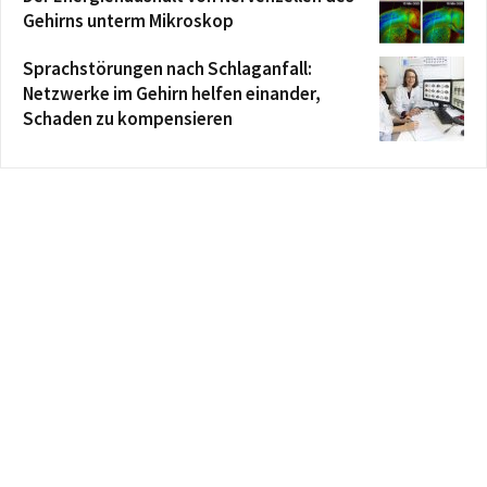
Gehirns unterm Mikroskop
Sprachstörungen nach Schlaganfall:
Netzwerke im Gehirn helfen einander,
Schaden zu kompensieren