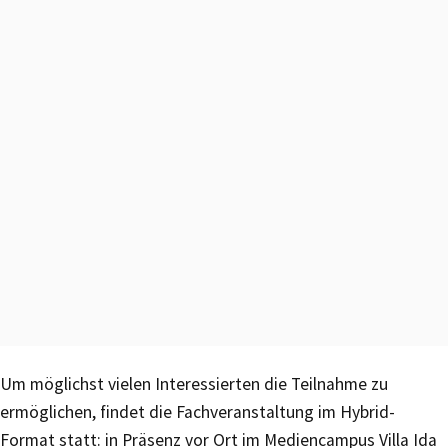
Um möglichst vielen Interessierten die Teilnahme zu
ermöglichen, findet die Fachveranstaltung im Hybrid-
Format statt: in Präsenz vor Ort im Mediencampus Villa Ida