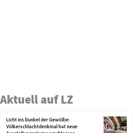
Aktuell auf LZ
Licht ins Dunkel der Gewölbe:
Völkerschlachtdenkmal hat neue