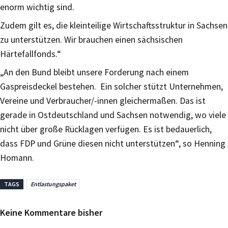
enorm wichtig sind.
Zudem gilt es, die kleinteilige Wirtschaftsstruktur in Sachsen
zu unterstützen. Wir brauchen einen sächsischen
Härtefallfonds.“
„An den Bund bleibt unsere Forderung nach einem
Gaspreisdeckel bestehen. Ein solcher stützt Unternehmen,
Vereine und Verbraucher/-innen gleichermaßen. Das ist
gerade in Ostdeutschland und Sachsen notwendig, wo viele
nicht über große Rücklagen verfügen. Es ist bedauerlich,
dass FDP und Grüne diesen nicht unterstützen“, so Henning
Homann.
TAGS
Entlastungspaket
Keine Kommentare bisher