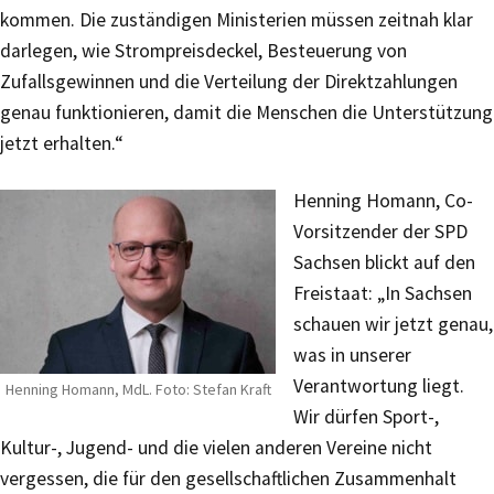
kommen. Die zuständigen Ministerien müssen zeitnah klar
darlegen, wie Strompreisdeckel, Besteuerung von
Zufallsgewinnen und die Verteilung der Direktzahlungen
genau funktionieren, damit die Menschen die Unterstützung
jetzt erhalten.“
Henning Homann, Co-
Vorsitzender der SPD
Sachsen blickt auf den
Freistaat: „In Sachsen
schauen wir jetzt genau,
was in unserer
Verantwortung liegt.
Henning Homann, MdL. Foto: Stefan Kraft
Wir dürfen Sport-,
Kultur-, Jugend- und die vielen anderen Vereine nicht
vergessen, die für den gesellschaftlichen Zusammenhalt