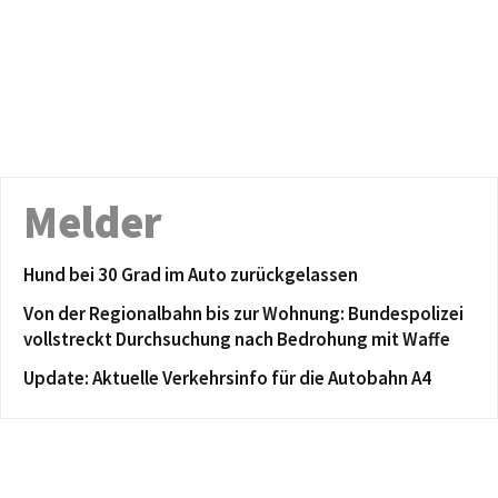
Melder
Hund bei 30 Grad im Auto zurückgelassen
Von der Regionalbahn bis zur Wohnung: Bundespolizei
vollstreckt Durchsuchung nach Bedrohung mit Waffe
Update: Aktuelle Verkehrsinfo für die Autobahn A4