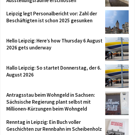
Ausstellungsräume erschlossen
Leipzig legt Personalbericht vor: Zahl der
Beschäftigten ist schon 2025 gesunken
Hello Leipzig: Here’s how Thursday 6 August
2026 gets underway
Hallo Leipzig: So startet Donnerstag, der 6.
August 2026
Antragsstau beim Wohngeld in Sachsen:
Sächsische Regierung plant selbst mit
Millionen-Kürzungen beim Wohngeld
Renntag in Leipzig: Ein Buch voller
Geschichten zur Rennbahn im Scheibenholz