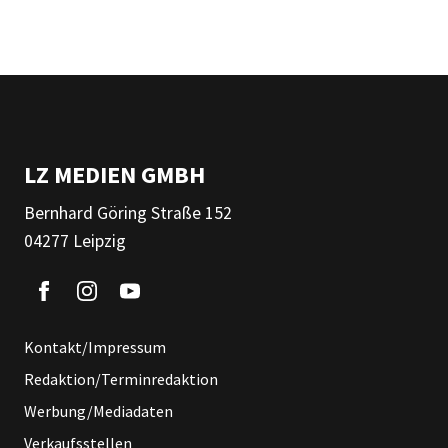
LZ MEDIEN GMBH
Bernhard Göring Straße 152
04277 Leipzig
Kontakt/Impressum
Redaktion/Terminredaktion
Werbung/Mediadaten
Verkaufsstellen