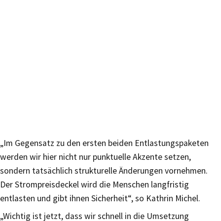
„Im Gegensatz zu den ersten beiden Entlastungspaketen
werden wir hier nicht nur punktuelle Akzente setzen,
sondern tatsächlich strukturelle Änderungen vornehmen.
Der Strompreisdeckel wird die Menschen langfristig
entlasten und gibt ihnen Sicherheit“, so Kathrin Michel.
„Wichtig ist jetzt, dass wir schnell in die Umsetzung