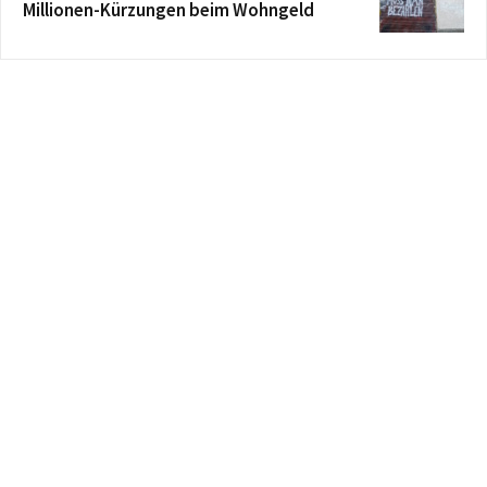
Millionen-Kürzungen beim Wohngeld