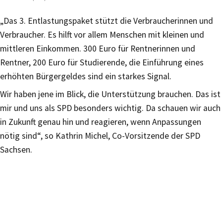
„Das 3. Entlastungspaket stützt die Verbraucherinnen und
Verbraucher. Es hilft vor allem Menschen mit kleinen und
mittleren Einkommen. 300 Euro für Rentnerinnen und
Rentner, 200 Euro für Studierende, die Einführung eines
erhöhten Bürgergeldes sind ein starkes Signal.
Wir haben jene im Blick, die Unterstützung brauchen. Das ist
mir und uns als SPD besonders wichtig. Da schauen wir auch
in Zukunft genau hin und reagieren, wenn Anpassungen
nötig sind“, so Kathrin Michel, Co-Vorsitzende der SPD
Sachsen.