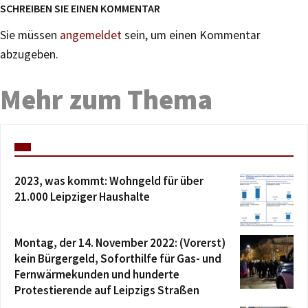
SCHREIBEN SIE EINEN KOMMENTAR
Sie müssen
angemeldet
sein, um einen Kommentar
abzugeben.
Mehr zum Thema
2023, was kommt: Wohngeld für über
21.000 Leipziger Haushalte
Montag, der 14. November 2022: (Vorerst)
kein Bürgergeld, Soforthilfe für Gas- und
Fernwärmekunden und hunderte
Protestierende auf Leipzigs Straßen