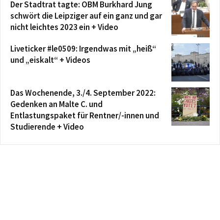
Der Stadtrat tagte: OBM Burkhard Jung
schwört die Leipziger auf ein ganz und gar
nicht leichtes 2023 ein + Video
Liveticker #le0509: Irgendwas mit „heiß“
und „eiskalt“ + Videos
Das Wochenende, 3./4. September 2022:
Gedenken an Malte C. und
Entlastungspaket für Rentner/-innen und
Studierende + Video