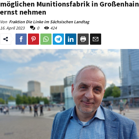
möglichen Munitionsfabrik in Großenhain
ernst nehmen
Von
Fraktion Die Linke im Sächsischen Landtag
16. April 2023
0
424