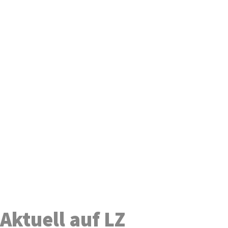
Aktuell auf LZ