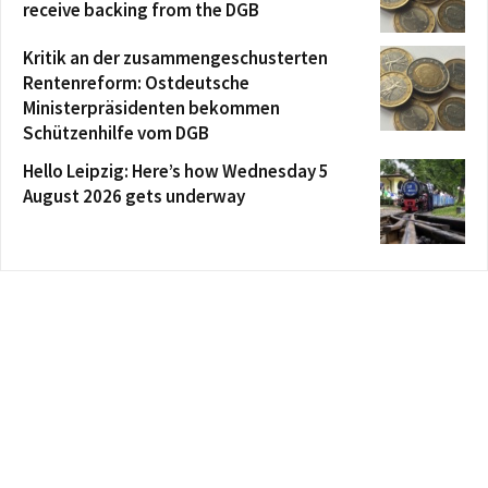
receive backing from the DGB
Kritik an der zusammengeschusterten
Rentenreform: Ostdeutsche
Ministerpräsidenten bekommen
Schützenhilfe vom DGB
Hello Leipzig: Here’s how Wednesday 5
August 2026 gets underway