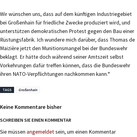
Wir wünschen uns, dass auf dem künftigen Industriegebiet
bei Großenhain für friedliche Zwecke produziert wird, und
unterstützen demokratischen Protest gegen den Bau einer
Rüstungsfabrik. Ich wundere mich darüber, dass Thomas de
Maizière jetzt den Munitionsmangel bei der Bundeswehr
beklagt. Er hätte doch während seiner Amtszeit selbst
Vorkehrungen dafür treffen können, dass die Bundeswehr
ihren NATO-Verpflichtungen nachkommen kann.“
TAGS
Großenhain
Keine Kommentare bisher
SCHREIBEN SIE EINEN KOMMENTAR
Sie müssen
angemeldet
sein, um einen Kommentar