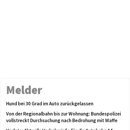
Melder
Hund bei 30 Grad im Auto zurückgelassen
Von der Regionalbahn bis zur Wohnung: Bundespolizei
vollstreckt Durchsuchung nach Bedrohung mit Waffe