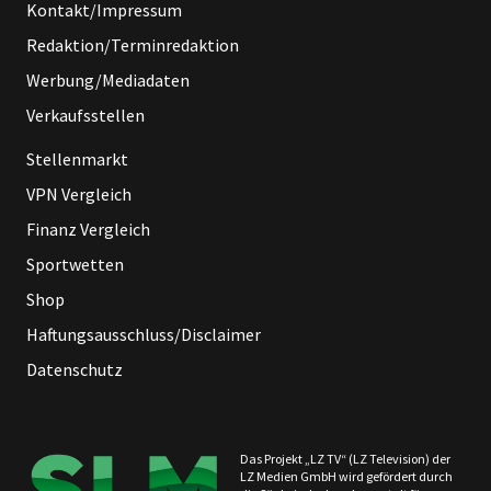
Kontakt/Impressum
Redaktion/Terminredaktion
Werbung/Mediadaten
Verkaufsstellen
Stellenmarkt
VPN Vergleich
Finanz Vergleich
Sportwetten
Shop
Haftungsausschluss/Disclaimer
Datenschutz
Das Projekt „LZ TV“ (LZ Television) der
LZ Medien GmbH wird gefördert durch