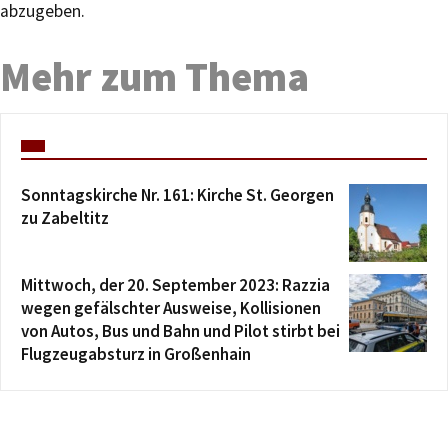
abzugeben.
Mehr zum Thema
Sonntagskirche Nr. 161: Kirche St. Georgen
zu Zabeltitz
Mittwoch, der 20. September 2023: Razzia
wegen gefälschter Ausweise, Kollisionen
von Autos, Bus und Bahn und Pilot stirbt bei
Flugzeugabsturz in Großenhain