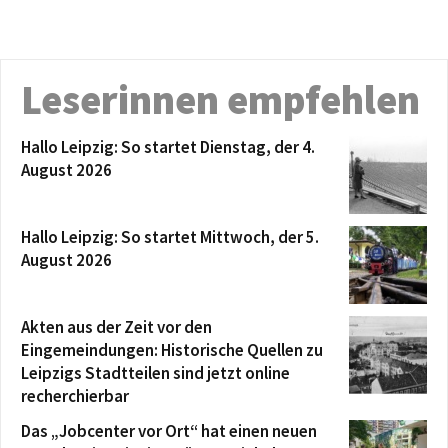
Leserinnen empfehlen
Hallo Leipzig: So startet Dienstag, der 4.
August 2026
Hallo Leipzig: So startet Mittwoch, der 5.
August 2026
Akten aus der Zeit vor den
Eingemeindungen: Historische Quellen zu
Leipzigs Stadtteilen sind jetzt online
recherchierbar
Das „Jobcenter vor Ort“ hat einen neuen