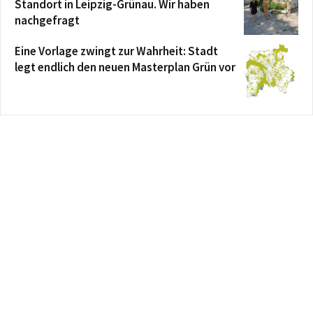
Standort in Leipzig-Grünau. Wir haben
nachgefragt
Eine Vorlage zwingt zur Wahrheit: Stadt
legt endlich den neuen Masterplan Grün vor